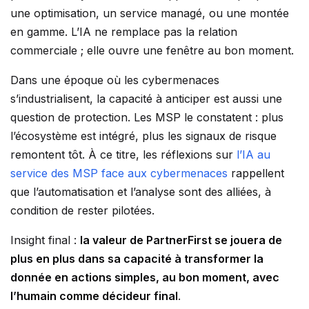
une optimisation, un service managé, ou une montée
en gamme. L’IA ne remplace pas la relation
commerciale ; elle ouvre une fenêtre au bon moment.
Dans une époque où les cybermenaces
s’industrialisent, la capacité à anticiper est aussi une
question de protection. Les MSP le constatent : plus
l’écosystème est intégré, plus les signaux de risque
remontent tôt. À ce titre, les réflexions sur
l’IA au
service des MSP face aux cybermenaces
rappellent
que l’automatisation et l’analyse sont des alliées, à
condition de rester pilotées.
Insight final :
la valeur de PartnerFirst se jouera de
plus en plus dans sa capacité à transformer la
donnée en actions simples, au bon moment, avec
l’humain comme décideur final
.