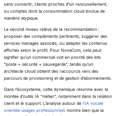
sans convertir, clients proches d’un renouvellement,
ou comptes dont la consommation cloud évolue de
manière atypique.
Le second niveau relève de la recommandation :
proposer des compléments pertinents, suggérer des
services managés associés, ou adapter les contenus
affichés selon le profil. Pour NovaCom, cela peut
signifier qu’un commercial voit en priorité des kits
“poste + sécurité + sauvegarde”, tandis qu’un
architecte cloud obtient des raccourcis vers des
parcours de provisioning et de gestion d’abonnements.
Dans l’écosystème, cette dynamique résonne avec la
montée d’outils IA “métier”, notamment dans la relation
client et le support. L’analyse autour de
l’IA vocale
orientée usages professionnels
montre bien que la