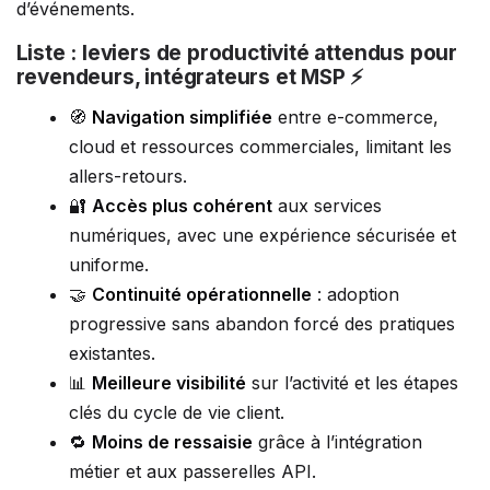
d’événements.
Liste : leviers de productivité attendus pour
revendeurs, intégrateurs et MSP ⚡
🧭
Navigation simplifiée
entre e-commerce,
cloud et ressources commerciales, limitant les
allers-retours.
🔐
Accès plus cohérent
aux services
numériques, avec une expérience sécurisée et
uniforme.
🤝
Continuité opérationnelle
: adoption
progressive sans abandon forcé des pratiques
existantes.
📊
Meilleure visibilité
sur l’activité et les étapes
clés du cycle de vie client.
🔁
Moins de ressaisie
grâce à l’intégration
métier et aux passerelles API.