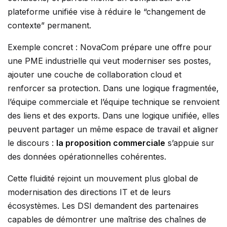
plateforme unifiée vise à réduire le “changement de
contexte” permanent.
Exemple concret : NovaCom prépare une offre pour
une PME industrielle qui veut moderniser ses postes,
ajouter une couche de collaboration cloud et
renforcer sa protection. Dans une logique fragmentée,
l’équipe commerciale et l’équipe technique se renvoient
des liens et des exports. Dans une logique unifiée, elles
peuvent partager un même espace de travail et aligner
le discours :
la proposition commerciale
s’appuie sur
des données opérationnelles cohérentes.
Cette fluidité rejoint un mouvement plus global de
modernisation des directions IT et de leurs
écosystèmes. Les DSI demandent des partenaires
capables de démontrer une maîtrise des chaînes de