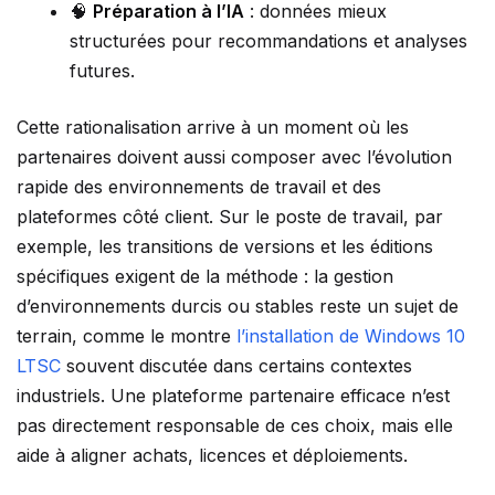
🧠
Préparation à l’IA
: données mieux
structurées pour recommandations et analyses
futures.
Cette rationalisation arrive à un moment où les
partenaires doivent aussi composer avec l’évolution
rapide des environnements de travail et des
plateformes côté client. Sur le poste de travail, par
exemple, les transitions de versions et les éditions
spécifiques exigent de la méthode : la gestion
d’environnements durcis ou stables reste un sujet de
terrain, comme le montre
l’installation de Windows 10
LTSC
souvent discutée dans certains contextes
industriels. Une plateforme partenaire efficace n’est
pas directement responsable de ces choix, mais elle
aide à aligner achats, licences et déploiements.