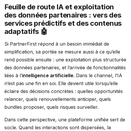
Feuille de route IA et exploitation
des données partenaires : vers des
services prédictifs et des contenus
adaptatifs 🤖
Si PartnerFirst répond à un besoin immédiat de
simplification, sa portée se mesure aussi à ce qu’elle
rend possible ensuite : une exploitation plus structurée
des données partenaires, et l’arrivée de fonctionnalités
liées à l’
intelligence artificielle
. Dans le channel, l’IA
n’est pas une fin en soi. Elle devient utile lorsqu’elle
éclaire des décisions concrètes : quelles opportunités
relancer, quels renouvellements anticiper, quels
bundles proposer, quels risques surveiller.
Dans cette perspective, une plateforme unifiée sert de
socle. Quand les interactions sont dispersées, la