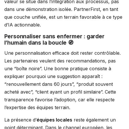
valeur se situe dans l’intégration aux processus, pas
dans une démonstration isolée. PartnerFirst, en tant
que couche unifiée, est un terrain favorable à ce type
d’IA actionnable.
Personnaliser sans enfermer : garder
l’humain dans la boucle 🧭
Une personnalisation efficace doit rester contrôlable.
Les partenaires veulent des recommandations, pas
une “boîte noire”. Une bonne pratique consiste à
expliquer pourquoi une suggestion apparaît :
“renouvellement dans 60 jours”, “produit souvent
acheté avec”, “client ayant un profil similaire”. Cette
transparence favorise l’adoption, car elle respecte
l’expertise des équipes terrain.
La présence d’
équipes locales
reste également un
point déterminant. Dans le channel européen, les