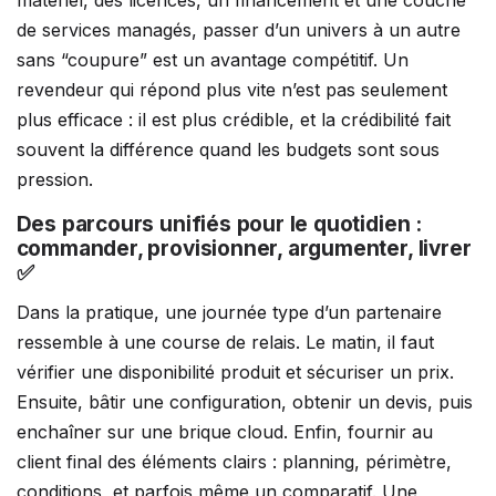
de services managés, passer d’un univers à un autre
sans “coupure” est un avantage compétitif. Un
revendeur qui répond plus vite n’est pas seulement
plus efficace : il est plus crédible, et la crédibilité fait
souvent la différence quand les budgets sont sous
pression.
Des parcours unifiés pour le quotidien :
commander, provisionner, argumenter, livrer
✅
Dans la pratique, une journée type d’un partenaire
ressemble à une course de relais. Le matin, il faut
vérifier une disponibilité produit et sécuriser un prix.
Ensuite, bâtir une configuration, obtenir un devis, puis
enchaîner sur une brique cloud. Enfin, fournir au
client final des éléments clairs : planning, périmètre,
conditions, et parfois même un comparatif. Une