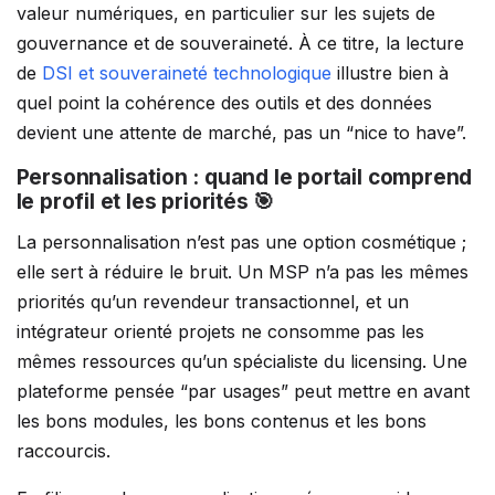
valeur numériques, en particulier sur les sujets de
gouvernance et de souveraineté. À ce titre, la lecture
de
DSI et souveraineté technologique
illustre bien à
quel point la cohérence des outils et des données
devient une attente de marché, pas un “nice to have”.
Personnalisation : quand le portail comprend
le profil et les priorités 🎯
La personnalisation n’est pas une option cosmétique ;
elle sert à réduire le bruit. Un MSP n’a pas les mêmes
priorités qu’un revendeur transactionnel, et un
intégrateur orienté projets ne consomme pas les
mêmes ressources qu’un spécialiste du licensing. Une
plateforme pensée “par usages” peut mettre en avant
les bons modules, les bons contenus et les bons
raccourcis.