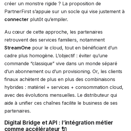
créer un monstre rigide ? La proposition de
PartnerFirst s’appuie sur un socle qui vise justement à
connecter
plutôt qu’empiler.
Au cœur de cette approche, les partenaires
retrouvent des services familiers, notamment
StreamOne
pour le cloud, tout en bénéficiant d’un
cadre plus homogène. L’objectif : éviter qu’une
commande “classique” vive dans un monde séparé
d’un abonnement ou d’un provisioning. Or, les clients
finaux achètent de plus en plus des combinaisons
hybrides : matériel + services + consommation cloud,
avec des évolutions mensuelles. Le distributeur qui
aide à unifier ces chaînes facilite le business de ses
partenaires.
Digital Bridge et API : l’intégration métier
comme accélérateur 🔌