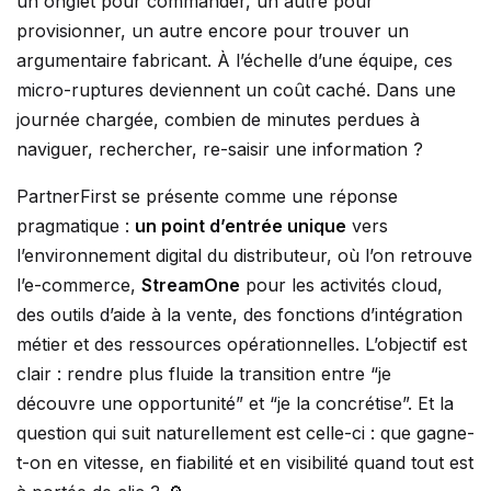
un onglet pour commander, un autre pour
provisionner, un autre encore pour trouver un
argumentaire fabricant. À l’échelle d’une équipe, ces
micro-ruptures deviennent un coût caché. Dans une
journée chargée, combien de minutes perdues à
naviguer, rechercher, re-saisir une information ?
PartnerFirst se présente comme une réponse
pragmatique :
un point d’entrée unique
vers
l’environnement digital du distributeur, où l’on retrouve
l’e-commerce,
StreamOne
pour les activités cloud,
des outils d’aide à la vente, des fonctions d’intégration
métier et des ressources opérationnelles. L’objectif est
clair : rendre plus fluide la transition entre “je
découvre une opportunité” et “je la concrétise”. Et la
question qui suit naturellement est celle-ci : que gagne-
t-on en vitesse, en fiabilité et en visibilité quand tout est