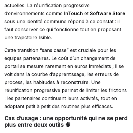
actuelles. La réunification progressive
d’environnements comme
InTouch
et
Software Store
sous une identité commune répond à ce constat : il
faut conserver ce qui fonctionne tout en proposant
une trajectoire lisible.
Cette transition “sans casse” est cruciale pour les
équipes partenaires. Le coût d’un changement de
portail se mesure rarement en euros immédiats ; il se
voit dans la courbe d’apprentissage, les erreurs de
process, les habitudes à reconstruire. Une
réunification progressive permet de limiter les frictions
: les partenaires continuent leurs activités, tout en
adoptant petit à petit des routines plus efficaces.
Cas d’usage : une opportunité qui ne se perd
plus entre deux outils 🧠