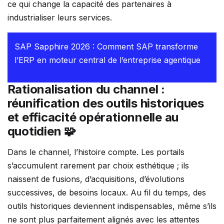
ce qui change la capacité des partenaires à
industrialiser leurs services.
SAP Sapphire 2026 : Comment SAP transforme
l’ERP en moteur central de l’entreprise agentique
Rationalisation du channel :
réunification des outils historiques
et efficacité opérationnelle au
quotidien 🧩
Dans le channel, l’histoire compte. Les portails
s’accumulent rarement par choix esthétique ; ils
naissent de fusions, d’acquisitions, d’évolutions
successives, de besoins locaux. Au fil du temps, des
outils historiques deviennent indispensables, même s’ils
ne sont plus parfaitement alignés avec les attentes