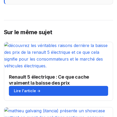
Sur le même sujet
Renault 5 électrique : Ce que cache
vraiment la baisse des prix
Lire l'article →