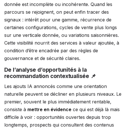
donnée est incomplète ou incohérente. Quand les
parcours se rejoignent, on peut enfin tracer des
signaux : intérêt pour une gamme, récurrence de
certaines configurations, cycles de vente plus longs
sur une verticale donnée, ou variations saisonnières.
Cette visibilité nourrit des services à valeur ajoutée, à
condition d’être encadrée par des règles de
gouvernance et de sécurité claires.
De l’analyse d’opportunités à la
recommandation contextualisée 📌
Les ajouts IA annoncés comme une orientation
naturelle peuvent se décliner en plusieurs niveaux. Le
premier, souvent le plus immédiatement rentable,
consiste à
mettre en évidence
ce qui est déjà là mais
difficile à voir : opportunités ouvertes depuis trop
longtemps, prospects qui consultent des contenus