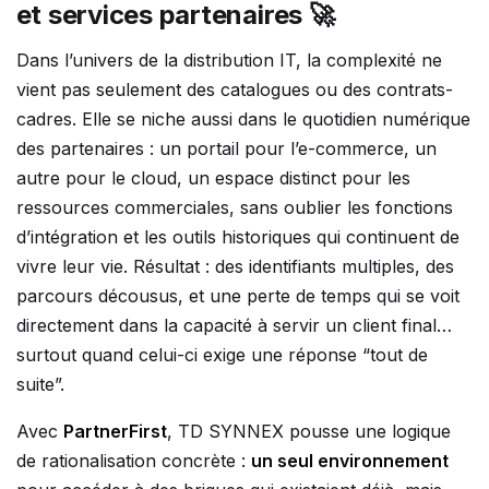
et services partenaires 🚀
Dans l’univers de la distribution IT, la complexité ne
vient pas seulement des catalogues ou des contrats-
cadres. Elle se niche aussi dans le quotidien numérique
des partenaires : un portail pour l’e-commerce, un
autre pour le cloud, un espace distinct pour les
ressources commerciales, sans oublier les fonctions
d’intégration et les outils historiques qui continuent de
vivre leur vie. Résultat : des identifiants multiples, des
parcours décousus, et une perte de temps qui se voit
directement dans la capacité à servir un client final…
surtout quand celui-ci exige une réponse “tout de
suite”.
Avec
PartnerFirst
, TD SYNNEX pousse une logique
de rationalisation concrète :
un seul environnement