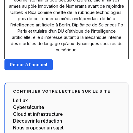
armes au pôle innovation de Numerama avant de rejoindre
Usbek & Rica comme cheffe de la rubrique technologies,
puis de co-fonder un média indépendant dédié à
l’intelligence artificielle à Berlin. Diplômée de Sciences Po
Paris et titulaire d’un DU d’éthique de l’intelligence
artificielle, elle s’intéresse autant à la mécanique interne
des modèles de langage qu’aux dynamiques sociales du
numérique.
Retour à l'accueil
CONTINUER VOTRE LECTURE SUR LE SITE
Le flux
Cybersécurité
Cloud et infrastructure
Découvrir la rédaction
Nous proposer un sujet