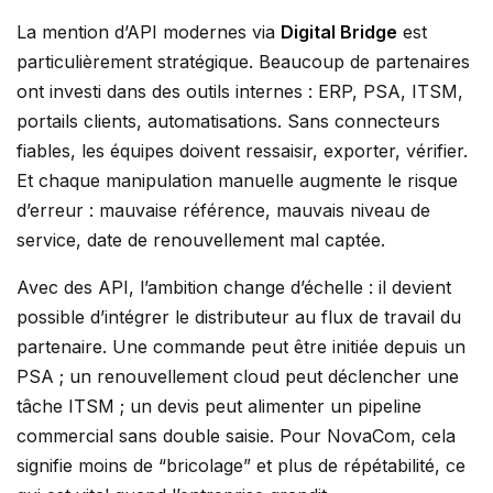
La mention d’API modernes via
Digital Bridge
est
particulièrement stratégique. Beaucoup de partenaires
ont investi dans des outils internes : ERP, PSA, ITSM,
portails clients, automatisations. Sans connecteurs
fiables, les équipes doivent ressaisir, exporter, vérifier.
Et chaque manipulation manuelle augmente le risque
d’erreur : mauvaise référence, mauvais niveau de
service, date de renouvellement mal captée.
Avec des API, l’ambition change d’échelle : il devient
possible d’intégrer le distributeur au flux de travail du
partenaire. Une commande peut être initiée depuis un
PSA ; un renouvellement cloud peut déclencher une
tâche ITSM ; un devis peut alimenter un pipeline
commercial sans double saisie. Pour NovaCom, cela
signifie moins de “bricolage” et plus de répétabilité, ce