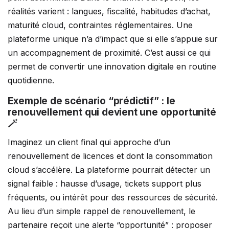
réalités varient : langues, fiscalité, habitudes d’achat,
maturité cloud, contraintes réglementaires. Une
plateforme unique n’a d’impact que si elle s’appuie sur
un accompagnement de proximité. C’est aussi ce qui
permet de convertir une innovation digitale en routine
quotidienne.
Exemple de scénario “prédictif” : le
renouvellement qui devient une opportunité
🪄
Imaginez un client final qui approche d’un
renouvellement de licences et dont la consommation
cloud s’accélère. La plateforme pourrait détecter un
signal faible : hausse d’usage, tickets support plus
fréquents, ou intérêt pour des ressources de sécurité.
Au lieu d’un simple rappel de renouvellement, le
partenaire reçoit une alerte “opportunité” : proposer