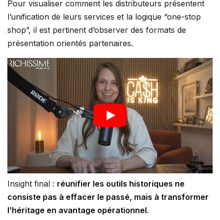
Pour visualiser comment les distributeurs présentent
l’unification de leurs services et la logique “one-stop
shop”, il est pertinent d’observer des formats de
présentation orientés partenaires.
Insight final :
réunifier les outils historiques ne
consiste pas à effacer le passé, mais à transformer
l’héritage en avantage opérationnel
.