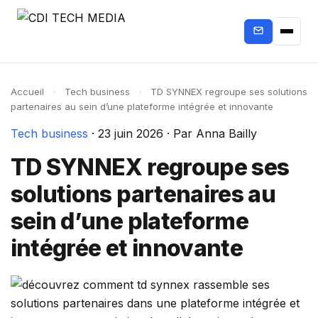
Accueil
›
Tech business
›
TD SYNNEX regroupe ses solutions
partenaires au sein d’une plateforme intégrée et innovante
Tech business
·
23 juin 2026
·
Par Anna Bailly
TD SYNNEX regroupe ses
solutions partenaires au
sein d’une plateforme
intégrée et innovante