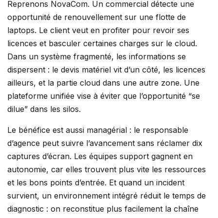
Reprenons NovaCom. Un commercial détecte une
opportunité de renouvellement sur une flotte de
laptops. Le client veut en profiter pour revoir ses
licences et basculer certaines charges sur le cloud.
Dans un système fragmenté, les informations se
dispersent : le devis matériel vit d’un côté, les licences
ailleurs, et la partie cloud dans une autre zone. Une
plateforme unifiée vise à éviter que l’opportunité “se
dilue” dans les silos.
Le bénéfice est aussi managérial : le responsable
d’agence peut suivre l’avancement sans réclamer dix
captures d’écran. Les équipes support gagnent en
autonomie, car elles trouvent plus vite les ressources
et les bons points d’entrée. Et quand un incident
survient, un environnement intégré réduit le temps de
diagnostic : on reconstitue plus facilement la chaîne