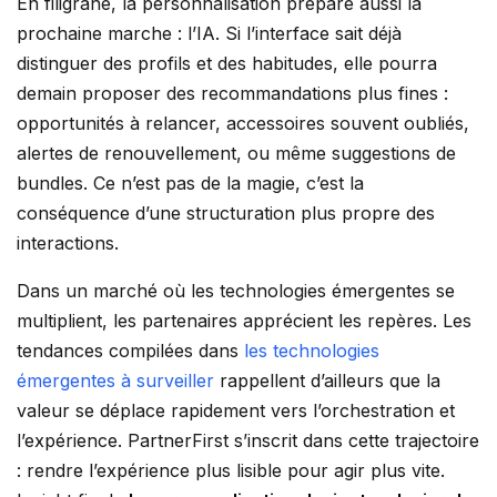
En filigrane, la personnalisation prépare aussi la
prochaine marche : l’IA. Si l’interface sait déjà
distinguer des profils et des habitudes, elle pourra
demain proposer des recommandations plus fines :
opportunités à relancer, accessoires souvent oubliés,
alertes de renouvellement, ou même suggestions de
bundles. Ce n’est pas de la magie, c’est la
conséquence d’une structuration plus propre des
interactions.
Dans un marché où les technologies émergentes se
multiplient, les partenaires apprécient les repères. Les
tendances compilées dans
les technologies
émergentes à surveiller
rappellent d’ailleurs que la
valeur se déplace rapidement vers l’orchestration et
l’expérience. PartnerFirst s’inscrit dans cette trajectoire
: rendre l’expérience plus lisible pour agir plus vite.