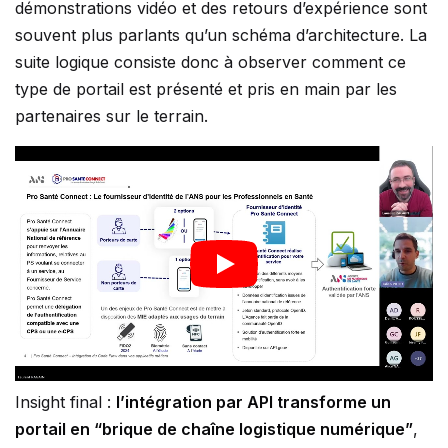
démonstrations vidéo et des retours d’expérience sont
souvent plus parlants qu’un schéma d’architecture. La
suite logique consiste donc à observer comment ce
type de portail est présenté et pris en main par les
partenaires sur le terrain.
Insight final :
l’intégration par API transforme un
portail en “brique de chaîne logistique numérique”
,