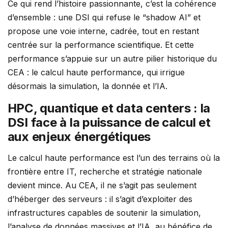
Ce qui rend l’histoire passionnante, c’est la cohérence
d’ensemble : une DSI qui refuse le “shadow AI” et
propose une voie interne, cadrée, tout en restant
centrée sur la performance scientifique. Et cette
performance s’appuie sur un autre pilier historique du
CEA : le calcul haute performance, qui irrigue
désormais la simulation, la donnée et l’IA.
HPC, quantique et data centers : la
DSI face à la puissance de calcul et
aux enjeux énergétiques
Le calcul haute performance est l’un des terrains où la
frontière entre IT, recherche et stratégie nationale
devient mince. Au CEA, il ne s’agit pas seulement
d’héberger des serveurs : il s’agit d’exploiter des
infrastructures capables de soutenir la simulation,
l’analyse de données massives et l’IA, au bénéfice de