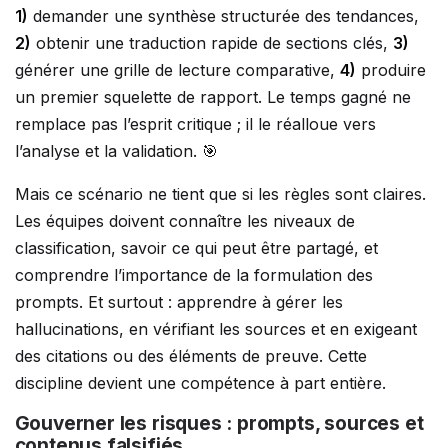
1)
demander une synthèse structurée des tendances,
2)
obtenir une traduction rapide de sections clés,
3)
générer une grille de lecture comparative,
4)
produire
un premier squelette de rapport. Le temps gagné ne
remplace pas l’esprit critique ; il le réalloue vers
l’analyse et la validation. 🎯
Mais ce scénario ne tient que si les règles sont claires.
Les équipes doivent connaître les niveaux de
classification, savoir ce qui peut être partagé, et
comprendre l’importance de la formulation des
prompts. Et surtout : apprendre à gérer les
hallucinations, en vérifiant les sources et en exigeant
des citations ou des éléments de preuve. Cette
discipline devient une compétence à part entière.
Gouverner les risques : prompts, sources et
contenus falsifiés