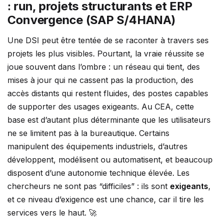
: run, projets structurants et ERP
Convergence (SAP S/4HANA)
Une DSI peut être tentée de se raconter à travers ses
projets les plus visibles. Pourtant, la vraie réussite se
joue souvent dans l’ombre : un réseau qui tient, des
mises à jour qui ne cassent pas la production, des
accès distants qui restent fluides, des postes capables
de supporter des usages exigeants. Au CEA, cette
base est d’autant plus déterminante que les utilisateurs
ne se limitent pas à la bureautique. Certains
manipulent des équipements industriels, d’autres
développent, modélisent ou automatisent, et beaucoup
disposent d’une autonomie technique élevée. Les
chercheurs ne sont pas “difficiles” : ils sont
exigeants
,
et ce niveau d’exigence est une chance, car il tire les
services vers le haut. 🚀