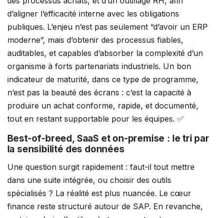
des processus achats, et d’un outillage RH, afin
d’aligner l’efficacité interne avec les obligations
publiques. L’enjeu n’est pas seulement “d’avoir un ERP
moderne”, mais d’obtenir des processus fiables,
auditables, et capables d’absorber la complexité d’un
organisme à forts partenariats industriels. Un bon
indicateur de maturité, dans ce type de programme,
n’est pas la beauté des écrans : c’est la capacité à
produire un achat conforme, rapide, et documenté,
tout en restant supportable pour les équipes. ✅
Best-of-breed, SaaS et on-premise : le tri par
la sensibilité des données
Une question surgit rapidement : faut-il tout mettre
dans une suite intégrée, ou choisir des outils
spécialisés ? La réalité est plus nuancée. Le cœur
finance reste structuré autour de SAP. En revanche,