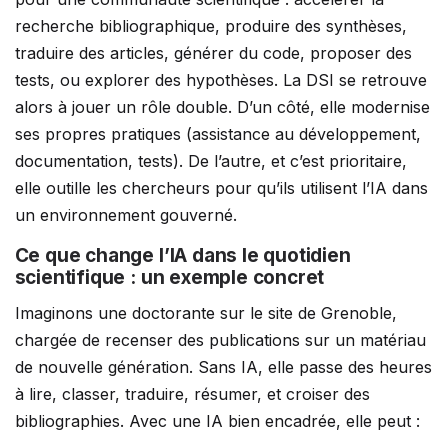
recherche bibliographique, produire des synthèses,
traduire des articles, générer du code, proposer des
tests, ou explorer des hypothèses. La DSI se retrouve
alors à jouer un rôle double. D’un côté, elle modernise
ses propres pratiques (assistance au développement,
documentation, tests). De l’autre, et c’est prioritaire,
elle outille les chercheurs pour qu’ils utilisent l’IA dans
un environnement gouverné.
Ce que change l’IA dans le quotidien
scientifique : un exemple concret
Imaginons une doctorante sur le site de Grenoble,
chargée de recenser des publications sur un matériau
de nouvelle génération. Sans IA, elle passe des heures
à lire, classer, traduire, résumer, et croiser des
bibliographies. Avec une IA bien encadrée, elle peut :