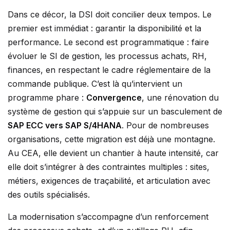
Dans ce décor, la DSI doit concilier deux tempos. Le
premier est immédiat : garantir la disponibilité et la
performance. Le second est programmatique : faire
évoluer le SI de gestion, les processus achats, RH,
finances, en respectant le cadre réglementaire de la
commande publique. C’est là qu’intervient un
programme phare :
Convergence
, une rénovation du
système de gestion qui s’appuie sur un basculement de
SAP ECC vers SAP S/4HANA
. Pour de nombreuses
organisations, cette migration est déjà une montagne.
Au CEA, elle devient un chantier à haute intensité, car
elle doit s’intégrer à des contraintes multiples : sites,
métiers, exigences de traçabilité, et articulation avec
des outils spécialisés.
La modernisation s’accompagne d’un renforcement