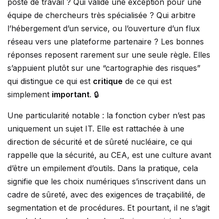
poste de travail ? Qui valide une exception pour une
équipe de chercheurs très spécialisée ? Qui arbitre
l’hébergement d’un service, ou l’ouverture d’un flux
réseau vers une plateforme partenaire ? Les bonnes
réponses reposent rarement sur une seule règle. Elles
s’appuient plutôt sur une “cartographie des risques”
qui distingue ce qui est
critique
de ce qui est
simplement
important
. 🔒
Une particularité notable : la fonction cyber n’est pas
uniquement un sujet IT. Elle est rattachée à une
direction de sécurité et de sûreté nucléaire, ce qui
rappelle que la sécurité, au CEA, est une culture avant
d’être un empilement d’outils. Dans la pratique, cela
signifie que les choix numériques s’inscrivent dans un
cadre de sûreté, avec des exigences de traçabilité, de
segmentation et de procédures. Et pourtant, il ne s’agit