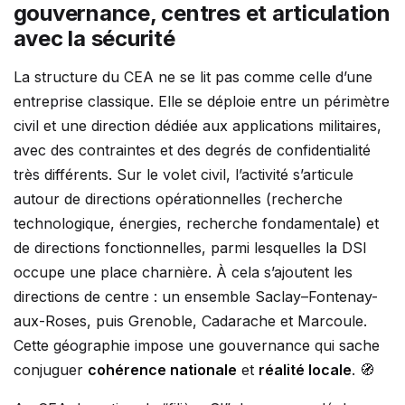
gouvernance, centres et articulation
avec la sécurité
La structure du CEA ne se lit pas comme celle d’une
entreprise classique. Elle se déploie entre un périmètre
civil et une direction dédiée aux applications militaires,
avec des contraintes et des degrés de confidentialité
très différents. Sur le volet civil, l’activité s’articule
autour de directions opérationnelles (recherche
technologique, énergies, recherche fondamentale) et
de directions fonctionnelles, parmi lesquelles la DSI
occupe une place charnière. À cela s’ajoutent les
directions de centre : un ensemble Saclay–Fontenay-
aux-Roses, puis Grenoble, Cadarache et Marcoule.
Cette géographie impose une gouvernance qui sache
conjuguer
cohérence nationale
et
réalité locale
. 🧭