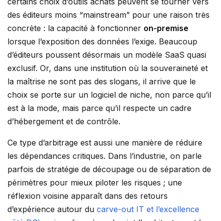
certains choix d’outils achats peuvent se tourner vers
des éditeurs moins “mainstream” pour une raison très
concrète : la capacité à fonctionner
on-premise
lorsque l’exposition des données l’exige. Beaucoup
d’éditeurs poussent désormais un modèle SaaS quasi
exclusif. Or, dans une institution où la souveraineté et
la maîtrise ne sont pas des slogans, il arrive que le
choix se porte sur un logiciel de niche, non parce qu’il
est à la mode, mais parce qu’il respecte un cadre
d’hébergement et de contrôle.
Ce type d’arbitrage est aussi une manière de réduire
les dépendances critiques. Dans l’industrie, on parle
parfois de stratégie de découpage ou de séparation de
périmètres pour mieux piloter les risques ; une
réflexion voisine apparaît dans des retours
d’expérience autour du
carve-out IT et l’excellence