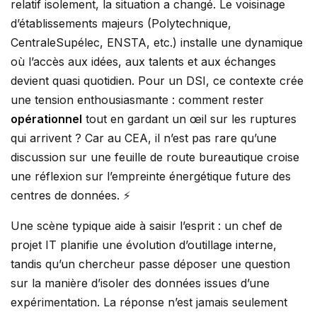
relatif isolement, la situation a changé. Le voisinage
d’établissements majeurs (Polytechnique,
CentraleSupélec, ENSTA, etc.) installe une dynamique
où l’accès aux idées, aux talents et aux échanges
devient quasi quotidien. Pour un DSI, ce contexte crée
une tension enthousiasmante : comment rester
opérationnel
tout en gardant un œil sur les ruptures
qui arrivent ? Car au CEA, il n’est pas rare qu’une
discussion sur une feuille de route bureautique croise
une réflexion sur l’empreinte énergétique future des
centres de données. ⚡
Une scène typique aide à saisir l’esprit : un chef de
projet IT planifie une évolution d’outillage interne,
tandis qu’un chercheur passe déposer une question
sur la manière d’isoler des données issues d’une
expérimentation. La réponse n’est jamais seulement