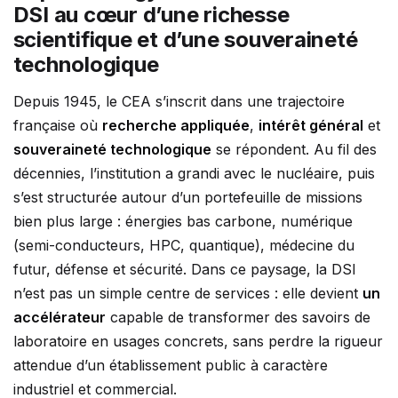
DSI au cœur d’une richesse
scientifique et d’une souveraineté
technologique
Depuis 1945, le CEA s’inscrit dans une trajectoire
française où
recherche appliquée
,
intérêt général
et
souveraineté technologique
se répondent. Au fil des
décennies, l’institution a grandi avec le nucléaire, puis
s’est structurée autour d’un portefeuille de missions
bien plus large : énergies bas carbone, numérique
(semi-conducteurs, HPC, quantique), médecine du
futur, défense et sécurité. Dans ce paysage, la DSI
n’est pas un simple centre de services : elle devient
un
accélérateur
capable de transformer des savoirs de
laboratoire en usages concrets, sans perdre la rigueur
attendue d’un établissement public à caractère
industriel et commercial.