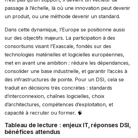
passage à l’échelle, là où une innovation peut devenir
un produit, ou une méthode devenir un standard.
Dans cette dynamique, l’Europe se positionne aussi
sur des objectifs majeurs. La participation à des
consortiums visant l’Exascale, fondés sur des
technologies matérielles et logicielles européennes,
met en avant une ambition : réduire les dépendances,
consolider une base industrielle, et garantir l’accès à
des infrastructures de pointe. Pour un DSI, cela se
traduit en décisions très concrètes : standards
d’interconnexion, chaînes logicielles, choix
d’architectures, compétences d’exploitation, et
capacité à recruter ou former. 🧠
Tableau de lecture : enjeux IT, réponses DSI,
bénéfices attendus