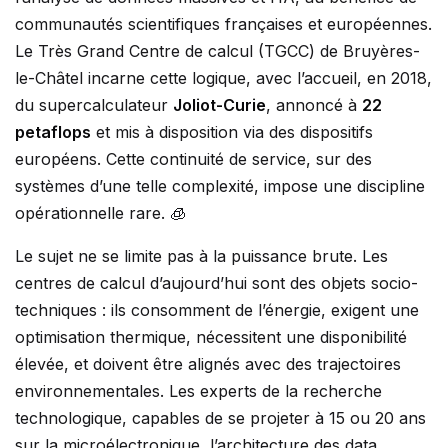
communautés scientifiques françaises et européennes.
Le Très Grand Centre de calcul (TGCC) de Bruyères-
le-Châtel incarne cette logique, avec l’accueil, en 2018,
du supercalculateur
Joliot-Curie
, annoncé à
22
petaflops
et mis à disposition via des dispositifs
européens. Cette continuité de service, sur des
systèmes d’une telle complexité, impose une discipline
opérationnelle rare. 🧊
Le sujet ne se limite pas à la puissance brute. Les
centres de calcul d’aujourd’hui sont des objets socio-
techniques : ils consomment de l’énergie, exigent une
optimisation thermique, nécessitent une disponibilité
élevée, et doivent être alignés avec des trajectoires
environnementales. Les experts de la recherche
technologique, capables de se projeter à 15 ou 20 ans
sur la microélectronique, l’architecture des data