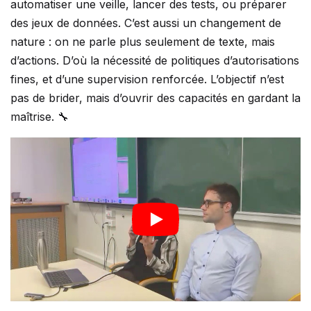
automatiser une veille, lancer des tests, ou préparer
des jeux de données. C’est aussi un changement de
nature : on ne parle plus seulement de texte, mais
d’actions. D’où la nécessité de politiques d’autorisations
fines, et d’une supervision renforcée. L’objectif n’est
pas de brider, mais d’ouvrir des capacités en gardant la
maîtrise. 🔧