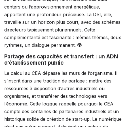
centers ou l’approvisionnement énergétique,
apportent une profondeur précieuse. La DSI, elle,
travaille sur un horizon plus court, avec des schémas
directeurs typiquement pluriannuels. Cette
complémentarité est fascinante : mêmes thèmes, deux
rythmes, un dialogue permanent. 🌍
Partage des capacités et transfert : un ADN
d’établissement public
Le calcul au CEA dépasse les murs de l’organisme. Il
s’inscrit dans une tradition de partage : mettre des
ressources à disposition d’autres industriels ou
organismes, et transférer des technologies vers
l’économie. Cette logique rappelle pourquoi le CEA
compte des centaines de partenaires industriels et un
historique solide de création de start-up. Le numérique
n’est pas qu’un support, il devient un vecteur de