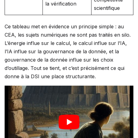
la vérification
scientifique
Ce tableau met en évidence un principe simple : au
CEA, les sujets numériques ne sont pas traités en silo.
L’énergie influe sur le calcul, le calcul influe sur l’IA,
l’IA influe sur la gouvernance de la donnée, et la
gouvernance de la donnée influe sur les choix
d’outillage. Tout se tient, et c’est précisément ce qui
donne à la DSI une place structurante.