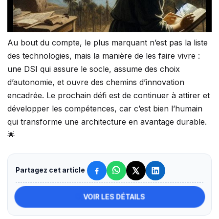
Au bout du compte, le plus marquant n’est pas la liste
des technologies, mais la manière de les faire vivre :
une DSI qui assure le socle, assume des choix
d’autonomie, et ouvre des chemins d’innovation
encadrée. Le prochain défi est de continuer à attirer et
développer les compétences, car c’est bien l’humain
qui transforme une architecture en avantage durable.
🌟
Partagez cet article
VOIR LES DÉTAILS