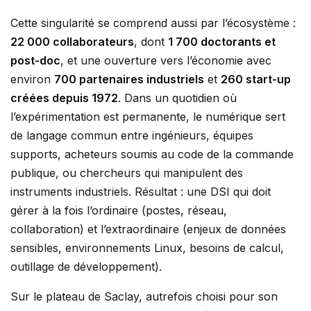
Cette singularité se comprend aussi par l’écosystème :
22 000 collaborateurs
, dont
1 700 doctorants et
post-doc
, et une ouverture vers l’économie avec
environ
700 partenaires industriels
et
260 start-up
créées depuis 1972
. Dans un quotidien où
l’expérimentation est permanente, le numérique sert
de langage commun entre ingénieurs, équipes
supports, acheteurs soumis au code de la commande
publique, ou chercheurs qui manipulent des
instruments industriels. Résultat : une DSI qui doit
gérer à la fois l’ordinaire (postes, réseau,
collaboration) et l’extraordinaire (enjeux de données
sensibles, environnements Linux, besoins de calcul,
outillage de développement).
Sur le plateau de Saclay, autrefois choisi pour son