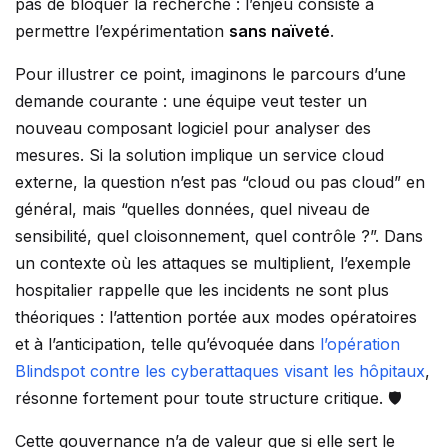
pas de bloquer la recherche : l’enjeu consiste à
permettre l’expérimentation
sans naïveté
.
Pour illustrer ce point, imaginons le parcours d’une
demande courante : une équipe veut tester un
nouveau composant logiciel pour analyser des
mesures. Si la solution implique un service cloud
externe, la question n’est pas “cloud ou pas cloud” en
général, mais “quelles données, quel niveau de
sensibilité, quel cloisonnement, quel contrôle ?”. Dans
un contexte où les attaques se multiplient, l’exemple
hospitalier rappelle que les incidents ne sont plus
théoriques : l’attention portée aux modes opératoires
et à l’anticipation, telle qu’évoquée dans
l’opération
Blindspot contre les cyberattaques visant les hôpitaux
,
résonne fortement pour toute structure critique. 🛡️
Cette gouvernance n’a de valeur que si elle sert le