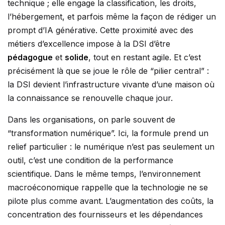
technique ; elle engage la classification, les droits,
l’hébergement, et parfois même la façon de rédiger un
prompt d’IA générative. Cette proximité avec des
métiers d’excellence impose à la DSI d’être
pédagogue
et
solide
, tout en restant agile. Et c’est
précisément là que se joue le rôle de “pilier central” :
la DSI devient l’infrastructure vivante d’une maison où
la connaissance se renouvelle chaque jour.
Dans les organisations, on parle souvent de
“transformation numérique”. Ici, la formule prend un
relief particulier : le numérique n’est pas seulement un
outil, c’est une condition de la performance
scientifique. Dans le même temps, l’environnement
macroéconomique rappelle que la technologie ne se
pilote plus comme avant. L’augmentation des coûts, la
concentration des fournisseurs et les dépendances