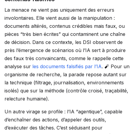
La menace ne vient pas uniquement des erreurs
involontaires. Elle vient aussi de la manipulation :
documents altérés, contenus crédibles mais faux, ou
pièces “très bien écrites” qui contaminent une chaîne
de décision. Dans ce contexte, les DSI observent de
près l’émergence de scénarios où l’IA sert à produire
des faux très convaincants, comme le rappelle cette
analyse sur
les documents falsifiés par l’IA
. 🧨 Pour un
organisme de recherche, la parade repose autant sur
la technique (filtrage, journalisation, environnements
isolés) que sur la méthode (contrôle croisé, traçabilité,
relecture humaine).
Un autre virage se profile : l’IA “agentique”, capable
d’enchaîner des actions, d’appeler des outils,
d’exécuter des tâches. C’est séduisant pour