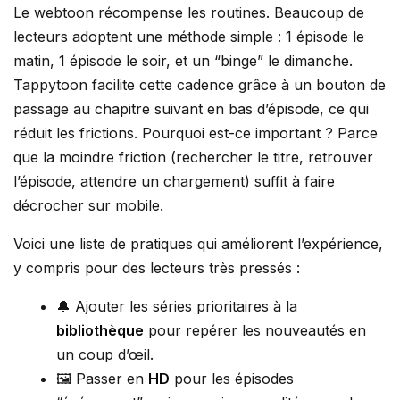
Le webtoon récompense les routines. Beaucoup de
lecteurs adoptent une méthode simple : 1 épisode le
matin, 1 épisode le soir, et un “binge” le dimanche.
Tappytoon facilite cette cadence grâce à un bouton de
passage au chapitre suivant en bas d’épisode, ce qui
réduit les frictions. Pourquoi est-ce important ? Parce
que la moindre friction (rechercher le titre, retrouver
l’épisode, attendre un chargement) suffit à faire
décrocher sur mobile.
Voici une liste de pratiques qui améliorent l’expérience,
y compris pour des lecteurs très pressés :
🔔 Ajouter les séries prioritaires à la
bibliothèque
pour repérer les nouveautés en
un coup d’œil.
🖼️ Passer en
HD
pour les épisodes