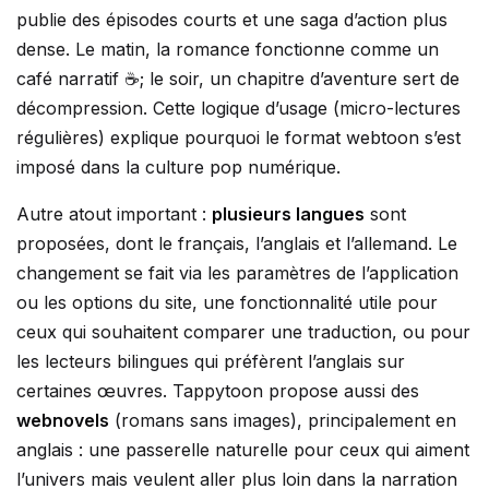
publie des épisodes courts et une saga d’action plus
dense. Le matin, la romance fonctionne comme un
café narratif ☕; le soir, un chapitre d’aventure sert de
décompression. Cette logique d’usage (micro-lectures
régulières) explique pourquoi le format webtoon s’est
imposé dans la culture pop numérique.
Autre atout important :
plusieurs langues
sont
proposées, dont le français, l’anglais et l’allemand. Le
changement se fait via les paramètres de l’application
ou les options du site, une fonctionnalité utile pour
ceux qui souhaitent comparer une traduction, ou pour
les lecteurs bilingues qui préfèrent l’anglais sur
certaines œuvres. Tappytoon propose aussi des
webnovels
(romans sans images), principalement en
anglais : une passerelle naturelle pour ceux qui aiment
l’univers mais veulent aller plus loin dans la narration