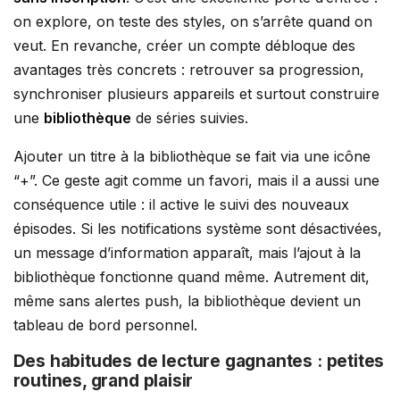
on explore, on teste des styles, on s’arrête quand on
veut. En revanche, créer un compte débloque des
avantages très concrets : retrouver sa progression,
synchroniser plusieurs appareils et surtout construire
une
bibliothèque
de séries suivies.
Ajouter un titre à la bibliothèque se fait via une icône
“+”. Ce geste agit comme un favori, mais il a aussi une
conséquence utile : il active le suivi des nouveaux
épisodes. Si les notifications système sont désactivées,
un message d’information apparaît, mais l’ajout à la
bibliothèque fonctionne quand même. Autrement dit,
même sans alertes push, la bibliothèque devient un
tableau de bord personnel.
Des habitudes de lecture gagnantes : petites
routines, grand plaisir