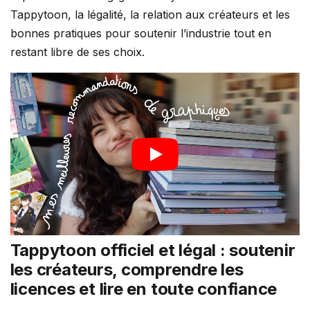
Tappytoon, la légalité, la relation aux créateurs et les
bonnes pratiques pour soutenir l’industrie tout en
restant libre de ses choix.
Tappytoon officiel et légal : soutenir
les créateurs, comprendre les
licences et lire en toute confiance