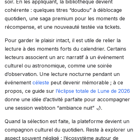
soir. En les appliquant, la bibliothèque devient
cohérente : quelques titres “doudou” à déblocage
quotidien, une saga premium pour les moments de
récompense, et une nouveauté testée via tickets.
Pour garder le plaisir intact, il est utile de relier la
lecture à des moments forts du calendrier. Certains
lecteurs associent un arc narratif à un événement
culturel ou astronomique, comme une soirée
d’observation. Une lecture nocturne pendant un
événement
céleste
peut devenir mémorable ; à ce
propos, ce guide sur
l’éclipse totale de Lune de 2026
donne une idée d’activité parfaite pour accompagner
une session webtoon “ambiance nuit” 🌙.
Quand la sélection est faite, la plateforme devient un
compagnon culturel du quotidien. Reste à explorer un
aspect souvent négligé : l’écosystème autour de