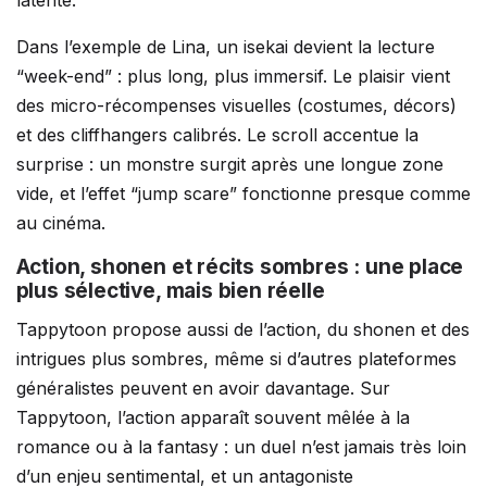
latente.
Dans l’exemple de Lina, un isekai devient la lecture
“week-end” : plus long, plus immersif. Le plaisir vient
des micro-récompenses visuelles (costumes, décors)
et des cliffhangers calibrés. Le scroll accentue la
surprise : un monstre surgit après une longue zone
vide, et l’effet “jump scare” fonctionne presque comme
au cinéma.
Action, shonen et récits sombres : une place
plus sélective, mais bien réelle
Tappytoon propose aussi de l’action, du shonen et des
intrigues plus sombres, même si d’autres plateformes
généralistes peuvent en avoir davantage. Sur
Tappytoon, l’action apparaît souvent mêlée à la
romance ou à la fantasy : un duel n’est jamais très loin
d’un enjeu sentimental, et un antagoniste