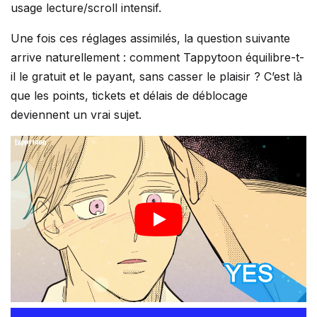
usage lecture/scroll intensif.
Une fois ces réglages assimilés, la question suivante
arrive naturellement : comment Tappytoon équilibre-t-
il le gratuit et le payant, sans casser le plaisir ? C’est là
que les points, tickets et délais de déblocage
deviennent un vrai sujet.