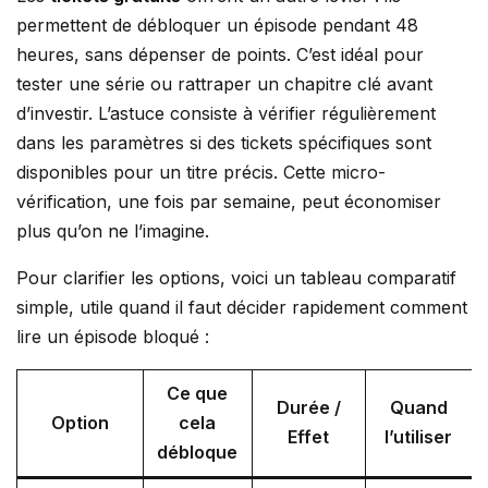
permettent de débloquer un épisode pendant 48
heures, sans dépenser de points. C’est idéal pour
tester une série ou rattraper un chapitre clé avant
d’investir. L’astuce consiste à vérifier régulièrement
dans les paramètres si des tickets spécifiques sont
disponibles pour un titre précis. Cette micro-
vérification, une fois par semaine, peut économiser
plus qu’on ne l’imagine.
Pour clarifier les options, voici un tableau comparatif
simple, utile quand il faut décider rapidement comment
lire un épisode bloqué :
Ce que
Durée /
Quand
Option
cela
Effet
l’utiliser
débloque