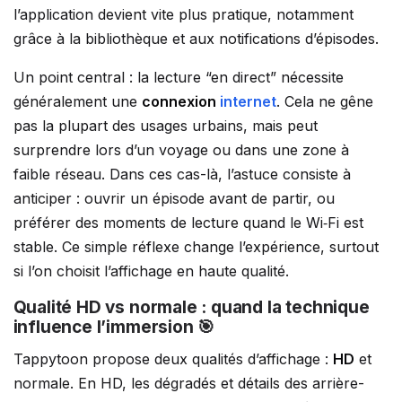
l’application devient vite plus pratique, notamment
grâce à la bibliothèque et aux notifications d’épisodes.
Un point central : la lecture “en direct” nécessite
généralement une
connexion
internet
. Cela ne gêne
pas la plupart des usages urbains, mais peut
surprendre lors d’un voyage ou dans une zone à
faible réseau. Dans ces cas-là, l’astuce consiste à
anticiper : ouvrir un épisode avant de partir, ou
préférer des moments de lecture quand le Wi‑Fi est
stable. Ce simple réflexe change l’expérience, surtout
si l’on choisit l’affichage en haute qualité.
Qualité HD vs normale : quand la technique
influence l’immersion 🎯
Tappytoon propose deux qualités d’affichage :
HD
et
normale. En HD, les dégradés et détails des arrière-