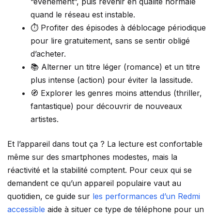
“événement”, puis revenir en qualité normale
quand le réseau est instable.
⏱️ Profiter des épisodes à déblocage périodique
pour lire gratuitement, sans se sentir obligé
d’acheter.
📚 Alterner un titre léger (romance) et un titre
plus intense (action) pour éviter la lassitude.
🧭 Explorer les genres moins attendus (thriller,
fantastique) pour découvrir de nouveaux
artistes.
Et l’appareil dans tout ça ? La lecture est confortable
même sur des smartphones modestes, mais la
réactivité et la stabilité comptent. Pour ceux qui se
demandent ce qu’un appareil populaire vaut au
quotidien, ce guide sur
les performances d’un Redmi
accessible
aide à situer ce type de téléphone pour un