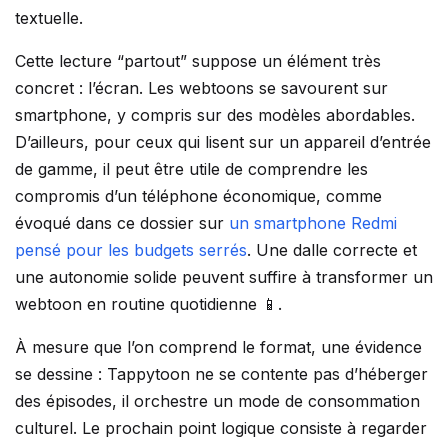
textuelle.
Cette lecture “partout” suppose un élément très
concret : l’écran. Les webtoons se savourent sur
smartphone, y compris sur des modèles abordables.
D’ailleurs, pour ceux qui lisent sur un appareil d’entrée
de gamme, il peut être utile de comprendre les
compromis d’un téléphone économique, comme
évoqué dans ce dossier sur
un smartphone Redmi
pensé pour les budgets serrés
. Une dalle correcte et
une autonomie solide peuvent suffire à transformer un
webtoon en routine quotidienne 📱.
À mesure que l’on comprend le format, une évidence
se dessine : Tappytoon ne se contente pas d’héberger
des épisodes, il orchestre un mode de consommation
culturel. Le prochain point logique consiste à regarder