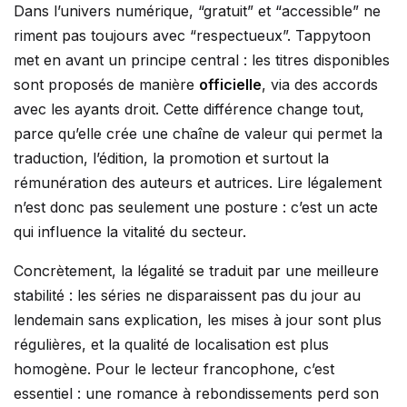
Dans l’univers numérique, “gratuit” et “accessible” ne
riment pas toujours avec “respectueux”. Tappytoon
met en avant un principe central : les titres disponibles
sont proposés de manière
officielle
, via des accords
avec les ayants droit. Cette différence change tout,
parce qu’elle crée une chaîne de valeur qui permet la
traduction, l’édition, la promotion et surtout la
rémunération des auteurs et autrices. Lire légalement
n’est donc pas seulement une posture : c’est un acte
qui influence la vitalité du secteur.
Concrètement, la légalité se traduit par une meilleure
stabilité : les séries ne disparaissent pas du jour au
lendemain sans explication, les mises à jour sont plus
régulières, et la qualité de localisation est plus
homogène. Pour le lecteur francophone, c’est
essentiel : une romance à rebondissements perd son