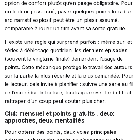
option de confort plutôt qu’en péage obligatoire. Pour
un lecteur passionné, payer quelques points lors d’un
arc narratif explosif peut être un plaisir assumé,
comparable à louer un film avant sa sortie gratuite.
Il existe une règle qui surprend parfois : même sur les
séries à déblocage quotidien, les
derniers épisodes
(souvent la vingtaine finale) demandent l’usage de
points. Cette mécanique protège le travail des auteurs
sur la partie la plus récente et la plus demandée. Pour
le lecteur, cela invite à planifier : suivre une série au fil
de l’eau réduit la facture, tandis qu’arriver tard et tout
rattraper d’un coup peut coûter plus cher.
Club mensuel et points gratuits : deux
approches, deux mentalités
Pour obtenir des points, deux voies principales