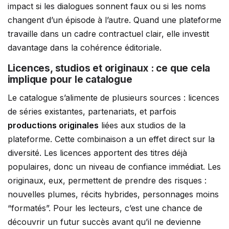
impact si les dialogues sonnent faux ou si les noms
changent d’un épisode à l’autre. Quand une plateforme
travaille dans un cadre contractuel clair, elle investit
davantage dans la cohérence éditoriale.
Licences, studios et originaux : ce que cela
implique pour le catalogue
Le catalogue s’alimente de plusieurs sources : licences
de séries existantes, partenariats, et parfois
productions originales
liées aux studios de la
plateforme. Cette combinaison a un effet direct sur la
diversité. Les licences apportent des titres déjà
populaires, donc un niveau de confiance immédiat. Les
originaux, eux, permettent de prendre des risques :
nouvelles plumes, récits hybrides, personnages moins
“formatés”. Pour les lecteurs, c’est une chance de
découvrir un futur succès avant qu’il ne devienne