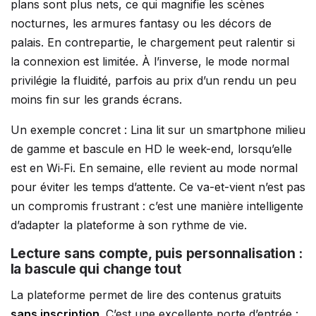
plans sont plus nets, ce qui magnifie les scènes
nocturnes, les armures fantasy ou les décors de
palais. En contrepartie, le chargement peut ralentir si
la connexion est limitée. À l’inverse, le mode normal
privilégie la fluidité, parfois au prix d’un rendu un peu
moins fin sur les grands écrans.
Un exemple concret : Lina lit sur un smartphone milieu
de gamme et bascule en HD le week-end, lorsqu’elle
est en Wi‑Fi. En semaine, elle revient au mode normal
pour éviter les temps d’attente. Ce va-et-vient n’est pas
un compromis frustrant : c’est une manière intelligente
d’adapter la plateforme à son rythme de vie.
Lecture sans compte, puis personnalisation :
la bascule qui change tout
La plateforme permet de lire des contenus gratuits
sans inscription
. C’est une excellente porte d’entrée :