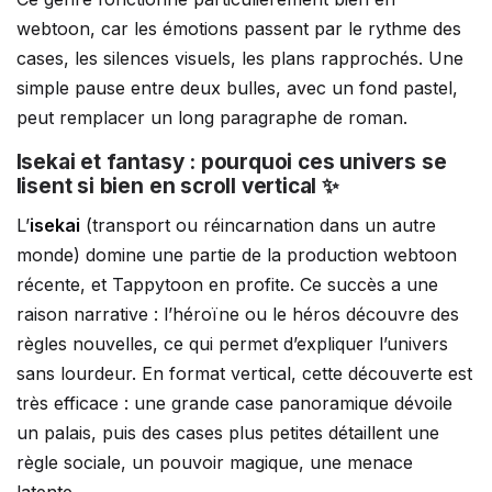
webtoon, car les émotions passent par le rythme des
cases, les silences visuels, les plans rapprochés. Une
simple pause entre deux bulles, avec un fond pastel,
peut remplacer un long paragraphe de roman.
Isekai et fantasy : pourquoi ces univers se
lisent si bien en scroll vertical ✨
L’
isekai
(transport ou réincarnation dans un autre
monde) domine une partie de la production webtoon
récente, et Tappytoon en profite. Ce succès a une
raison narrative : l’héroïne ou le héros découvre des
règles nouvelles, ce qui permet d’expliquer l’univers
sans lourdeur. En format vertical, cette découverte est
très efficace : une grande case panoramique dévoile
un palais, puis des cases plus petites détaillent une
règle sociale, un pouvoir magique, une menace