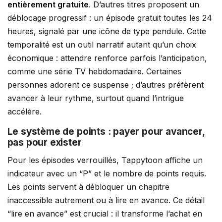
entièrement gratuite
. D’autres titres proposent un
déblocage progressif : un épisode gratuit toutes les 24
heures, signalé par une icône de type pendule. Cette
temporalité est un outil narratif autant qu’un choix
économique : attendre renforce parfois l’anticipation,
comme une série TV hebdomadaire. Certaines
personnes adorent ce suspense ; d’autres préfèrent
avancer à leur rythme, surtout quand l’intrigue
accélère.
Le système de points : payer pour avancer,
pas pour exister
Pour les épisodes verrouillés, Tappytoon affiche un
indicateur avec un “P” et le nombre de points requis.
Les points servent à débloquer un chapitre
inaccessible autrement ou à lire en avance. Ce détail
“lire en avance” est crucial : il transforme l’achat en