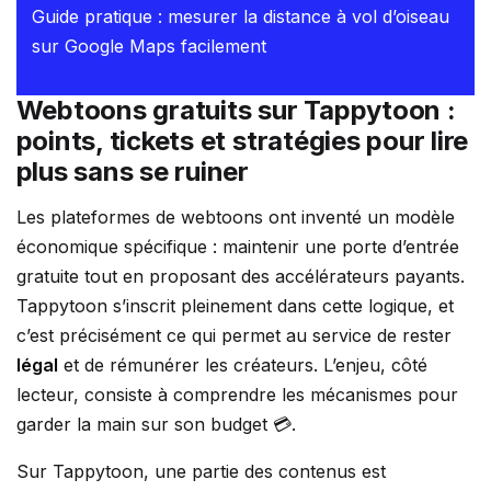
Guide pratique : mesurer la distance à vol d’oiseau
sur Google Maps facilement
Webtoons gratuits sur Tappytoon :
points, tickets et stratégies pour lire
plus sans se ruiner
Les plateformes de webtoons ont inventé un modèle
économique spécifique : maintenir une porte d’entrée
gratuite tout en proposant des accélérateurs payants.
Tappytoon s’inscrit pleinement dans cette logique, et
c’est précisément ce qui permet au service de rester
légal
et de rémunérer les créateurs. L’enjeu, côté
lecteur, consiste à comprendre les mécanismes pour
garder la main sur son budget 💳.
Sur Tappytoon, une partie des contenus est