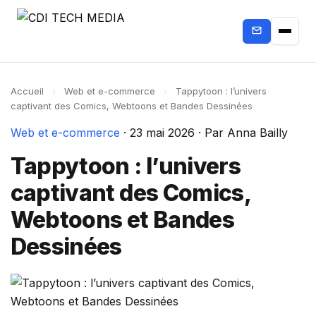
Accueil
›
Web et e-commerce
›
Tappytoon : l’univers
captivant des Comics, Webtoons et Bandes Dessinées
Web et e-commerce
·
23 mai 2026
·
Par Anna Bailly
Tappytoon : l’univers
captivant des Comics,
Webtoons et Bandes
Dessinées