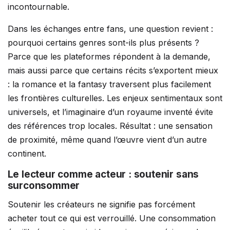
incontournable.
Dans les échanges entre fans, une question revient :
pourquoi certains genres sont-ils plus présents ?
Parce que les plateformes répondent à la demande,
mais aussi parce que certains récits s’exportent mieux
: la romance et la fantasy traversent plus facilement
les frontières culturelles. Les enjeux sentimentaux sont
universels, et l’imaginaire d’un royaume inventé évite
des références trop locales. Résultat : une sensation
de proximité, même quand l’œuvre vient d’un autre
continent.
Le lecteur comme acteur : soutenir sans
surconsommer
Soutenir les créateurs ne signifie pas forcément
acheter tout ce qui est verrouillé. Une consommation