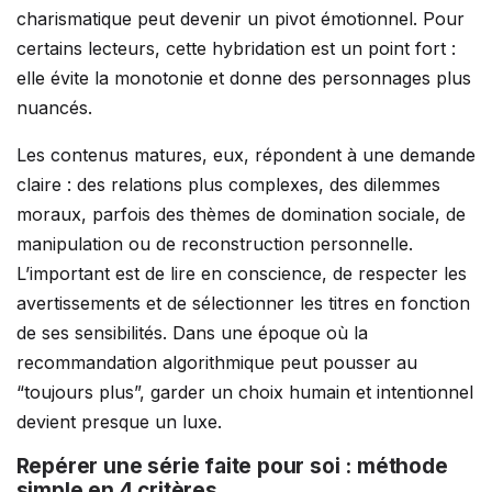
charismatique peut devenir un pivot émotionnel. Pour
certains lecteurs, cette hybridation est un point fort :
elle évite la monotonie et donne des personnages plus
nuancés.
Les contenus matures, eux, répondent à une demande
claire : des relations plus complexes, des dilemmes
moraux, parfois des thèmes de domination sociale, de
manipulation ou de reconstruction personnelle.
L’important est de lire en conscience, de respecter les
avertissements et de sélectionner les titres en fonction
de ses sensibilités. Dans une époque où la
recommandation algorithmique peut pousser au
“toujours plus”, garder un choix humain et intentionnel
devient presque un luxe.
Repérer une série faite pour soi : méthode
simple en 4 critères