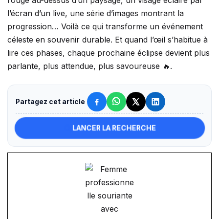
rouge au-dessus d’un paysage, un visage éclairé par
l’écran d’un live, une série d’images montrant la
progression… Voilà ce qui transforme un événement
céleste en souvenir durable. Et quand l’œil s’habitue à
lire ces phases, chaque prochaine éclipse devient plus
parlante, plus attendue, plus savoureuse 🔥.
Partagez cet article
LANCER LA RECHERCHE