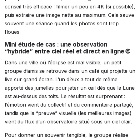
conseil très efficace : filmer un peu en 4K (si possible),
puis extraire une image nette au maximum. Cela sauve
souvent une séance quand les photos sont trop
floues.
Mini étude de cas : une observation
“hybride” entre ciel réel et direct en ligne 🌐
Dans une ville où l’éclipse est mal visible, un petit
groupe d’amis se retrouve dans un café qui projette un
live sur grand écran. L’un d’eux a tout de même
apporté des jumelles pour jeter un œil dès que la Lune
est au-dessus des toits. Le résultat est surprenant :
l’émotion vient du collectif et du commentaire partagé,
tandis que la “preuve” visuelle (les meilleures images)
vient du flux d’un observatoire situé sous un ciel clair.
Pour donner un souvenir tangible, le groupe réalise