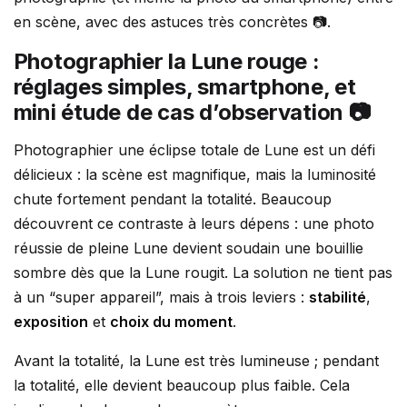
en scène, avec des astuces très concrètes 📷.
Photographier la Lune rouge :
réglages simples, smartphone, et
mini étude de cas d’observation 📷
Photographier une éclipse totale de Lune est un défi
délicieux : la scène est magnifique, mais la luminosité
chute fortement pendant la totalité. Beaucoup
découvrent ce contraste à leurs dépens : une photo
réussie de pleine Lune devient soudain une bouillie
sombre dès que la Lune rougit. La solution ne tient pas
à un “super appareil”, mais à trois leviers :
stabilité
,
exposition
et
choix du moment
.
Avant la totalité, la Lune est très lumineuse ; pendant
la totalité, elle devient beaucoup plus faible. Cela