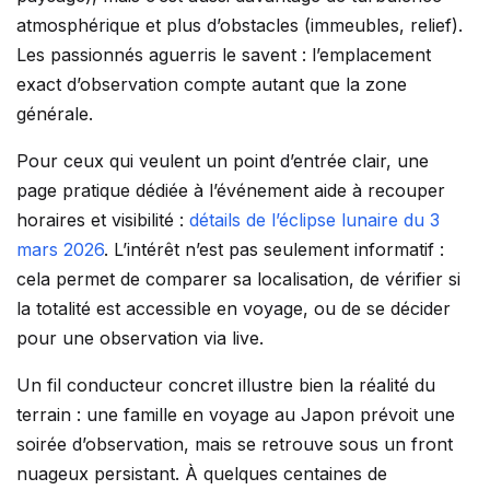
atmosphérique et plus d’obstacles (immeubles, relief).
Les passionnés aguerris le savent : l’emplacement
exact d’observation compte autant que la zone
générale.
Pour ceux qui veulent un point d’entrée clair, une
page pratique dédiée à l’événement aide à recouper
horaires et visibilité :
détails de l’éclipse lunaire du 3
mars 2026
. L’intérêt n’est pas seulement informatif :
cela permet de comparer sa localisation, de vérifier si
la totalité est accessible en voyage, ou de se décider
pour une observation via live.
Un fil conducteur concret illustre bien la réalité du
terrain : une famille en voyage au Japon prévoit une
soirée d’observation, mais se retrouve sous un front
nuageux persistant. À quelques centaines de