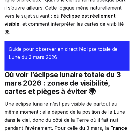
il s’ouvre ailleurs. Cette logique mène naturellement
vers le sujet suivant :
où l’éclipse est réellement
visible
, et comment interpréter les cartes de visibilité
🌍.
Guide pour observer en direct l’éclipse totale de
Lune du 3 mars 2026
Où voir l’éclipse lunaire totale du 3
mars 2026 : zones de visibilité,
cartes et pièges à éviter 🌍
Une éclipse lunaire n’est pas visible de partout au
même moment : elle dépend de la position de la Lune
dans le ciel, donc du côté de la Terre où il fait nuit
pendant l’événement. Pour celle du 3 mars, la
France