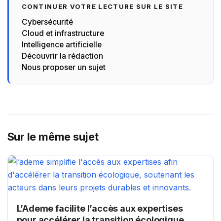
CONTINUER VOTRE LECTURE SUR LE SITE
Cybersécurité
Cloud et infrastructure
Intelligence artificielle
Découvrir la rédaction
Nous proposer un sujet
Sur le même sujet
L’Ademe facilite l’accès aux expertises
pour accélérer la transition écologique