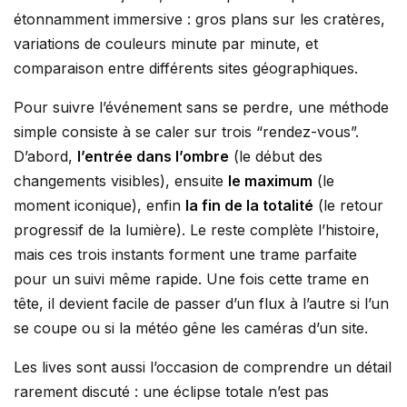
étonnamment immersive : gros plans sur les cratères,
variations de couleurs minute par minute, et
comparaison entre différents sites géographiques.
Pour suivre l’événement sans se perdre, une méthode
simple consiste à se caler sur trois “rendez-vous”.
D’abord,
l’entrée dans l’ombre
(le début des
changements visibles), ensuite
le maximum
(le
moment iconique), enfin
la fin de la totalité
(le retour
progressif de la lumière). Le reste complète l’histoire,
mais ces trois instants forment une trame parfaite
pour un suivi même rapide. Une fois cette trame en
tête, il devient facile de passer d’un flux à l’autre si l’un
se coupe ou si la météo gêne les caméras d’un site.
Les lives sont aussi l’occasion de comprendre un détail
rarement discuté : une éclipse totale n’est pas