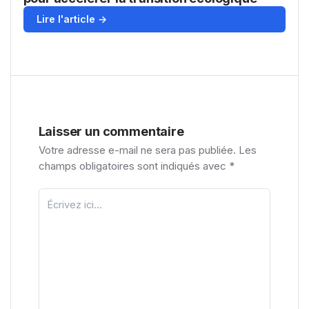
Lire l'article →
Laisser un commentaire
Votre adresse e-mail ne sera pas publiée.
Les
champs obligatoires sont indiqués avec
*
Écrivez
ici…