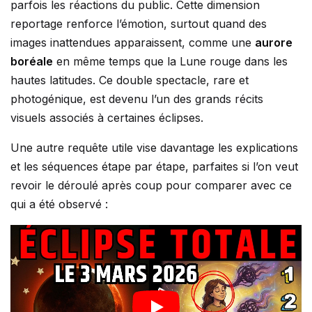
parfois les réactions du public. Cette dimension
reportage renforce l’émotion, surtout quand des
images inattendues apparaissent, comme une
aurore
boréale
en même temps que la Lune rouge dans les
hautes latitudes. Ce double spectacle, rare et
photogénique, est devenu l’un des grands récits
visuels associés à certaines éclipses.
Une autre requête utile vise davantage les explications
et les séquences étape par étape, parfaites si l’on veut
revoir le déroulé après coup pour comparer avec ce
qui a été observé :