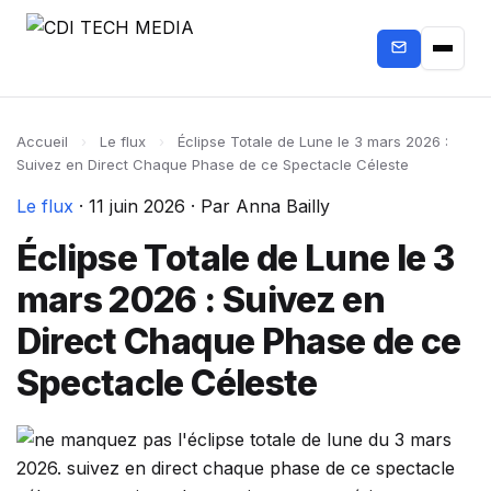
Accueil
›
Le flux
›
Éclipse Totale de Lune le 3 mars 2026 :
Suivez en Direct Chaque Phase de ce Spectacle Céleste
Le flux
·
11 juin 2026
·
Par Anna Bailly
Éclipse Totale de Lune le 3
mars 2026 : Suivez en
Direct Chaque Phase de ce
Spectacle Céleste