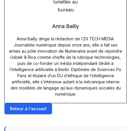
Anna Bailly
Anna Bailly dirige la rédaction de CDI TECH MEDIA.
Journaliste numérique depuis onze ans, elle a fait ses
armes au pôle innovation de Numerama avant de rejoindre
Usbek & Rica comme cheffe de la rubrique technologies,
puis de co-fonder un média indépendant dédié à
l’intelligence artificielle à Berlin. Diplômée de Sciences Po
Paris et titulaire d’un DU d’éthique de l’intelligence
artificielle, elle s’intéresse autant à la mécanique interne
des modèles de langage qu’aux dynamiques sociales du
numérique.
Retour à l'accueil