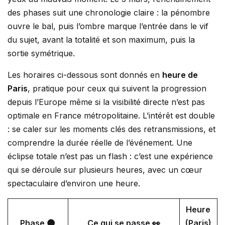
des phases suit une chronologie claire : la pénombre
ouvre le bal, puis l’ombre marque l’entrée dans le vif
du sujet, avant la totalité et son maximum, puis la
sortie symétrique.
Les horaires ci-dessous sont donnés en
heure de
Paris
, pratique pour ceux qui suivent la progression
depuis l’Europe même si la visibilité directe n’est pas
optimale en France métropolitaine. L’intérêt est double
: se caler sur les moments clés des retransmissions, et
comprendre la durée réelle de l’événement. Une
éclipse totale n’est pas un flash : c’est une expérience
qui se déroule sur plusieurs heures, avec un cœur
spectaculaire d’environ une heure.
Heure
Phase 🌑
Ce qui se passe 👀
(Paris)