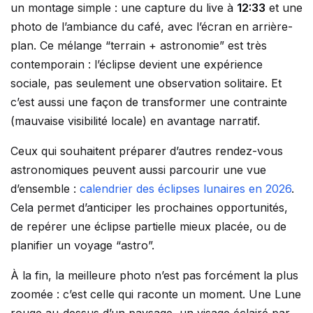
un montage simple : une capture du live à
12:33
et une
photo de l’ambiance du café, avec l’écran en arrière-
plan. Ce mélange “terrain + astronomie” est très
contemporain : l’éclipse devient une expérience
sociale, pas seulement une observation solitaire. Et
c’est aussi une façon de transformer une contrainte
(mauvaise visibilité locale) en avantage narratif.
Ceux qui souhaitent préparer d’autres rendez-vous
astronomiques peuvent aussi parcourir une vue
d’ensemble :
calendrier des éclipses lunaires en 2026
.
Cela permet d’anticiper les prochaines opportunités,
de repérer une éclipse partielle mieux placée, ou de
planifier un voyage “astro”.
À la fin, la meilleure photo n’est pas forcément la plus
zoomée : c’est celle qui raconte un moment. Une Lune