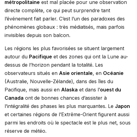
métropolitaine
est mal placée pour une observation
directe complète, ce qui peut surprendre tant
l’événement fait parler. C’est l’un des paradoxes des
phénomènes globaux : très médiatisés, mais parfois
invisibles depuis son balcon.
Les régions les plus favorisées se situent largement
autour du
Pacifique
et des zones qui ont la Lune au-
dessus de l’horizon pendant la totalité. Les
observateurs situés en
Asie orientale
, en
Océanie
(Australie, Nouvelle-Zélande), dans des îles du
Pacifique, mais aussi en
Alaska
et dans l’
ouest du
Canada
ont de bonnes chances d’assister à
l’intégralité des phases les plus marquantes. Le
Japon
et certaines régions de l’Extrême-Orient figurent aussi
parmi les endroits où le spectacle est le plus net, sous
réserve de météo.