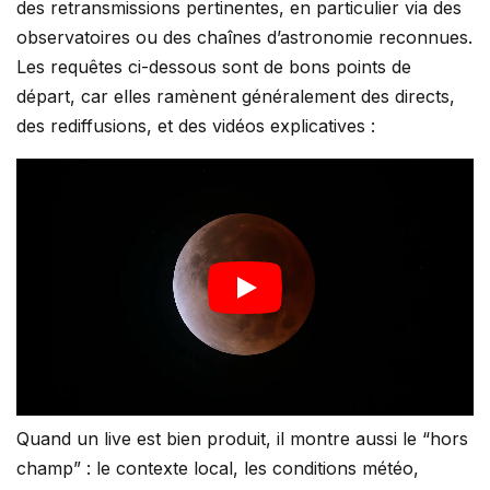
des retransmissions pertinentes, en particulier via des
observatoires ou des chaînes d’astronomie reconnues.
Les requêtes ci-dessous sont de bons points de
départ, car elles ramènent généralement des directs,
des rediffusions, et des vidéos explicatives :
Quand un live est bien produit, il montre aussi le “hors
champ” : le contexte local, les conditions météo,