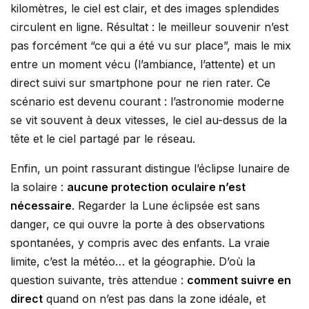
kilomètres, le ciel est clair, et des images splendides
circulent en ligne. Résultat : le meilleur souvenir n’est
pas forcément “ce qui a été vu sur place”, mais le mix
entre un moment vécu (l’ambiance, l’attente) et un
direct suivi sur smartphone pour ne rien rater. Ce
scénario est devenu courant : l’astronomie moderne
se vit souvent à deux vitesses, le ciel au-dessus de la
tête et le ciel partagé par le réseau.
Enfin, un point rassurant distingue l’éclipse lunaire de
la solaire :
aucune protection oculaire n’est
nécessaire
. Regarder la Lune éclipsée est sans
danger, ce qui ouvre la porte à des observations
spontanées, y compris avec des enfants. La vraie
limite, c’est la météo… et la géographie. D’où la
question suivante, très attendue :
comment suivre en
direct
quand on n’est pas dans la zone idéale, et