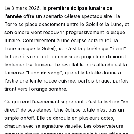
Le 3 mars 2026, la
première éclipse lunaire de
l’année
offre un scénario céleste spectaculaire : la
Terre se place exactement entre le Soleil et la Lune, et
son ombre vient recouvrir progressivement le disque
lunaire. Contrairement à une éclipse solaire (où la
Lune masque le Soleil), ici, c’est la planète qui “éteint”
la Lune à vue d’œil, comme si un projecteur diminuait
lentement sa lumière. Le résultat le plus attendu est la
fameuse
“Lune de sang”
, quand la totalité donne à
l’astre une teinte rouge cuivrée, parfois brique, parfois
tirant vers l’orange sombre.
Ce qui rend l’événement si prenant, c’est la lecture “en
direct” de ses étapes. Une éclipse totale n’est pas un
simple on/off. Elle se déroule en plusieurs actes,
chacun avec sa signature visuelle. Les observateurs