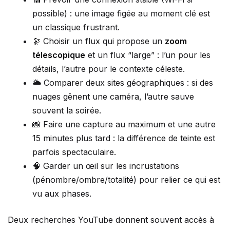
possible) : une image figée au moment clé est
un classique frustrant.
🔭 Choisir un flux qui propose un
zoom
télescopique
et un flux “large” : l’un pour les
détails, l’autre pour le contexte céleste.
🌥️ Comparer deux sites géographiques : si des
nuages gênent une caméra, l’autre sauve
souvent la soirée.
📸 Faire une capture au maximum et une autre
15 minutes plus tard : la différence de teinte est
parfois spectaculaire.
🧠 Garder un œil sur les incrustations
(pénombre/ombre/totalité) pour relier ce qui est
vu aux phases.
Deux recherches YouTube donnent souvent accès à