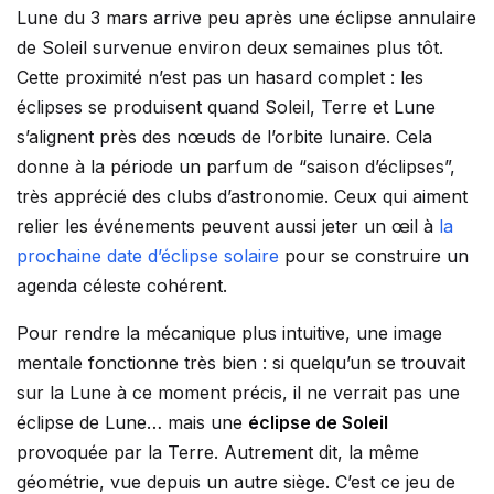
Lune du 3 mars arrive peu après une éclipse annulaire
de Soleil survenue environ deux semaines plus tôt.
Cette proximité n’est pas un hasard complet : les
éclipses se produisent quand Soleil, Terre et Lune
s’alignent près des nœuds de l’orbite lunaire. Cela
donne à la période un parfum de “saison d’éclipses”,
très apprécié des clubs d’astronomie. Ceux qui aiment
relier les événements peuvent aussi jeter un œil à
la
prochaine date d’éclipse solaire
pour se construire un
agenda céleste cohérent.
Pour rendre la mécanique plus intuitive, une image
mentale fonctionne très bien : si quelqu’un se trouvait
sur la Lune à ce moment précis, il ne verrait pas une
éclipse de Lune… mais une
éclipse de Soleil
provoquée par la Terre. Autrement dit, la même
géométrie, vue depuis un autre siège. C’est ce jeu de