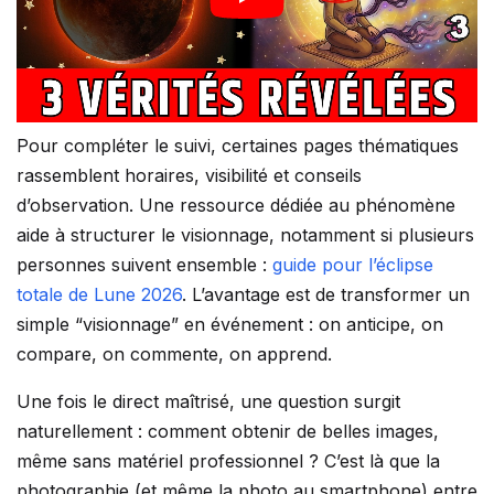
Pour compléter le suivi, certaines pages thématiques
rassemblent horaires, visibilité et conseils
d’observation. Une ressource dédiée au phénomène
aide à structurer le visionnage, notamment si plusieurs
personnes suivent ensemble :
guide pour l’éclipse
totale de Lune 2026
. L’avantage est de transformer un
simple “visionnage” en événement : on anticipe, on
compare, on commente, on apprend.
Une fois le direct maîtrisé, une question surgit
naturellement : comment obtenir de belles images,
même sans matériel professionnel ? C’est là que la
photographie (et même la photo au smartphone) entre