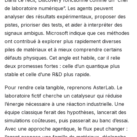
Dans ce récit, Discovery fonctionne comme un “chef
de laboratoire numérique”. Les agents peuvent
analyser des résultats expérimentaux, proposer des
pistes, prioriser des tests, et aider à interpréter des
signaux ambigus. Microsoft indique que ces méthodes
ont contribué à explorer plus rapidement diverses
piles de matériaux et à mieux comprendre certains
défauts physiques. Cet angle est habile, car il relie
deux promesses fortes : celle d’un quantique plus
stable et celle d’une R&D plus rapide.
Pour rendre cela tangible, reprenons AsterLab. Le
laboratoire fictif cherche un catalyseur qui réduise
l’énergie nécessaire à une réaction industrielle. Une
équipe classique ferait des hypothèses, lancerait des
simulations coûteuses, puis passerait au banc d’essai.
Avec une approche agentique, le flux peut changer :