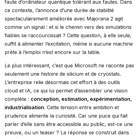
faute d’ordinateur quantique tolérant aux fautes. Dans
ce contexte, l’annonce d’une durée de stabilité
spectaculairement améliorée avec Majorana 2 agit
comme un signal : et si le chemin vers des simulations
fiables se raccourcissait ? Cette question, à elle seule,
suffit à alimenter l’excitation, même si aucune machine
prête à l’emploi n’est encore sur la table.
Le plus intéressant, c’est que Microsoft ne raconte pas
seulement une histoire de silicium et de cryostats.
L’entreprise relie désormais cet effort à des outils
cloud et IA, ce qui lui permet d’assembler une vision
complète :
conception, estimation, expérimentation,
industrialisation
. Cette tension entre ambition et
prudence alimente la curiosité. Car une puce qui fait
parler d’elle sans être accessible au public, est-ce une
preuve, ou un teaser ? La réponse se construit dans