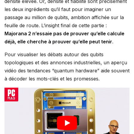
densité élevée. Or, densité et fiabilité sont précisément
les deux ingrédients qu’il faut pour imaginer un
passage au million de qubits, ambition affichée sur la
feuille de route. L’insight final de cette partie :
Majorana 2 n’essaie pas de prouver qu’elle calcule
déjà, elle cherche à prouver qu’elle peut tenir
.
Pour visualiser les débats autour des qubits
topologiques et des annonces industrielles, un aperçu
vidéo des tendances “quantum hardware” aide souvent
à décoder les mots-clés et les promesses.