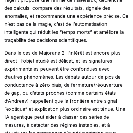
l’agent propose une famille de matériaux, déclenche
des calculs, compare des résultats, signale des
anomalies, et recommande une expérience précise. Ce
n’est pas de la magie, c’est de l’automatisation
intelligente qui réduit les “temps morts” et améliore la
traçabilité des décisions scientifiques.
Dans le cas de Majorana 2, l’intérêt est encore plus
direct : l’objet étudié est délicat, et les signatures
expérimentales peuvent être confondues avec
d’autres phénomènes. Les débats autour de pics de
conductance à zéro biais, de fermeture/réouverture
de gap, ou d’états proches (comme certains états
d’Andreev) rappellent que la frontière entre signal
“exotique” et explication plus ordinaire est ténue. Une
IA agentique peut aider à classer des séries de
mesures, à détecter des régimes instables, et à