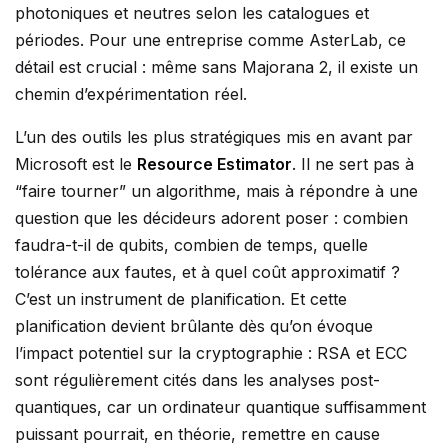
photoniques et neutres selon les catalogues et
périodes. Pour une entreprise comme AsterLab, ce
détail est crucial : même sans Majorana 2, il existe un
chemin d’expérimentation réel.
L’un des outils les plus stratégiques mis en avant par
Microsoft est le
Resource Estimator
. Il ne sert pas à
“faire tourner” un algorithme, mais à répondre à une
question que les décideurs adorent poser : combien
faudra-t-il de qubits, combien de temps, quelle
tolérance aux fautes, et à quel coût approximatif ?
C’est un instrument de planification. Et cette
planification devient brûlante dès qu’on évoque
l’impact potentiel sur la cryptographie : RSA et ECC
sont régulièrement cités dans les analyses post-
quantiques, car un ordinateur quantique suffisamment
puissant pourrait, en théorie, remettre en cause