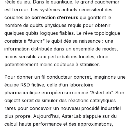
règle du jeu. Dans le quantique, le grand cauchemar
est l’erreur. Les systèmes actuels nécessitent des
couches de
correction d’erreurs
qui gonflent le
nombre de qubits physiques requis pour obtenir
quelques qubits logiques fiables. Le rêve topologique
consiste à “durcir” le qubit dès sa naissance : une
information distribuée dans un ensemble de modes,
moins sensible aux perturbations locales, donc
potentiellement moins coûteuse à stabiliser.
Pour donner un fil conducteur concret, imaginons une
équipe R&D fictive, celle d’un laboratoire
pharmaceutique européen surnommé “AsterLab”. Son
objectif serait de simuler des réactions catalytiques
rares pour concevoir un nouveau procédé industriel
plus propre. Aujourd’hui, AsterLab s’appuie sur du
calcul haute performance et des approximations,