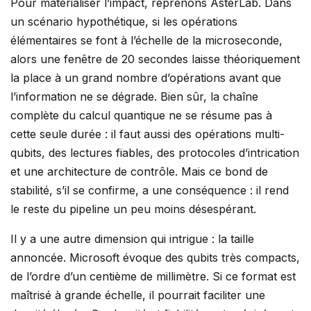
Pour matérialiser l’impact, reprenons AsterLab. Dans
un scénario hypothétique, si les opérations
élémentaires se font à l’échelle de la microseconde,
alors une fenêtre de 20 secondes laisse théoriquement
la place à un grand nombre d’opérations avant que
l’information ne se dégrade. Bien sûr, la chaîne
complète du calcul quantique ne se résume pas à
cette seule durée : il faut aussi des opérations multi-
qubits, des lectures fiables, des protocoles d’intrication
et une architecture de contrôle. Mais ce bond de
stabilité, s’il se confirme, a une conséquence : il rend
le reste du pipeline un peu moins désespérant.
Il y a une autre dimension qui intrigue : la taille
annoncée. Microsoft évoque des qubits très compacts,
de l’ordre d’un centième de millimètre. Si ce format est
maîtrisé à grande échelle, il pourrait faciliter une