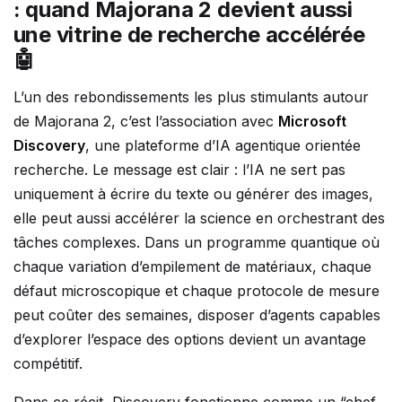
: quand Majorana 2 devient aussi
une vitrine de recherche accélérée
🤖
L’un des rebondissements les plus stimulants autour
de Majorana 2, c’est l’association avec
Microsoft
Discovery
, une plateforme d’IA agentique orientée
recherche. Le message est clair : l’IA ne sert pas
uniquement à écrire du texte ou générer des images,
elle peut aussi accélérer la science en orchestrant des
tâches complexes. Dans un programme quantique où
chaque variation d’empilement de matériaux, chaque
défaut microscopique et chaque protocole de mesure
peut coûter des semaines, disposer d’agents capables
d’explorer l’espace des options devient un avantage
compétitif.