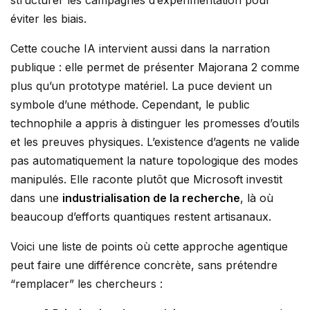
structurer les campagnes d’expérimentation pour
éviter les biais.
Cette couche IA intervient aussi dans la narration
publique : elle permet de présenter Majorana 2 comme
plus qu’un prototype matériel. La puce devient un
symbole d’une méthode. Cependant, le public
technophile a appris à distinguer les promesses d’outils
et les preuves physiques. L’existence d’agents ne valide
pas automatiquement la nature topologique des modes
manipulés. Elle raconte plutôt que Microsoft investit
dans une
industrialisation de la recherche
, là où
beaucoup d’efforts quantiques restent artisanaux.
Voici une liste de points où cette approche agentique
peut faire une différence concrète, sans prétendre
“remplacer” les chercheurs :