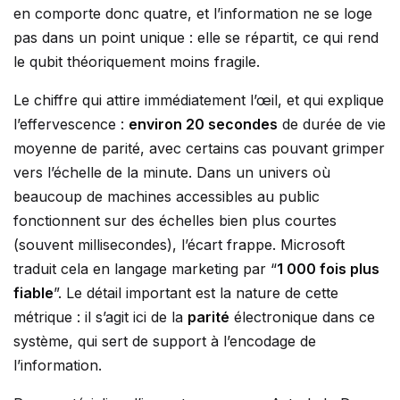
en comporte donc quatre, et l’information ne se loge
pas dans un point unique : elle se répartit, ce qui rend
le qubit théoriquement moins fragile.
Le chiffre qui attire immédiatement l’œil, et qui explique
l’effervescence :
environ 20 secondes
de durée de vie
moyenne de parité, avec certains cas pouvant grimper
vers l’échelle de la minute. Dans un univers où
beaucoup de machines accessibles au public
fonctionnent sur des échelles bien plus courtes
(souvent millisecondes), l’écart frappe. Microsoft
traduit cela en langage marketing par “
1 000 fois plus
fiable
”. Le détail important est la nature de cette
métrique : il s’agit ici de la
parité
électronique dans ce
système, qui sert de support à l’encodage de
l’information.