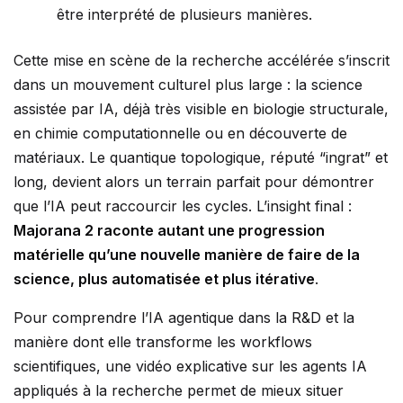
être interprété de plusieurs manières.
Cette mise en scène de la recherche accélérée s’inscrit
dans un mouvement culturel plus large : la science
assistée par IA, déjà très visible en biologie structurale,
en chimie computationnelle ou en découverte de
matériaux. Le quantique topologique, réputé “ingrat” et
long, devient alors un terrain parfait pour démontrer
que l’IA peut raccourcir les cycles. L’insight final :
Majorana 2 raconte autant une progression
matérielle qu’une nouvelle manière de faire de la
science, plus automatisée et plus itérative
.
Pour comprendre l’IA agentique dans la R&D et la
manière dont elle transforme les workflows
scientifiques, une vidéo explicative sur les agents IA
appliqués à la recherche permet de mieux situer