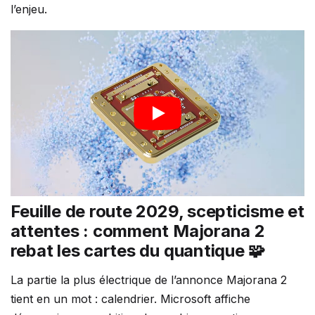
l’enjeu.
Feuille de route 2029, scepticisme et
attentes : comment Majorana 2
rebat les cartes du quantique 🧩
La partie la plus électrique de l’annonce Majorana 2
tient en un mot : calendrier. Microsoft affiche