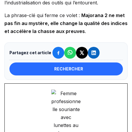
l’industrialisation des outils qui l’entourent.
La phrase-clé qui ferme ce volet :
Majorana 2 ne met
pas fin au mystère, elle change la qualité des indices
et accélère la chasse aux preuves
.
Partagez cet article
RECHERCHER