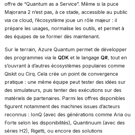
offre de “Quantum as a Service”. Même si la puce
Majorana 2 n’est pas, à ce stade, accessible au public
via ce cloud, l’écosystème joue un rôle majeur : il
prépare les usages, normalise les outils, et permet à
des équipes de se former dès maintenant.
Sur le terrain, Azure Quantum permet de développer
des programmes via le
QDK
et le langage
Q#
, tout en
s’ouvrant à d’autres écosystèmes populaires comme
Qiskit ou Cirq. Cela crée un point de convergence
pratique : une même équipe peut tester des idées sur
des simulateurs, puis tenter des exécutions sur des
matériels de partenaires. Parmi les offres disponibles
figurent notamment des machines issues d’acteurs
reconnus : IonQ (avec des générations comme Aria ou
Forte selon les disponibilités), Quantinuum (avec des
séries H2), Rigetti, ou encore des solutions