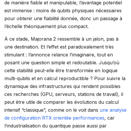
de manière fiable et manipulable, l’avantage potentiel
est immense : moins de qubits physiques nécessaires
pour obtenir une fiabilité donnée, donc un passage à
l’échelle théoriquement plus compact.
À ce stade, Majorana 2 ressemble à un jalon, pas à
une destination. Et l’effet est paradoxalement très
stimulant : l’annonce relance l’imaginaire, tout en
posant une question simple et redoutable. Jusqu’où
cette stabilité peut-elle être transformée en logique
multi-qubits et en calcul reproductible ? Pour suivre la
dynamique des infrastructures qui rendent possibles
ces recherches (GPU, serveurs, stations de travail), il
peut être utile de comparer les évolutions du calcul
intensif “classique”, comme on le voit dans
une analyse
de configuration RTX orientée performances
, car
l’industrialisation du quantique passe aussi par