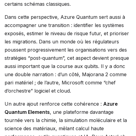
certains schémas classiques.
Dans cette perspective, Azure Quantum sert aussi à
accompagner une transition : identifier les systèmes
exposés, estimer le niveau de risque futur, et prioriser
les migrations. Dans un monde où les régulateurs
poussent progressivement les organisations vers des
stratégies “post-quantum”, cet aspect devient presque
aussi important que la course aux qubits. Il y a donc
une double narration : d’un côté, Majorana 2 comme
pari matériel ; de l’autre, Microsoft comme “chef
d’orchestre” logiciel et cloud.
Un autre ajout renforce cette cohérence :
Azure
Quantum Elements
, une plateforme davantage
tournée vers la chimie, la simulation moléculaire et la
science des matériaux, mêlant calcul haute