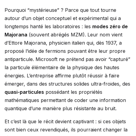
Pourquoi “mystérieuse” ? Parce que tout tourne
autour d’un objet conceptuel et expérimental qui a
longtemps hanté les laboratoires : les
modes zéro de
Majorana
(souvent abrégés MZM). Leur nom vient
d’Ettore Majorana, physicien italien qui, dès 1937, a
proposé l’idée de fermions pouvant être leur propre
antiparticule. Microsoft ne prétend pas avoir “capturé”
la particule élémentaire de la physique des hautes
énergies. L’entreprise affirme plutôt réussir à faire
émerger, dans des structures solides ultra-froides, des
quasi-particules
possédant les propriétés
mathématiques permettant de coder une information
quantique d’une manière plus résistante au bruit.
Et c’est là que le récit devient captivant : si ces objets
sont bien ceux revendiqués, ils pourraient changer la