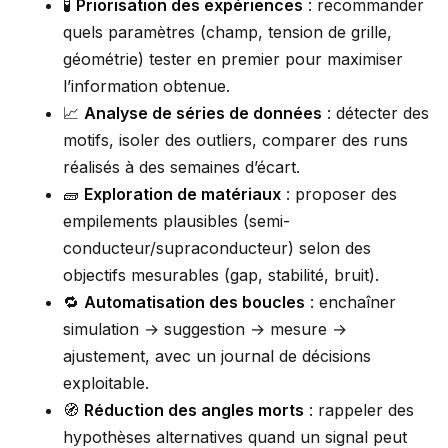
🧪
Priorisation des expériences
: recommander
quels paramètres (champ, tension de grille,
géométrie) tester en premier pour maximiser
l’information obtenue.
📈
Analyse de séries de données
: détecter des
motifs, isoler des outliers, comparer des runs
réalisés à des semaines d’écart.
🧱
Exploration de matériaux
: proposer des
empilements plausibles (semi-
conducteur/supraconducteur) selon des
objectifs mesurables (gap, stabilité, bruit).
🔁
Automatisation des boucles
: enchaîner
simulation → suggestion → mesure →
ajustement, avec un journal de décisions
exploitable.
🧭
Réduction des angles morts
: rappeler des
hypothèses alternatives quand un signal peut