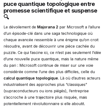
puce quantique topologique entre
promesse scientifique et suspense
🔍
Le dévoilement de
Majorana 2
par Microsoft a l’allure
d’un épisode-clé dans une saga technologique où
chaque avancée ressemble à une énigme qu’on croit
résoudre, avant de découvrir une pièce cachée du
puzzle. Ce qui fascine ici, ce n’est pas seulement l’idée
d’une nouvelle puce quantique, mais la nature même
du pari : Microsoft continue de miser sur une voie
considérée comme l’une des plus difficiles, celle du
calcul quantique topologique
. Là où d’autres acteurs
industrialisent des approches plus “classiques”
(supraconducteurs ou ions piégés), l’entreprise
s’accroche à une trajectoire plus risquée, mais
potentiellement révolutionnaire si elle aboutit.