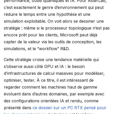
performance, outils quantiques et IA. Pour AsterLab,
c’est exactement le genre d’environnement qui peut
réduire le temps entre une hypothèse et une
simulation exploitable. On voit alors se dessiner une
stratégie : même si le processeur topologique n’est pas
encore prêt pour les clients, Microsoft peut déjà
capter de la valeur via les outils de conception, les
simulations, et le “workflow” R&D.
Cette stratégie croise une tendance matérielle qui
s’observe aussi côté GPU et IA : le besoin
d’infrastructures de calcul massives pour modéliser,
optimiser, tester. À ce titre, il est intéressant de
regarder comment les machines haut de gamme
évoluent dans d’autres domaines, par exemple avec
des configurations orientées IA et rendu, comme
présenté dans
ce dossier sur un PC RTX pensé pour