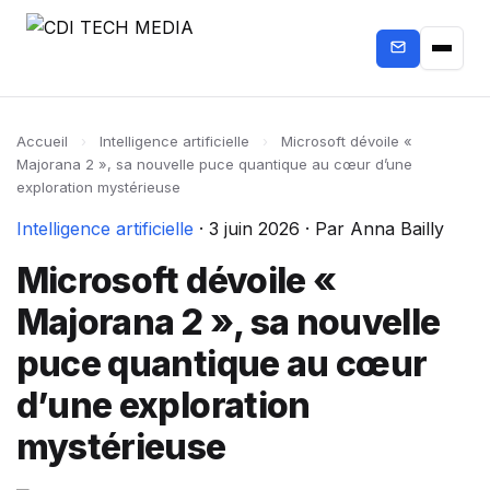
Accueil
›
Intelligence artificielle
›
Microsoft dévoile «
Majorana 2 », sa nouvelle puce quantique au cœur d’une
exploration mystérieuse
Intelligence artificielle
·
3 juin 2026
·
Par Anna Bailly
Microsoft dévoile «
Majorana 2 », sa nouvelle
puce quantique au cœur
d’une exploration
mystérieuse