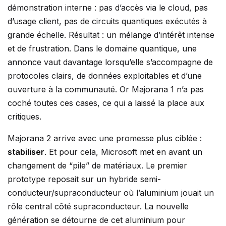
démonstration interne : pas d’accès via le cloud, pas
d’usage client, pas de circuits quantiques exécutés à
grande échelle. Résultat : un mélange d’intérêt intense
et de frustration. Dans le domaine quantique, une
annonce vaut davantage lorsqu’elle s’accompagne de
protocoles clairs, de données exploitables et d’une
ouverture à la communauté. Or Majorana 1 n’a pas
coché toutes ces cases, ce qui a laissé la place aux
critiques.
Majorana 2 arrive avec une promesse plus ciblée :
stabiliser
. Et pour cela, Microsoft met en avant un
changement de “pile” de matériaux. Le premier
prototype reposait sur un hybride semi-
conducteur/supraconducteur où l’aluminium jouait un
rôle central côté supraconducteur. La nouvelle
génération se détourne de cet aluminium pour