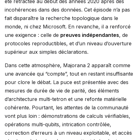
été rétractée au début des années 2020 après des
incohérences dans des données. Cet épisode n’a pas
fait disparaître la recherche topologique dans le
monde, ni chez Microsoft. En revanche, il a renforcé
une exigence : celle de
preuves indépendantes
, de
protocoles reproductibles, et d’un niveau d’ouverture
supérieur aux simples déclarations.
Dans cette atmosphère, Majorana 2 apparaît comme
une avancée qui “compte”, tout en restant insuffisante
pour clore le débat. La puce est présentée avec des
mesures de durée de vie de parité, des éléments
d’architecture multi-tetron et une refonte matérielle
cohérente. Pourtant, les attentes de la communauté
vont plus loin : démonstrations de calculs vérifiables,
opérations multi-qubits, intrication contrôlée,
correction d’erreurs à un niveau exploitable, et accès