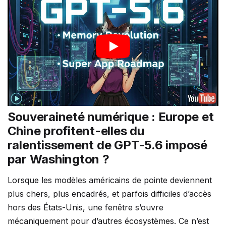
Souveraineté numérique : Europe et
Chine profitent-elles du
ralentissement de GPT-5.6 imposé
par Washington ?
Lorsque les modèles américains de pointe deviennent
plus chers, plus encadrés, et parfois difficiles d’accès
hors des États-Unis, une fenêtre s’ouvre
mécaniquement pour d’autres écosystèmes. Ce n’est