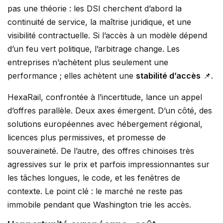
pas une théorie : les DSI cherchent d’abord la
continuité de service, la maîtrise juridique, et une
visibilité contractuelle. Si l’accès à un modèle dépend
d’un feu vert politique, l’arbitrage change. Les
entreprises n’achètent plus seulement une
performance ; elles achètent une
stabilité d’accès
📌.
HexaRail, confrontée à l’incertitude, lance un appel
d’offres parallèle. Deux axes émergent. D’un côté, des
solutions européennes avec hébergement régional,
licences plus permissives, et promesse de
souveraineté. De l’autre, des offres chinoises très
agressives sur le prix et parfois impressionnantes sur
les tâches longues, le code, et les fenêtres de
contexte. Le point clé : le marché ne reste pas
immobile pendant que Washington trie les accès.