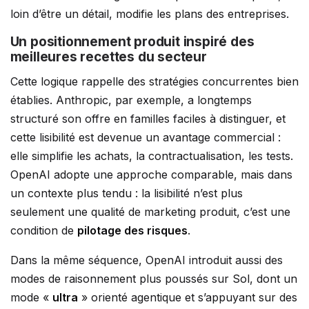
loin d’être un détail, modifie les plans des entreprises.
Un positionnement produit inspiré des
meilleures recettes du secteur
Cette logique rappelle des stratégies concurrentes bien
établies. Anthropic, par exemple, a longtemps
structuré son offre en familles faciles à distinguer, et
cette lisibilité est devenue un avantage commercial :
elle simplifie les achats, la contractualisation, les tests.
OpenAI adopte une approche comparable, mais dans
un contexte plus tendu : la lisibilité n’est plus
seulement une qualité de marketing produit, c’est une
condition de
pilotage des risques
.
Dans la même séquence, OpenAI introduit aussi des
modes de raisonnement plus poussés sur Sol, dont un
mode «
ultra
» orienté agentique et s’appuyant sur des