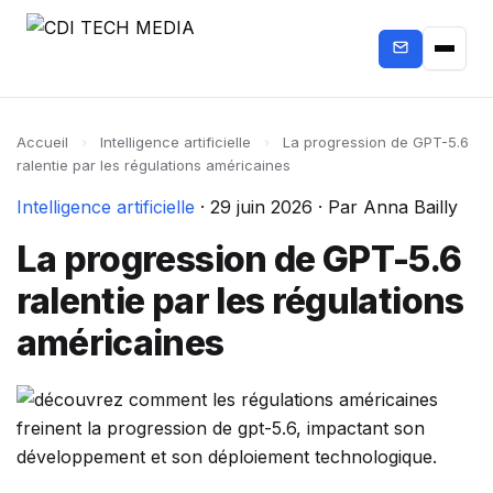
Accueil
›
Intelligence artificielle
›
La progression de GPT-5.6
ralentie par les régulations américaines
Intelligence artificielle
·
29 juin 2026
·
Par Anna Bailly
La progression de GPT-5.6
ralentie par les régulations
américaines