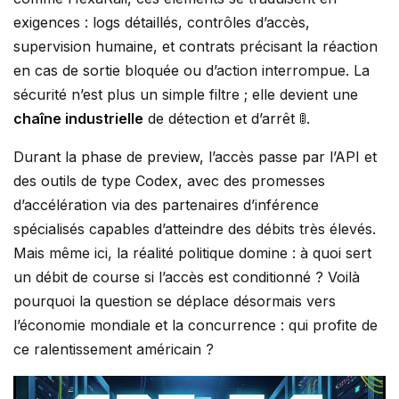
exigences : logs détaillés, contrôles d’accès,
supervision humaine, et contrats précisant la réaction
en cas de sortie bloquée ou d’action interrompue. La
sécurité n’est plus un simple filtre ; elle devient une
chaîne industrielle
de détection et d’arrêt 🚦.
Durant la phase de preview, l’accès passe par l’API et
des outils de type Codex, avec des promesses
d’accélération via des partenaires d’inférence
spécialisés capables d’atteindre des débits très élevés.
Mais même ici, la réalité politique domine : à quoi sert
un débit de course si l’accès est conditionné ? Voilà
pourquoi la question se déplace désormais vers
l’économie mondiale et la concurrence : qui profite de
ce ralentissement américain ?