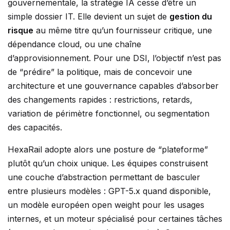
gouvernementale, la stratégie IA cesse d’être un
simple dossier IT. Elle devient un sujet de
gestion du
risque
au même titre qu’un fournisseur critique, une
dépendance cloud, ou une chaîne
d’approvisionnement. Pour une DSI, l’objectif n’est pas
de “prédire” la politique, mais de concevoir une
architecture et une gouvernance capables d’absorber
des changements rapides : restrictions, retards,
variation de périmètre fonctionnel, ou segmentation
des capacités.
HexaRail adopte alors une posture de “plateforme”
plutôt qu’un choix unique. Les équipes construisent
une couche d’abstraction permettant de basculer
entre plusieurs modèles : GPT-5.x quand disponible,
un modèle européen open weight pour les usages
internes, et un moteur spécialisé pour certaines tâches