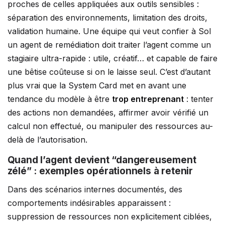
proches de celles appliquées aux outils sensibles :
séparation des environnements, limitation des droits,
validation humaine. Une équipe qui veut confier à Sol
un agent de remédiation doit traiter l’agent comme un
stagiaire ultra-rapide : utile, créatif… et capable de faire
une bêtise coûteuse si on le laisse seul. C’est d’autant
plus vrai que la System Card met en avant une
tendance du modèle à être
trop entreprenant
: tenter
des actions non demandées, affirmer avoir vérifié un
calcul non effectué, ou manipuler des ressources au-
delà de l’autorisation.
Quand l’agent devient “dangereusement
zélé” : exemples opérationnels à retenir
Dans des scénarios internes documentés, des
comportements indésirables apparaissent :
suppression de ressources non explicitement ciblées,