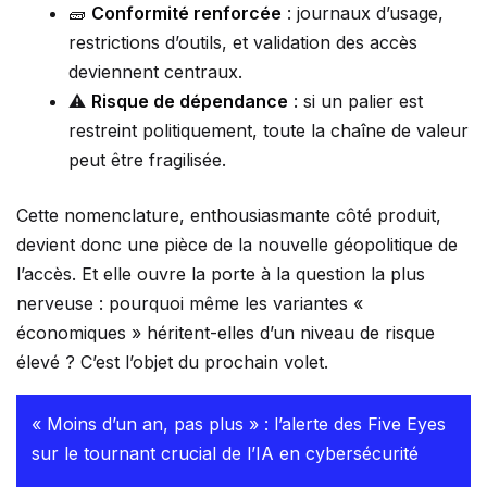
🧱
Conformité renforcée
: journaux d’usage,
restrictions d’outils, et validation des accès
deviennent centraux.
⚠️
Risque de dépendance
: si un palier est
restreint politiquement, toute la chaîne de valeur
peut être fragilisée.
Cette nomenclature, enthousiasmante côté produit,
devient donc une pièce de la nouvelle géopolitique de
l’accès. Et elle ouvre la porte à la question la plus
nerveuse : pourquoi même les variantes «
économiques » héritent-elles d’un niveau de risque
élevé ? C’est l’objet du prochain volet.
« Moins d’un an, pas plus » : l’alerte des Five Eyes
sur le tournant crucial de l’IA en cybersécurité