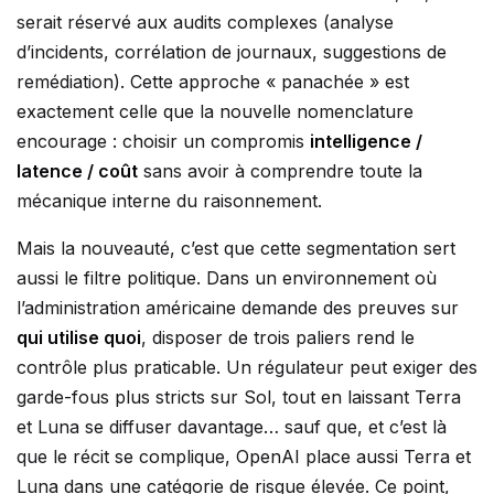
serait réservé aux audits complexes (analyse
d’incidents, corrélation de journaux, suggestions de
remédiation). Cette approche « panachée » est
exactement celle que la nouvelle nomenclature
encourage : choisir un compromis
intelligence /
latence / coût
sans avoir à comprendre toute la
mécanique interne du raisonnement.
Mais la nouveauté, c’est que cette segmentation sert
aussi le filtre politique. Dans un environnement où
l’administration américaine demande des preuves sur
qui utilise quoi
, disposer de trois paliers rend le
contrôle plus praticable. Un régulateur peut exiger des
garde-fous plus stricts sur Sol, tout en laissant Terra
et Luna se diffuser davantage… sauf que, et c’est là
que le récit se complique, OpenAI place aussi Terra et
Luna dans une catégorie de risque élevée. Ce point,