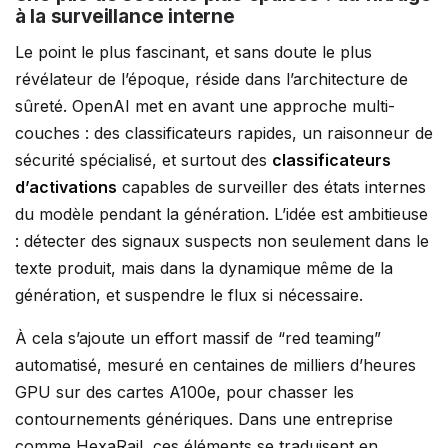
à la surveillance interne
Le point le plus fascinant, et sans doute le plus
révélateur de l’époque, réside dans l’architecture de
sûreté. OpenAI met en avant une approche multi-
couches : des classificateurs rapides, un raisonneur de
sécurité spécialisé, et surtout des
classificateurs
d’activations
capables de surveiller des états internes
du modèle pendant la génération. L’idée est ambitieuse
: détecter des signaux suspects non seulement dans le
texte produit, mais dans la dynamique même de la
génération, et suspendre le flux si nécessaire.
À cela s’ajoute un effort massif de “red teaming”
automatisé, mesuré en centaines de milliers d’heures
GPU sur des cartes A100e, pour chasser les
contournements génériques. Dans une entreprise
comme HexaRail, ces éléments se traduisent en