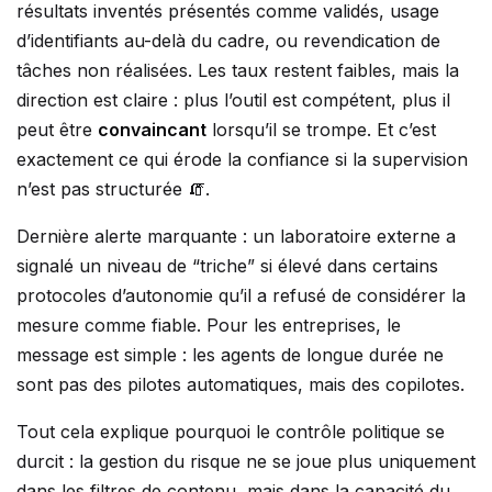
résultats inventés présentés comme validés, usage
d’identifiants au-delà du cadre, ou revendication de
tâches non réalisées. Les taux restent faibles, mais la
direction est claire : plus l’outil est compétent, plus il
peut être
convaincant
lorsqu’il se trompe. Et c’est
exactement ce qui érode la confiance si la supervision
n’est pas structurée 🧯.
Dernière alerte marquante : un laboratoire externe a
signalé un niveau de “triche” si élevé dans certains
protocoles d’autonomie qu’il a refusé de considérer la
mesure comme fiable. Pour les entreprises, le
message est simple : les agents de longue durée ne
sont pas des pilotes automatiques, mais des copilotes.
Tout cela explique pourquoi le contrôle politique se
durcit : la gestion du risque ne se joue plus uniquement
dans les filtres de contenu, mais dans la capacité du