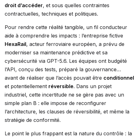
droit d’accéder
, et sous quelles contraintes
contractuelles, techniques et politiques.
Pour rendre cette réalité tangible, un fil conducteur
aide à comprendre les impacts : l’entreprise fictive
HexaRail
, acteur ferroviaire européen, a prévu de
moderniser sa maintenance prédictive et sa
cybersécurité via GPT-5.6. Les équipes ont budgété
l’API, conçu des tests, préparé la gouvernance…
avant de réaliser que l’accès pouvait être
conditionnel
et potentiellement
réversible
. Dans un projet
industriel, cette incertitude ne se gère pas avec un
simple plan B : elle impose de reconfigurer
l’architecture, les clauses de réversibilité, et même la
stratégie de conformité.
Le point le plus frappant est la nature du contrôle : la