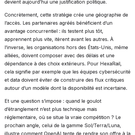
devient aujourd’hui une justification politique.
Concrètement, cette stratégie crée une géographie de
l’accès. Les partenaires agréés bénéficient d’un
avantage concurrentiel : ils testent plus tôt,
apprennent plus vite, itèrent avant les autres. À
l’inverse, les organisations hors des États-Unis, même
alliées, doivent composer avec des délais et une
dépendance à des choix extérieurs. Pour HexaRail,
cela signifie par exemple que les équipes cybersécurité
et data doivent éviter de construire des flux critiques
autour d’un modèle dont la disponibilité est incertaine.
Et une question s’impose : quand le goulot
d’étranglement n’est plus technique mais
réglementaire, où se situe la vraie compétition ? Le
prochain angle, celui de la gamme Sol/Terra/Luna,
illustre comment OpenAI tente de rendre son offre à la