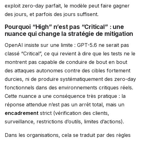
exploit zero-day parfait, le modèle peut faire gagner
des jours, et parfois des jours suffisent.
Pourquoi “High” n’est pas “Critical” : une
nuance qui change la stratégie de mitigation
OpenAI insiste sur une limite : GPT-5.6 ne serait pas
classé “Critical”, ce qui revient à dire que les tests ne le
montrent pas capable de conduire de bout en bout
des attaques autonomes contre des cibles fortement
durcies, ni de produire systématiquement des zero-day
fonctionnels dans des environnements critiques réels.
Cette nuance a une conséquence très pratique : la
réponse attendue n’est pas un arrêt total, mais un
encadrement
strict (vérification des clients,
surveillance, restrictions d’outils, limites d’actions).
Dans les organisations, cela se traduit par des règles