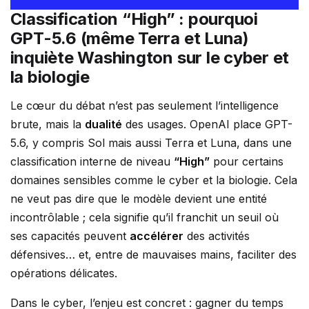
Classification “High” : pourquoi
GPT-5.6 (même Terra et Luna)
inquiète Washington sur le cyber et
la biologie
Le cœur du débat n’est pas seulement l’intelligence
brute, mais la
dualité
des usages. OpenAI place GPT-
5.6, y compris Sol mais aussi Terra et Luna, dans une
classification interne de niveau
“High”
pour certains
domaines sensibles comme le cyber et la biologie. Cela
ne veut pas dire que le modèle devient une entité
incontrôlable ; cela signifie qu’il franchit un seuil où
ses capacités peuvent
accélérer
des activités
défensives… et, entre de mauvaises mains, faciliter des
opérations délicates.
Dans le cyber, l’enjeu est concret : gagner du temps