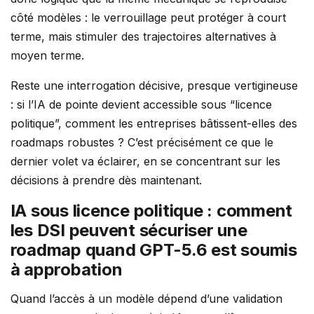
côté modèles : le verrouillage peut protéger à court
terme, mais stimuler des trajectoires alternatives à
moyen terme.
Reste une interrogation décisive, presque vertigineuse
: si l’IA de pointe devient accessible sous “licence
politique”, comment les entreprises bâtissent-elles des
roadmaps robustes ? C’est précisément ce que le
dernier volet va éclairer, en se concentrant sur les
décisions à prendre dès maintenant.
IA sous licence politique : comment
les DSI peuvent sécuriser une
roadmap quand GPT-5.6 est soumis
à approbation
Quand l’accès à un modèle dépend d’une validation