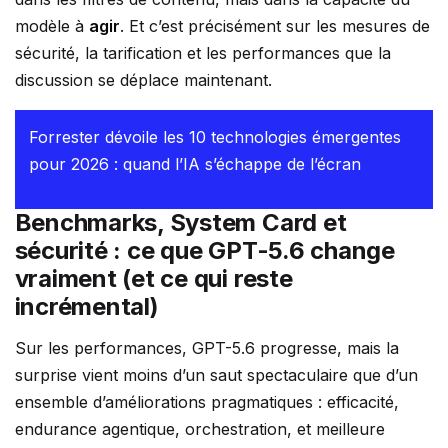
modèle à
agir
. Et c’est précisément sur les mesures de
sécurité, la tarification et les performances que la
discussion se déplace maintenant.
Forrester dévoile les 10 technologies émergentes
pour 2026 : quand l’IA s’échappe de l’écran
Benchmarks, System Card et
sécurité : ce que GPT-5.6 change
vraiment (et ce qui reste
incrémental)
Sur les performances, GPT-5.6 progresse, mais la
surprise vient moins d’un saut spectaculaire que d’un
ensemble d’améliorations pragmatiques : efficacité,
endurance agentique, orchestration, et meilleure