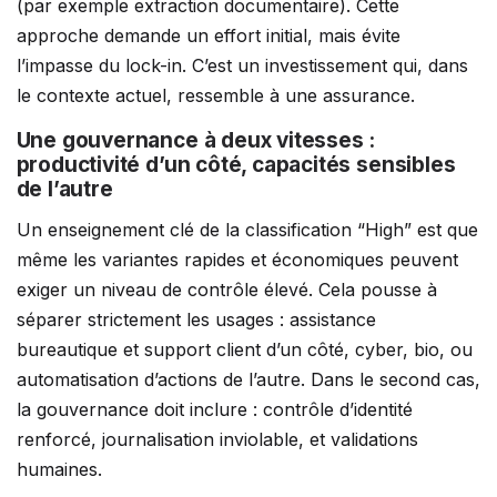
(par exemple extraction documentaire). Cette
approche demande un effort initial, mais évite
l’impasse du lock-in. C’est un investissement qui, dans
le contexte actuel, ressemble à une assurance.
Une gouvernance à deux vitesses :
productivité d’un côté, capacités sensibles
de l’autre
Un enseignement clé de la classification “High” est que
même les variantes rapides et économiques peuvent
exiger un niveau de contrôle élevé. Cela pousse à
séparer strictement les usages : assistance
bureautique et support client d’un côté, cyber, bio, ou
automatisation d’actions de l’autre. Dans le second cas,
la gouvernance doit inclure : contrôle d’identité
renforcé, journalisation inviolable, et validations
humaines.