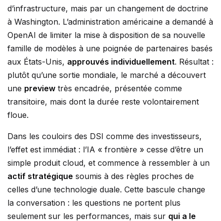
d’infrastructure, mais par un changement de doctrine
à Washington. L’administration américaine a demandé à
OpenAI de limiter la mise à disposition de sa nouvelle
famille de modèles à une poignée de partenaires basés
aux États-Unis,
approuvés individuellement
. Résultat :
plutôt qu’une sortie mondiale, le marché a découvert
une
preview
très encadrée, présentée comme
transitoire, mais dont la durée reste volontairement
floue.
Dans les couloirs des DSI comme des investisseurs,
l’effet est immédiat : l’IA « frontière » cesse d’être un
simple produit cloud, et commence à ressembler à un
actif stratégique
soumis à des règles proches de
celles d’une technologie duale. Cette bascule change
la conversation : les questions ne portent plus
seulement sur les performances, mais sur
qui a le