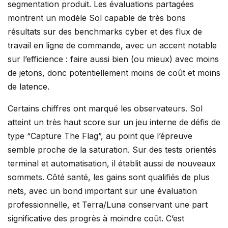
segmentation produit. Les évaluations partagées
montrent un modèle Sol capable de très bons
résultats sur des benchmarks cyber et des flux de
travail en ligne de commande, avec un accent notable
sur l’efficience : faire aussi bien (ou mieux) avec moins
de jetons, donc potentiellement moins de coût et moins
de latence.
Certains chiffres ont marqué les observateurs. Sol
atteint un très haut score sur un jeu interne de défis de
type “Capture The Flag”, au point que l’épreuve
semble proche de la saturation. Sur des tests orientés
terminal et automatisation, il établit aussi de nouveaux
sommets. Côté santé, les gains sont qualifiés de plus
nets, avec un bond important sur une évaluation
professionnelle, et Terra/Luna conservant une part
significative des progrès à moindre coût. C’est