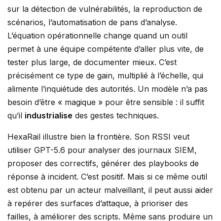
sur la détection de vulnérabilités, la reproduction de
scénarios, l’automatisation de pans d’analyse.
L’équation opérationnelle change quand un outil
permet à une équipe compétente d’aller plus vite, de
tester plus large, de documenter mieux. C’est
précisément ce type de gain, multiplié à l’échelle, qui
alimente l’inquiétude des autorités. Un modèle n’a pas
besoin d’être « magique » pour être sensible : il suffit
qu’il
industrialise
des gestes techniques.
HexaRail illustre bien la frontière. Son RSSI veut
utiliser GPT-5.6 pour analyser des journaux SIEM,
proposer des correctifs, générer des playbooks de
réponse à incident. C’est positif. Mais si ce même outil
est obtenu par un acteur malveillant, il peut aussi aider
à repérer des surfaces d’attaque, à prioriser des
failles, à améliorer des scripts. Même sans produire un