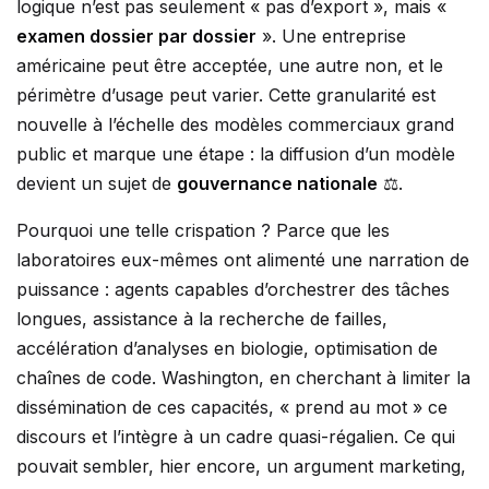
logique n’est pas seulement « pas d’export », mais «
examen dossier par dossier
». Une entreprise
américaine peut être acceptée, une autre non, et le
périmètre d’usage peut varier. Cette granularité est
nouvelle à l’échelle des modèles commerciaux grand
public et marque une étape : la diffusion d’un modèle
devient un sujet de
gouvernance nationale
⚖️.
Pourquoi une telle crispation ? Parce que les
laboratoires eux-mêmes ont alimenté une narration de
puissance : agents capables d’orchestrer des tâches
longues, assistance à la recherche de failles,
accélération d’analyses en biologie, optimisation de
chaînes de code. Washington, en cherchant à limiter la
dissémination de ces capacités, « prend au mot » ce
discours et l’intègre à un cadre quasi-régalien. Ce qui
pouvait sembler, hier encore, un argument marketing,