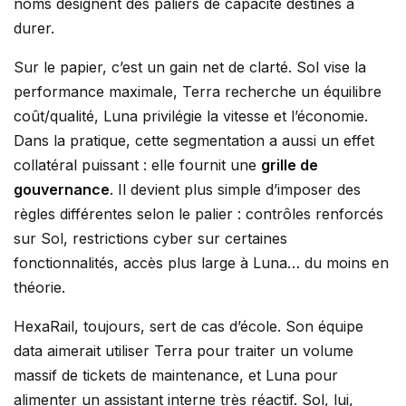
noms désignent des paliers de capacité destinés à
durer.
Sur le papier, c’est un gain net de clarté. Sol vise la
performance maximale, Terra recherche un équilibre
coût/qualité, Luna privilégie la vitesse et l’économie.
Dans la pratique, cette segmentation a aussi un effet
collatéral puissant : elle fournit une
grille de
gouvernance
. Il devient plus simple d’imposer des
règles différentes selon le palier : contrôles renforcés
sur Sol, restrictions cyber sur certaines
fonctionnalités, accès plus large à Luna… du moins en
théorie.
HexaRail, toujours, sert de cas d’école. Son équipe
data aimerait utiliser Terra pour traiter un volume
massif de tickets de maintenance, et Luna pour
alimenter un assistant interne très réactif. Sol, lui,