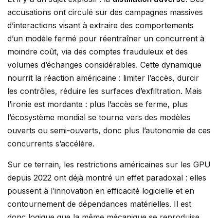
accusations ont circulé sur des campagnes massives
d’interactions visant à extraire des comportements
d’un modèle fermé pour réentraîner un concurrent à
moindre coût, via des comptes frauduleux et des
volumes d’échanges considérables. Cette dynamique
nourrit la réaction américaine : limiter l’accès, durcir
les contrôles, réduire les surfaces d’exfiltration. Mais
l’ironie est mordante : plus l’accès se ferme, plus
l’écosystème mondial se tourne vers des modèles
ouverts ou semi-ouverts, donc plus l’autonomie de ces
concurrents s’accélère.
Sur ce terrain, les restrictions américaines sur les GPU
depuis 2022 ont déjà montré un effet paradoxal : elles
poussent à l’innovation en efficacité logicielle et en
contournement de dépendances matérielles. Il est
donc logique que la même mécanique se reproduise