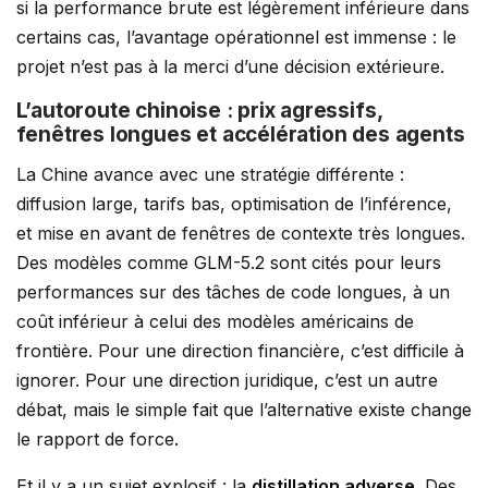
si la performance brute est légèrement inférieure dans
certains cas, l’avantage opérationnel est immense : le
projet n’est pas à la merci d’une décision extérieure.
L’autoroute chinoise : prix agressifs,
fenêtres longues et accélération des agents
La Chine avance avec une stratégie différente :
diffusion large, tarifs bas, optimisation de l’inférence,
et mise en avant de fenêtres de contexte très longues.
Des modèles comme GLM-5.2 sont cités pour leurs
performances sur des tâches de code longues, à un
coût inférieur à celui des modèles américains de
frontière. Pour une direction financière, c’est difficile à
ignorer. Pour une direction juridique, c’est un autre
débat, mais le simple fait que l’alternative existe change
le rapport de force.
Et il y a un sujet explosif : la
distillation adverse
. Des