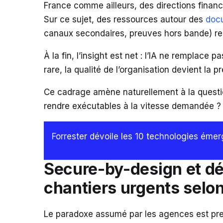
France comme ailleurs, des directions finan
Sur ce sujet, des ressources autour des
docu
canaux secondaires, preuves hors bande) re
À la fin, l’insight est net : l’IA ne remplace pa
rare, la qualité de l’organisation devient la 
Ce cadrage amène naturellement à la question
rendre exécutables à la vitesse demandée ?
Forrester dévoile les 10 technologies émer
Secure-by-design et déf
chantiers urgents selon
Le paradoxe assumé par les agences est pre