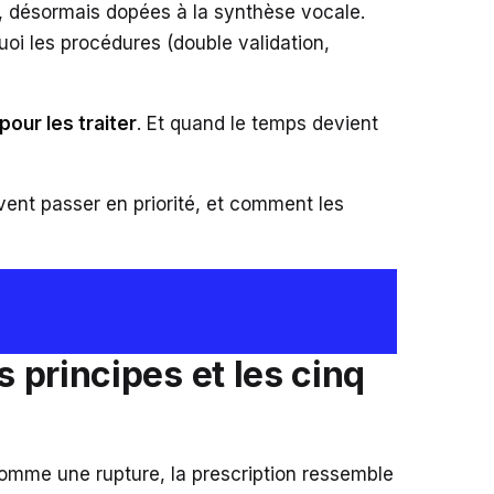
”, désormais dopées à la synthèse vocale.
i les procédures (double validation,
pour les traiter
. Et quand le temps devient
vent passer en priorité, et comment les
 principes et les cinq
omme une rupture, la prescription ressemble