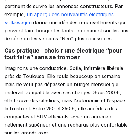
pertinent de suivre les annonces constructeurs. Par
exemple,
un aperçu des nouveautés électriques
Volkswagen
donne une idée des renouvellements qui
peuvent faire bouger les tarifs, notamment sur les fins
de série ou les versions “Neo” plus accessibles.
Cas pratique : choisir une électrique “pour
tout faire” sans se tromper
Imaginons une conductrice, Sofia, infirmière libérale
près de Toulouse. Elle roule beaucoup en semaine,
mais ne veut pas dépasser un budget mensuel qui
resterait compatible avec ses charges. Sous 200 €,
elle trouve des citadines, mais l’autonomie et l’espace
la frustrent. Entre 250 et 350 €, elle accède à des
compactes et SUV efficients, avec un agrément
nettement supérieur et une recharge plus confortable
sur les grands axes.