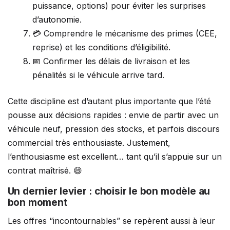
puissance, options) pour éviter les surprises
d’autonomie.
💳 Comprendre le mécanisme des primes (CEE,
reprise) et les conditions d’éligibilité.
📅 Confirmer les délais de livraison et les
pénalités si le véhicule arrive tard.
Cette discipline est d’autant plus importante que l’été
pousse aux décisions rapides : envie de partir avec un
véhicule neuf, pression des stocks, et parfois discours
commercial très enthousiaste. Justement,
l’enthousiasme est excellent… tant qu’il s’appuie sur un
contrat maîtrisé. 😄
Un dernier levier : choisir le bon modèle au
bon moment
Les offres “incontournables” se repèrent aussi à leur