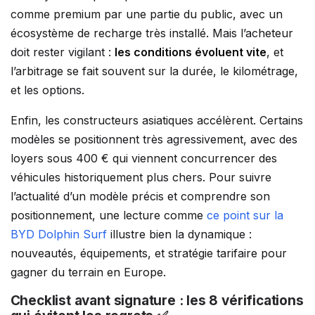
comme premium par une partie du public, avec un
écosystème de recharge très installé. Mais l’acheteur
doit rester vigilant :
les conditions évoluent vite
, et
l’arbitrage se fait souvent sur la durée, le kilométrage,
et les options.
Enfin, les constructeurs asiatiques accélèrent. Certains
modèles se positionnent très agressivement, avec des
loyers sous 400 € qui viennent concurrencer des
véhicules historiquement plus chers. Pour suivre
l’actualité d’un modèle précis et comprendre son
positionnement, une lecture comme
ce point sur la
BYD Dolphin Surf
illustre bien la dynamique :
nouveautés, équipements, et stratégie tarifaire pour
gagner du terrain en Europe.
Checklist avant signature : les 8 vérifications