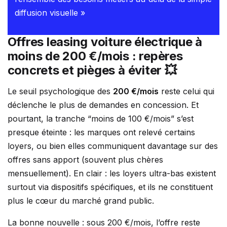
diffusion visuelle »
Offres leasing voiture électrique à
moins de 200 €/mois : repères
concrets et pièges à éviter 💥
Le seuil psychologique des
200 €/mois
reste celui qui
déclenche le plus de demandes en concession. Et
pourtant, la tranche “moins de 100 €/mois” s’est
presque éteinte : les marques ont relevé certains
loyers, ou bien elles communiquent davantage sur des
offres sans apport (souvent plus chères
mensuellement). En clair : les loyers ultra-bas existent
surtout via dispositifs spécifiques, et ils ne constituent
plus le cœur du marché grand public.
La bonne nouvelle : sous 200 €/mois, l’offre reste