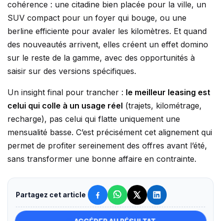
cohérence : une citadine bien placée pour la ville, un
SUV compact pour un foyer qui bouge, ou une
berline efficiente pour avaler les kilomètres. Et quand
des nouveautés arrivent, elles créent un effet domino
sur le reste de la gamme, avec des opportunités à
saisir sur des versions spécifiques.
Un insight final pour trancher :
le meilleur leasing est
celui qui colle à un usage réel
(trajets, kilométrage,
recharge), pas celui qui flatte uniquement une
mensualité basse. C’est précisément cet alignement qui
permet de profiter sereinement des offres avant l’été,
sans transformer une bonne affaire en contrainte.
Partagez cet article