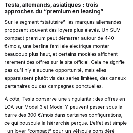
Tesla, allemands, asiatiques : trois
approches du “premium en leasing”
Sur le segment “statutaire”, les marques allemandes
proposent souvent des loyers plus élevés. Un SUV
compact premium peut démarrer autour de 440
€/mois, une berline familiale électrique monter
beaucoup plus haut, et certains modèles affichent
rarement des offres sur le site officiel. Cela ne signifie
pas qu’il n’y a aucune opportunité, mais elles
apparaissent plutôt via des séries limitées, des canaux
partenaires ou des campagnes ponctuelles.
À côté, Tesla conserve une singularité : des offres en
LOA sur Model 3 et Model Y peuvent passer sous la
barre des 300 €/mois dans certaines configurations,
ce qui bouscule la hiérarchie perçue. L’effet est simple
: un loyer “compact” pour un véhicule considéré