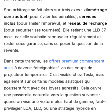
Son arbitrage se fait alors sur trois axes :
kilométrage
contractuel
(pour éviter les pénalités),
services
inclus
(pour limiter l’imprévu), et
réseau de recharge
(pour sécuriser ses tournées). Elle retient une LLD 37
mois, car elle souhaite renouveler régulièrement et
rester sous garantie, sans se poser la question de la
revente.
Dans cette tranche, les
offres premium commencent
aussi
à devenir “atteignables” via des coups de
projecteur temporaires. C’est visible chez Tesla, mais
également sur certains modèles asiatiques qui
poussent fort avec des loyers agressifs. Cela ouvre
une passerelle naturelle vers la question suivante :
quand on vise une voiture plus haut de gamme, faut-il
privilégier LOA, LLD, ou une stratégie hybride en