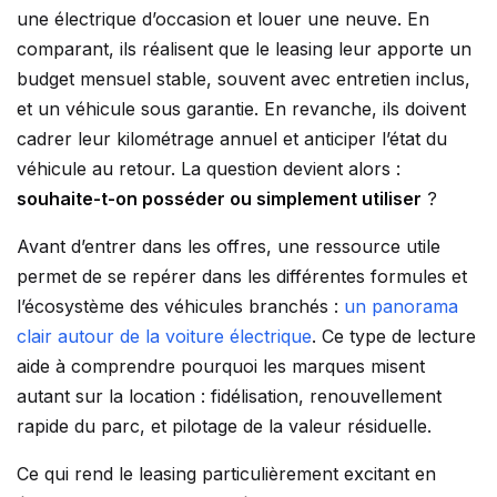
une électrique d’occasion et louer une neuve. En
comparant, ils réalisent que le leasing leur apporte un
budget mensuel stable, souvent avec entretien inclus,
et un véhicule sous garantie. En revanche, ils doivent
cadrer leur kilométrage annuel et anticiper l’état du
véhicule au retour. La question devient alors :
souhaite-t-on posséder ou simplement utiliser
?
Avant d’entrer dans les offres, une ressource utile
permet de se repérer dans les différentes formules et
l’écosystème des véhicules branchés :
un panorama
clair autour de la voiture électrique
. Ce type de lecture
aide à comprendre pourquoi les marques misent
autant sur la location : fidélisation, renouvellement
rapide du parc, et pilotage de la valeur résiduelle.
Ce qui rend le leasing particulièrement excitant en