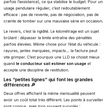
parfois l’assistance), ce qui stabilise le budget. Pour un
usage pendulaire régulier, c’est redoutablement
efficace : pas de revente, pas de négociation, pas de
crainte de tomber sur une mauvaise série en occasion.
Le revers, c’est la rigidité. Le kilométrage est un sujet
brûlant : dépasser la limite entraîne des pénalités
parfois élevées. Même chose pour l’état du véhicule :
rayures, jantes marquées, impacts… la facture peut
vite grimper. C’est pourquoi une LLD se choisit mieux
quand
le conducteur sait estimer son usage
et
accepte une discipline de restitution.
Les “petites lignes” qui font les grandes
différences 🔎
Deux offres affichant la même mensualité peuvent
avoir un coût total très différent. Les points à surveiller
sont connus, mais trop souvent survolés :