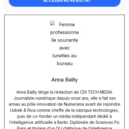
ACCÉDER AU RÉSULTAT
Anna Bailly
Anna Bailly dirige la rédaction de CDI TECH MEDIA.
Journaliste numérique depuis onze ans, elle a fait ses
armes au pôle innovation de Numerama avant de rejoindre
Usbek & Rica comme cheffe de la rubrique technologies,
puis de co-fonder un média indépendant dédié à
l’intelligence artificielle à Berlin. Diplômée de Sciences Po
Paris et titulaire d’un DU d’éthique de l’intelligence