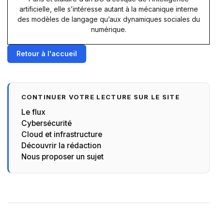
artificielle, elle s’intéresse autant à la mécanique interne
des modèles de langage qu’aux dynamiques sociales du
numérique.
Retour à l'accueil
CONTINUER VOTRE LECTURE SUR LE SITE
Le flux
Cybersécurité
Cloud et infrastructure
Découvrir la rédaction
Nous proposer un sujet