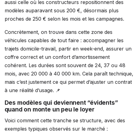
aussi celle où les constructeurs repositionnent des
modèles auparavant sous 200 €, désormais plus
proches de 250 € selon les mois et les campagnes.
Concrètement, on trouve dans cette zone des
véhicules capables de tout faire : accompagner les
trajets domicile-travail, partir en week-end, assurer un
coffre correct et un confort d’amortissement
cohérent. Les durées sont souvent de 24, 37 ou 48
mois, avec 20 000 à 40 000 km. Cela paraît technique,
mais c’est justement ce qui permet d’ajuster un contrat
à une réalité d’usage. 📌
Des modèles qui deviennent “évidents”
quand on monte un peu le loyer
Voici comment cette tranche se structure, avec des
exemples typiques observés sur le marché :