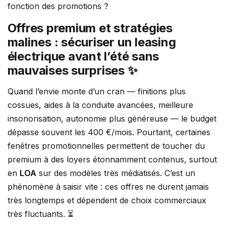
fonction des promotions ?
Offres premium et stratégies
malines : sécuriser un leasing
électrique avant l’été sans
mauvaises surprises ✨
Quand l’envie monte d’un cran — finitions plus
cossues, aides à la conduite avancées, meilleure
insonorisation, autonomie plus généreuse — le budget
dépasse souvent les 400 €/mois. Pourtant, certaines
fenêtres promotionnelles permettent de toucher du
premium à des loyers étonnamment contenus, surtout
en
LOA
sur des modèles très médiatisés. C’est un
phénomène à saisir vite : ces offres ne durent jamais
très longtemps et dépendent de choix commerciaux
très fluctuants. ⏳