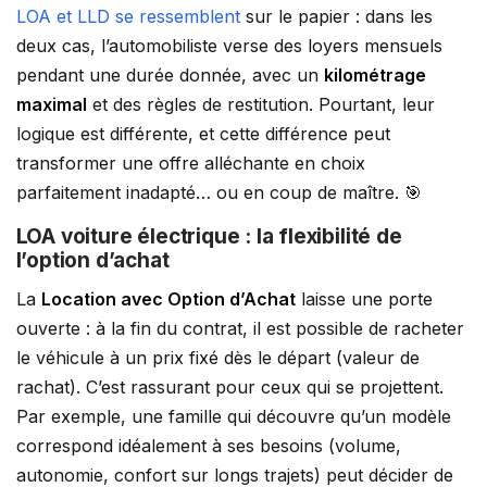
LOA et LLD se ressemblent
sur le papier : dans les
deux cas, l’automobiliste verse des loyers mensuels
pendant une durée donnée, avec un
kilométrage
maximal
et des règles de restitution. Pourtant, leur
logique est différente, et cette différence peut
transformer une offre alléchante en choix
parfaitement inadapté… ou en coup de maître. 🎯
LOA voiture électrique : la flexibilité de
l’option d’achat
La
Location avec Option d’Achat
laisse une porte
ouverte : à la fin du contrat, il est possible de racheter
le véhicule à un prix fixé dès le départ (valeur de
rachat). C’est rassurant pour ceux qui se projettent.
Par exemple, une famille qui découvre qu’un modèle
correspond idéalement à ses besoins (volume,
autonomie, confort sur longs trajets) peut décider de