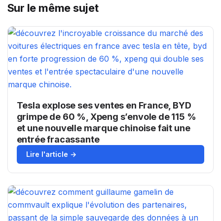
Sur le même sujet
Tesla explose ses ventes en France, BYD
grimpe de 60 %, Xpeng s’envole de 115 %
et une nouvelle marque chinoise fait une
entrée fracassante
Lire l'article →