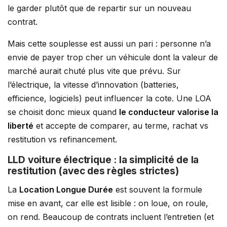
le garder plutôt que de repartir sur un nouveau
contrat.
Mais cette souplesse est aussi un pari : personne n’a
envie de payer trop cher un véhicule dont la valeur de
marché aurait chuté plus vite que prévu. Sur
l’électrique, la vitesse d’innovation (batteries,
efficience, logiciels) peut influencer la cote. Une LOA
se choisit donc mieux quand
le conducteur valorise la
liberté
et accepte de comparer, au terme, rachat vs
restitution vs refinancement.
LLD voiture électrique : la simplicité de la
restitution (avec des règles strictes)
La
Location Longue Durée
est souvent la formule
mise en avant, car elle est lisible : on loue, on roule,
on rend. Beaucoup de contrats incluent l’entretien (et