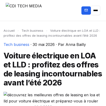
Accueil
›
Tech business
›
Voiture électrique en LOA et LLD :
profitez des offres de leasing incontournables avant l’été 2026
Tech business
·
30 mai 2026
·
Par Anna Bailly
Voiture électrique en LOA
et LLD : profitez des offres
de leasing incontournables
avant l’été 2026