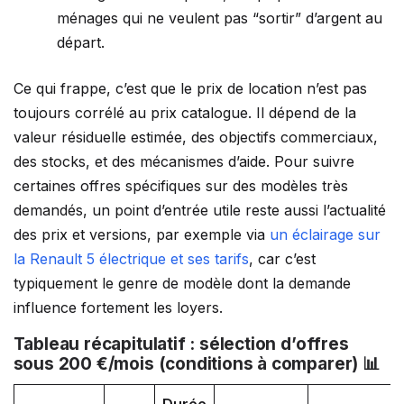
ménages qui ne veulent pas “sortir” d’argent au
départ.
Ce qui frappe, c’est que le prix de location n’est pas
toujours corrélé au prix catalogue. Il dépend de la
valeur résiduelle estimée, des objectifs commerciaux,
des stocks, et des mécanismes d’aide. Pour suivre
certaines offres spécifiques sur des modèles très
demandés, un point d’entrée utile reste aussi l’actualité
des prix et versions, par exemple via
un éclairage sur
la Renault 5 électrique et ses tarifs
, car c’est
typiquement le genre de modèle dont la demande
influence fortement les loyers.
Tableau récapitulatif : sélection d’offres
sous 200 €/mois (conditions à comparer) 📊