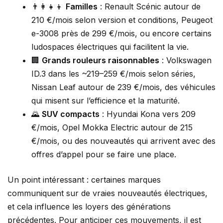
👨‍👩‍👧‍👦
Familles
: Renault Scénic autour de
210 €/mois selon version et conditions, Peugeot
e-3008 près de 299 €/mois, ou encore certains
ludospaces électriques qui facilitent la vie.
🏢
Grands rouleurs raisonnables
: Volkswagen
ID.3 dans les ~219–259 €/mois selon séries,
Nissan Leaf autour de 239 €/mois, des véhicules
qui misent sur l’efficience et la maturité.
🌄
SUV compacts
: Hyundai Kona vers 209
€/mois, Opel Mokka Electric autour de 215
€/mois, ou des nouveautés qui arrivent avec des
offres d’appel pour se faire une place.
Un point intéressant : certaines marques
communiquent sur de vraies nouveautés électriques,
et cela influence les loyers des générations
précédentes. Pour anticiper ces mouvements, il est