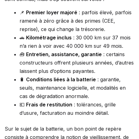
📌
Premier loyer majoré
: parfois élevé, parfois
ramené à zéro grâce à des primes (CEE,
reprise), ce qui change la trésorerie.
🚗
Kilométrage inclus
: 30 000 km sur 37 mois
n’a rien à voir avec 40 000 km sur 49 mois.
🧰
Entretien, assistance, garantie
: certains
constructeurs offrent plusieurs années, d’autres
laissent plus d’options payantes.
🔋
Conditions liées à la batterie
: garantie,
seuils, maintenance logicielle, et modalités en
cas de dégradation anormale.
💶
Frais de restitution
: tolérances, grille
d’usure, facturation au moindre détail.
Sur le sujet de la batterie, un bon point de repère
consiste à comprendre la notion de vieillissement, de