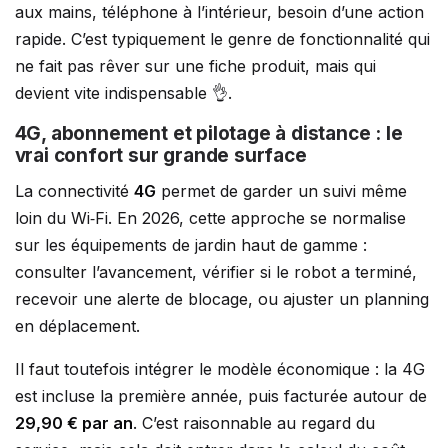
aux mains, téléphone à l’intérieur, besoin d’une action
rapide. C’est typiquement le genre de fonctionnalité qui
ne fait pas rêver sur une fiche produit, mais qui
devient vite indispensable 👌.
4G, abonnement et pilotage à distance : le
vrai confort sur grande surface
La connectivité
4G
permet de garder un suivi même
loin du Wi‑Fi. En 2026, cette approche se normalise
sur les équipements de jardin haut de gamme :
consulter l’avancement, vérifier si le robot a terminé,
recevoir une alerte de blocage, ou ajuster un planning
en déplacement.
Il faut toutefois intégrer le modèle économique : la 4G
est incluse la première année, puis facturée autour de
29,90 € par an
. C’est raisonnable au regard du