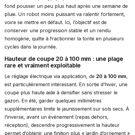
fond pousser un peu plus haut après une semaine de
pluie. Un robot moins puissant va ralentir fortement,
voire se mettre en défaut. Ici, l’objectif est de
conserver une progression stable et un rendu
homogène, quitte à fractionner la tonte en plusieurs
cycles dans la journée.
Hauteur de coupe 20 à 100 mm : une plage
rare et vraiment exploitable
Le réglage électrique via application, de
20 à 100 mm
,
est particulièrement intéressant. En sortie d’hiver, une
coupe plus haute aide à densifier sans stresser le
gazon. En été, garder quelques millimètres
supplémentaires limite le jaunissement sur sols secs. À
l’inverse, avant un événement (repas dehors,
réception), descendre progressivement la hauteur
permet d’obtenir une finition plus « jardin d’ornement »