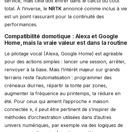
service, mais cela doit entrer dans le calcul du coût
total. À l’inverse, le
NRTK
annoncé comme inclus à vie
est un point rassurant pour la continuité des
performances.
Compatibilité domotique : Alexa et Google
Home, mais la vraie valeur est dans la routine
Le pilotage vocal (Alexa, Google Home) est agréable
pour des actions simples : lancer une session, arrêter,
renvoyer à la base. Mais l’intérêt majeur sur grands
terrains reste l’automatisation : programmer des
créneaux diurnes, répartir la tonte par zones,
augmenter la fréquence au printemps, la réduire en
été. Pour ceux qui aiment l’approche « maison
connectée », il peut être pertinent de s’inspirer de
méthodes d’orchestration utilisées dans d’autres
univers numériques, par exemple via des logiques de