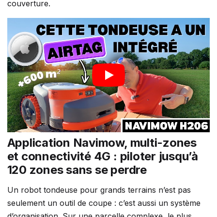
couverture.
Application Navimow, multi-zones
et connectivité 4G : piloter jusqu’à
120 zones sans se perdre
Un robot tondeuse pour grands terrains n’est pas
seulement un outil de coupe : c’est aussi un système
d’organisation. Sur une parcelle complexe, le plus