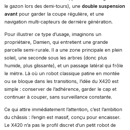
le gazon lors des demi-tours), une
double suspension
avant
pour garder la coupe régulière, et une
navigation multi-capteurs de dernière génération.
Pour illustrer ce type d’usage, imaginons un
propriétaire, Damien, qui entretient une grande
parcelle semi-rurale. Il a une zone principale en plein
soleil, une seconde sous les arbres (donc plus
humide, plus glissante), et un passage latéral qui frôle
le mètre. Là où un robot classique patine en montée
ou se bloque dans les transitions, l’idée du X420 est
simple : conserver de l’adhérence, garder le cap et
continuer à couper, sans surveillance constante.
Ce qui attire immédiatement l’attention, c’est l’ambition
du châssis : l’engin est massif, conçu pour encaisser.
Le X420 n’a pas le profil discret d’un petit robot de