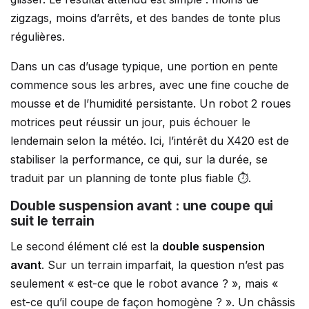
zigzags, moins d’arrêts, et des bandes de tonte plus
régulières.
Dans un cas d’usage typique, une portion en pente
commence sous les arbres, avec une fine couche de
mousse et de l’humidité persistante. Un robot 2 roues
motrices peut réussir un jour, puis échouer le
lendemain selon la météo. Ici, l’intérêt du X420 est de
stabiliser la performance, ce qui, sur la durée, se
traduit par un planning de tonte plus fiable ⏱️.
Double suspension avant : une coupe qui
suit le terrain
Le second élément clé est la
double suspension
avant
. Sur un terrain imparfait, la question n’est pas
seulement « est-ce que le robot avance ? », mais «
est-ce qu’il coupe de façon homogène ? ». Un châssis