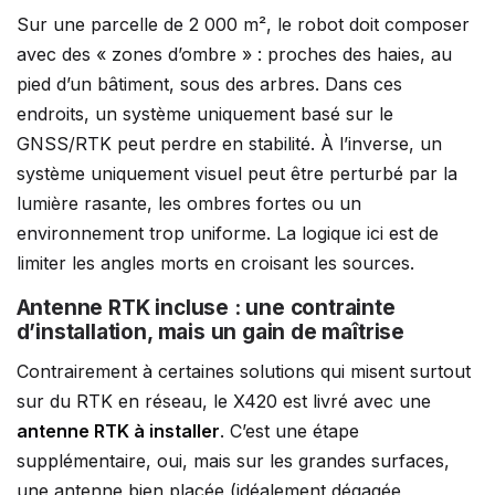
Sur une parcelle de 2 000 m², le robot doit composer
avec des « zones d’ombre » : proches des haies, au
pied d’un bâtiment, sous des arbres. Dans ces
endroits, un système uniquement basé sur le
GNSS/RTK peut perdre en stabilité. À l’inverse, un
système uniquement visuel peut être perturbé par la
lumière rasante, les ombres fortes ou un
environnement trop uniforme. La logique ici est de
limiter les angles morts en croisant les sources.
Antenne RTK incluse : une contrainte
d’installation, mais un gain de maîtrise
Contrairement à certaines solutions qui misent surtout
sur du RTK en réseau, le X420 est livré avec une
antenne RTK à installer
. C’est une étape
supplémentaire, oui, mais sur les grandes surfaces,
une antenne bien placée (idéalement dégagée,