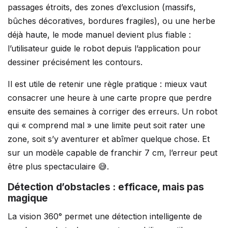
passages étroits, des zones d’exclusion (massifs,
bûches décoratives, bordures fragiles), ou une herbe
déjà haute, le mode manuel devient plus fiable :
l’utilisateur guide le robot depuis l’application pour
dessiner précisément les contours.
Il est utile de retenir une règle pratique : mieux vaut
consacrer une heure à une carte propre que perdre
ensuite des semaines à corriger des erreurs. Un robot
qui « comprend mal » une limite peut soit rater une
zone, soit s’y aventurer et abîmer quelque chose. Et
sur un modèle capable de franchir 7 cm, l’erreur peut
être plus spectaculaire 😅.
Détection d’obstacles : efficace, mais pas
magique
La vision 360° permet une détection intelligente de