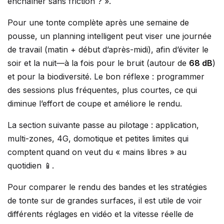
enchaîner sans friction ? ».
Pour une tonte complète après une semaine de
pousse, un planning intelligent peut viser une journée
de travail (matin + début d’après-midi), afin d’éviter le
soir et la nuit—à la fois pour le bruit (autour de
68 dB
)
et pour la biodiversité. Le bon réflexe : programmer
des sessions plus fréquentes, plus courtes, ce qui
diminue l’effort de coupe et améliore le rendu.
La section suivante passe au pilotage : application,
multi-zones, 4G, domotique et petites limites qui
comptent quand on veut du « mains libres » au
quotidien 📱.
Pour comparer le rendu des bandes et les stratégies
de tonte sur de grandes surfaces, il est utile de voir
différents réglages en vidéo et la vitesse réelle de