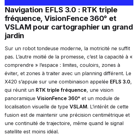
Navigation EFLS 3.0 : RTK triple
fréquence, VisionFence 360° et
VSLAM pour cartographier un grand
jardin
Sur un robot tondeuse moderne, la motricité ne suffit
pas. L’autre moitié de la promesse, c’est la capacité à «
comprendre » l’espace : limites, couloirs, zones à
éviter, et zones à traiter avec un planning différent. Le
X420 s’appuie sur une combinaison appelée
EFLS 3.0
,
qui réunit un
RTK triple fréquence
, une vision
panoramique
VisionFence 360°
et un module de
localisation visuelle de type
VSLAM
. L’intérêt de cette
fusion est de maintenir une précision centimétrique et
une continuité de trajectoire, même quand le signal
satellite est moins idéal.