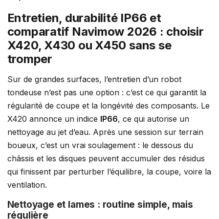
Entretien, durabilité IP66 et
comparatif Navimow 2026 : choisir
X420, X430 ou X450 sans se
tromper
Sur de grandes surfaces, l’entretien d’un robot
tondeuse n’est pas une option : c’est ce qui garantit la
régularité de coupe et la longévité des composants. Le
X420 annonce un indice
IP66
, ce qui autorise un
nettoyage au jet d’eau. Après une session sur terrain
boueux, c’est un vrai soulagement : le dessous du
châssis et les disques peuvent accumuler des résidus
qui finissent par perturber l’équilibre, la coupe, voire la
ventilation.
Nettoyage et lames : routine simple, mais
régulière