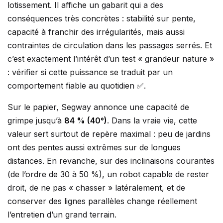
lotissement. Il affiche un gabarit qui a des
conséquences très concrètes : stabilité sur pente,
capacité à franchir des irrégularités, mais aussi
contraintes de circulation dans les passages serrés. Et
c’est exactement l’intérêt d’un test « grandeur nature »
: vérifier si cette puissance se traduit par un
comportement fiable au quotidien ✅.
Sur le papier, Segway annonce une capacité de
grimpe jusqu’à
84 % (40°)
. Dans la vraie vie, cette
valeur sert surtout de repère maximal : peu de jardins
ont des pentes aussi extrêmes sur de longues
distances. En revanche, sur des inclinaisons courantes
(de l’ordre de 30 à 50 %), un robot capable de rester
droit, de ne pas « chasser » latéralement, et de
conserver des lignes parallèles change réellement
l’entretien d’un grand terrain.