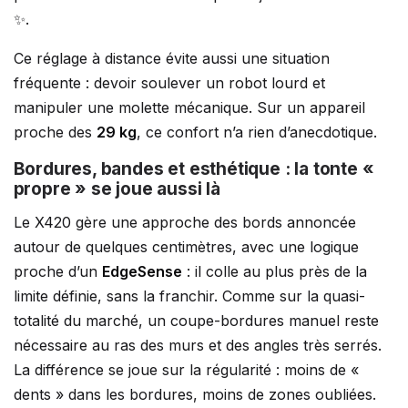
✨.
Ce réglage à distance évite aussi une situation
fréquente : devoir soulever un robot lourd et
manipuler une molette mécanique. Sur un appareil
proche des
29 kg
, ce confort n’a rien d’anecdotique.
Bordures, bandes et esthétique : la tonte «
propre » se joue aussi là
Le X420 gère une approche des bords annoncée
autour de quelques centimètres, avec une logique
proche d’un
EdgeSense
: il colle au plus près de la
limite définie, sans la franchir. Comme sur la quasi-
totalité du marché, un coupe-bordures manuel reste
nécessaire au ras des murs et des angles très serrés.
La différence se joue sur la régularité : moins de «
dents » dans les bordures, moins de zones oubliées.