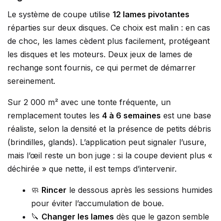
Le système de coupe utilise
12 lames pivotantes
réparties sur deux disques. Ce choix est malin : en cas
de choc, les lames cèdent plus facilement, protégeant
les disques et les moteurs. Deux jeux de lames de
rechange sont fournis, ce qui permet de démarrer
sereinement.
Sur 2 000 m² avec une tonte fréquente, un
remplacement toutes les
4 à 6 semaines
est une base
réaliste, selon la densité et la présence de petits débris
(brindilles, glands). L’application peut signaler l’usure,
mais l’œil reste un bon juge : si la coupe devient plus «
déchirée » que nette, il est temps d’intervenir.
🧼
Rincer
le dessous après les sessions humides
pour éviter l’accumulation de boue.
🔪
Changer les lames
dès que le gazon semble