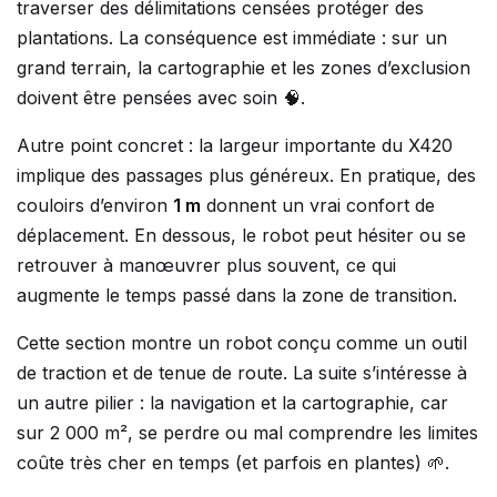
traverser des délimitations censées protéger des
plantations. La conséquence est immédiate : sur un
grand terrain, la cartographie et les zones d’exclusion
doivent être pensées avec soin 🧠.
Autre point concret : la largeur importante du X420
implique des passages plus généreux. En pratique, des
couloirs d’environ
1 m
donnent un vrai confort de
déplacement. En dessous, le robot peut hésiter ou se
retrouver à manœuvrer plus souvent, ce qui
augmente le temps passé dans la zone de transition.
Cette section montre un robot conçu comme un outil
de traction et de tenue de route. La suite s’intéresse à
un autre pilier : la navigation et la cartographie, car
sur 2 000 m², se perdre ou mal comprendre les limites
coûte très cher en temps (et parfois en plantes) 🌱.