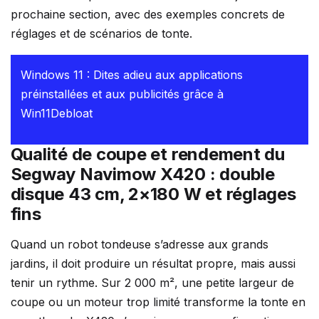
prochaine section, avec des exemples concrets de
réglages et de scénarios de tonte.
Windows 11 : Dites adieu aux applications
préinstallées et aux publicités grâce à
Win11Debloat
Qualité de coupe et rendement du
Segway Navimow X420 : double
disque 43 cm, 2×180 W et réglages
fins
Quand un robot tondeuse s’adresse aux grands
jardins, il doit produire un résultat propre, mais aussi
tenir un rythme. Sur 2 000 m², une petite largeur de
coupe ou un moteur trop limité transforme la tonte en