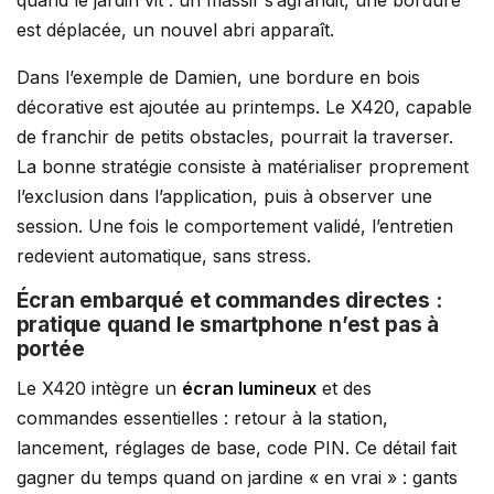
est déplacée, un nouvel abri apparaît.
Dans l’exemple de Damien, une bordure en bois
décorative est ajoutée au printemps. Le X420, capable
de franchir de petits obstacles, pourrait la traverser.
La bonne stratégie consiste à matérialiser proprement
l’exclusion dans l’application, puis à observer une
session. Une fois le comportement validé, l’entretien
redevient automatique, sans stress.
Écran embarqué et commandes directes :
pratique quand le smartphone n’est pas à
portée
Le X420 intègre un
écran lumineux
et des
commandes essentielles : retour à la station,
lancement, réglages de base, code PIN. Ce détail fait
gagner du temps quand on jardine « en vrai » : gants