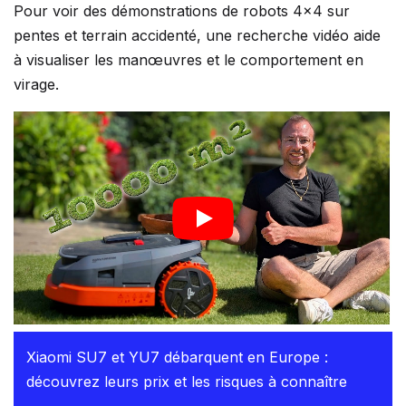
Pour voir des démonstrations de robots 4×4 sur
pentes et terrain accidenté, une recherche vidéo aide
à visualiser les manœuvres et le comportement en
virage.
Xiaomi SU7 et YU7 débarquent en Europe :
découvrez leurs prix et les risques à connaître