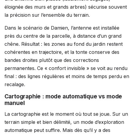
éloignée des murs et grands arbres) sécurise souvent
la précision sur l’ensemble du terrain.
Dans le scénario de Damien, l’antenne est installée
près du centre de la parcelle, à distance d’un grand
chêne. Résultat : les zones au fond du jardin restent
cohérentes en trajectoire, et la tonte conserve des
bandes droites plutôt que des corrections
permanentes. Ce « confort invisible » se voit au rendu
final : des lignes régulières et moins de temps perdu en
recalage.
Cartographie : mode automatique vs mode
manuel
La cartographie est le moment où tout se joue. Sur un
terrain simple et bien délimité, un mode d’exploration
automatique peut suffire. Mais dès qu’il y a des