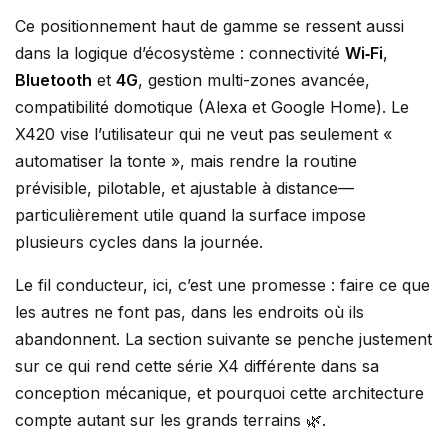
Ce positionnement haut de gamme se ressent aussi
dans la logique d’écosystème : connectivité
Wi‑Fi
,
Bluetooth
et
4G
, gestion multi-zones avancée,
compatibilité domotique (Alexa et Google Home). Le
X420 vise l’utilisateur qui ne veut pas seulement «
automatiser la tonte », mais rendre la routine
prévisible, pilotable, et ajustable à distance—
particulièrement utile quand la surface impose
plusieurs cycles dans la journée.
Le fil conducteur, ici, c’est une promesse : faire ce que
les autres ne font pas, dans les endroits où ils
abandonnent. La section suivante se penche justement
sur ce qui rend cette série X4 différente dans sa
conception mécanique, et pourquoi cette architecture
compte autant sur les grands terrains 🌿.