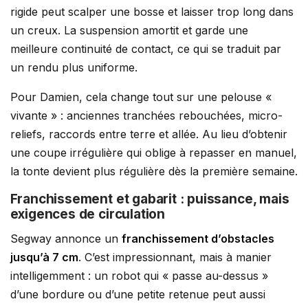
rigide peut scalper une bosse et laisser trop long dans
un creux. La suspension amortit et garde une
meilleure continuité de contact, ce qui se traduit par
un rendu plus uniforme.
Pour Damien, cela change tout sur une pelouse «
vivante » : anciennes tranchées rebouchées, micro-
reliefs, raccords entre terre et allée. Au lieu d’obtenir
une coupe irrégulière qui oblige à repasser en manuel,
la tonte devient plus régulière dès la première semaine.
Franchissement et gabarit : puissance, mais
exigences de circulation
Segway annonce un
franchissement d’obstacles
jusqu’à 7 cm
. C’est impressionnant, mais à manier
intelligemment : un robot qui « passe au-dessus »
d’une bordure ou d’une petite retenue peut aussi