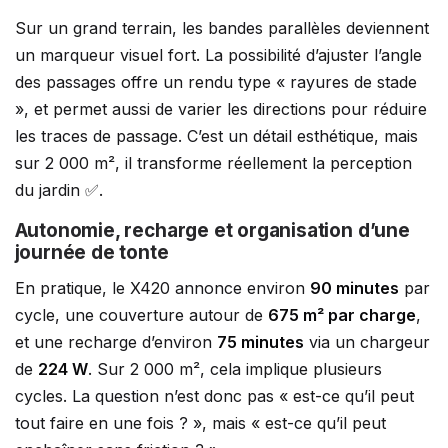
Sur un grand terrain, les bandes parallèles deviennent
un marqueur visuel fort. La possibilité d’ajuster l’angle
des passages offre un rendu type « rayures de stade
», et permet aussi de varier les directions pour réduire
les traces de passage. C’est un détail esthétique, mais
sur 2 000 m², il transforme réellement la perception
du jardin ✅.
Autonomie, recharge et organisation d’une
journée de tonte
En pratique, le X420 annonce environ
90 minutes
par
cycle, une couverture autour de
675 m² par charge
,
et une recharge d’environ
75 minutes
via un chargeur
de
224 W
. Sur 2 000 m², cela implique plusieurs
cycles. La question n’est donc pas « est-ce qu’il peut
tout faire en une fois ? », mais « est-ce qu’il peut