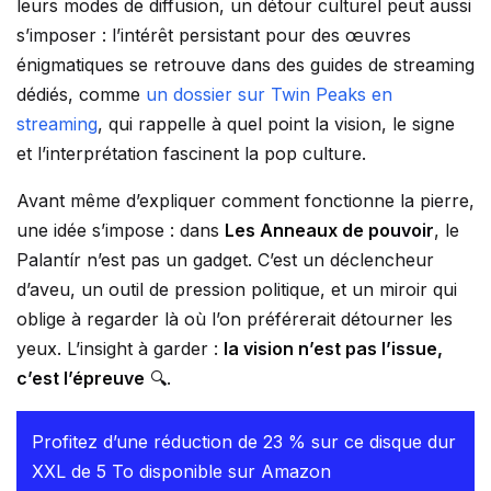
leurs modes de diffusion, un détour culturel peut aussi
s’imposer : l’intérêt persistant pour des œuvres
énigmatiques se retrouve dans des guides de streaming
dédiés, comme
un dossier sur Twin Peaks en
streaming
, qui rappelle à quel point la vision, le signe
et l’interprétation fascinent la pop culture.
Avant même d’expliquer comment fonctionne la pierre,
une idée s’impose : dans
Les Anneaux de pouvoir
, le
Palantír n’est pas un gadget. C’est un déclencheur
d’aveu, un outil de pression politique, et un miroir qui
oblige à regarder là où l’on préférerait détourner les
yeux. L’insight à garder :
la vision n’est pas l’issue,
c’est l’épreuve
🔍.
Profitez d’une réduction de 23 % sur ce disque dur
XXL de 5 To disponible sur Amazon