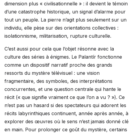
dimension plus « civilisationnelle » : il devient le témoin
d’une catastrophe historique, un signal d’alarme pour
tout un peuple. La pierre n’agit plus seulement sur un
individu, elle pèse sur des orientations collectives :
isolationnisme, militarisation, rupture culturelle.
C’est aussi pour cela que l’objet résonne avec la
culture des séries à énigmes. Le Palantír fonctionne
comme un dispositif narratif proche des grands
ressorts du mystère télévisuel : une vision
fragmentaire, des symboles, des interprétations
concurrentes, et une question centrale qui hante le
récit (« que signifie vraiment ce que l’on a vu ? »). Ce
n’est pas un hasard si des spectateurs qui adorent les
récits labyrinthiques continuent, année après année, à
explorer des œuvres où le sens n’est jamais donné clé
en main. Pour prolonger ce goût du mystère, certains