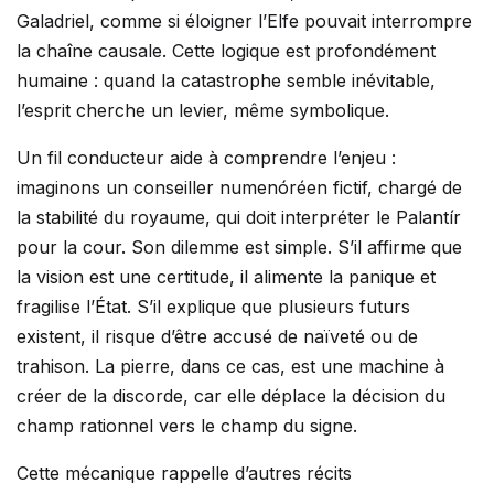
Galadriel, comme si éloigner l’Elfe pouvait interrompre
la chaîne causale. Cette logique est profondément
humaine : quand la catastrophe semble inévitable,
l’esprit cherche un levier, même symbolique.
Un fil conducteur aide à comprendre l’enjeu :
imaginons un conseiller numenóréen fictif, chargé de
la stabilité du royaume, qui doit interpréter le Palantír
pour la cour. Son dilemme est simple. S’il affirme que
la vision est une certitude, il alimente la panique et
fragilise l’État. S’il explique que plusieurs futurs
existent, il risque d’être accusé de naïveté ou de
trahison. La pierre, dans ce cas, est une machine à
créer de la discorde, car elle déplace la décision du
champ rationnel vers le champ du signe.
Cette mécanique rappelle d’autres récits