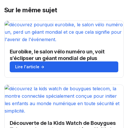
Sur le même sujet
Eurobike, le salon vélo numéro un, voit
s’éclipser un géant mondial de plus
Lire l'article →
Découverte de la Kids Watch de Bouygues