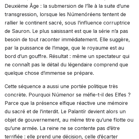
Deuxième Âge : la submersion de l’île à la suite d’une
transgression, lorsque les Númenóréens tentent de
rallier le continent sacré, sous l’influence corruptrice
de Sauron. Le plus saisissant est que la série n’a pas
besoin de tout raconter immédiatement. Elle suggère,
par la puissance de l’image, que le royaume est au
bord d’un gouffre. Résultat : même un spectateur qui
ne connaît pas le détail du légendaire comprend que
quelque chose d’immense se prépare.
Cette séquence a aussi une portée politique très
concrète. Pourquoi Númenor se méfie-t-il des Elfes ?
Parce que la présence elfique réactive une mémoire
du sacré et de l’interdit. Le Palantír devient alors un
objet de gouvernement, au même titre qu’une flotte ou
qu’une armée. La reine ne se contente pas d’être
terrifiée : elle prend une décision, celle d’écarter