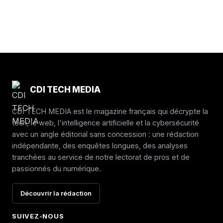
CDI TECH MEDIA
CDI TECH MEDIA est le magazine français qui décrypte la
tech, le web, l'intelligence artificielle et la cybersécurité
avec un angle éditorial sans concession : une rédaction
indépendante, des enquêtes longues, des analyses
tranchées au service de notre lectorat de pros et de
passionnés du numérique.
Découvrir la rédaction
SUIVEZ-NOUS