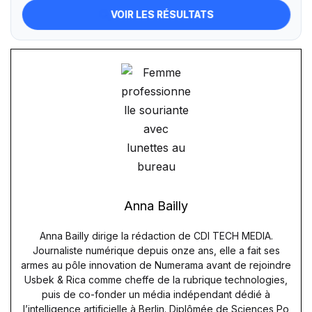
VOIR LES RÉSULTATS
Anna Bailly
Anna Bailly dirige la rédaction de CDI TECH MEDIA.
Journaliste numérique depuis onze ans, elle a fait ses
armes au pôle innovation de Numerama avant de rejoindre
Usbek & Rica comme cheffe de la rubrique technologies,
puis de co-fonder un média indépendant dédié à
l’intelligence artificielle à Berlin. Diplômée de Sciences Po