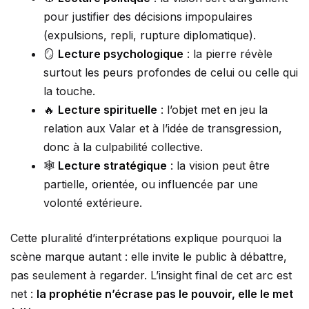
pour justifier des décisions impopulaires
(expulsions, repli, rupture diplomatique).
🪞
Lecture psychologique
: la pierre révèle
surtout les peurs profondes de celui ou celle qui
la touche.
🔥
Lecture spirituelle
: l’objet met en jeu la
relation aux Valar et à l’idée de transgression,
donc à la culpabilité collective.
🕸️
Lecture stratégique
: la vision peut être
partielle, orientée, ou influencée par une
volonté extérieure.
Cette pluralité d’interprétations explique pourquoi la
scène marque autant : elle invite le public à débattre,
pas seulement à regarder. L’insight final de cet arc est
net :
la prophétie n’écrase pas le pouvoir, elle le met