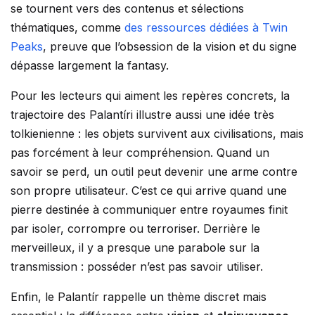
se tournent vers des contenus et sélections
thématiques, comme
des ressources dédiées à Twin
Peaks
, preuve que l’obsession de la vision et du signe
dépasse largement la fantasy.
Pour les lecteurs qui aiment les repères concrets, la
trajectoire des Palantíri illustre aussi une idée très
tolkienienne : les objets survivent aux civilisations, mais
pas forcément à leur compréhension. Quand un
savoir se perd, un outil peut devenir une arme contre
son propre utilisateur. C’est ce qui arrive quand une
pierre destinée à communiquer entre royaumes finit
par isoler, corrompre ou terroriser. Derrière le
merveilleux, il y a presque une parabole sur la
transmission : posséder n’est pas savoir utiliser.
Enfin, le Palantír rappelle un thème discret mais