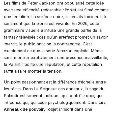
Les films de Peter Jackson ont popularisé cette idée
avec une efficacité redoutable : l’objet est filmé comme
une tentation. La surface noire, les éclats lumineux, le
sentiment que la pierre est vivante. En 2026, cette
grammaire visuelle a infusé une grande partie de la
fantasy télévisée : dès qu’un artefact promet un savoir
interdit, le public anticipe la contrepartie. C’est
exactement ce que la série Amazon exploite. Même
sans montrer explicitement une présence malveillante,
le Palantír porte une réputation, et cette réputation
suffit à faire monter la tension.
Un point passionnant est la différence d’échelle entre
les récits. Dans Le Seigneur des anneaux, l’usage du
Palantír est souvent tactique : qui contrôle quoi, qui
influence qui, qui cède psychologiquement. Dans
Les
Anneaux de pouvoir
, l’objet s’inscrit dans une