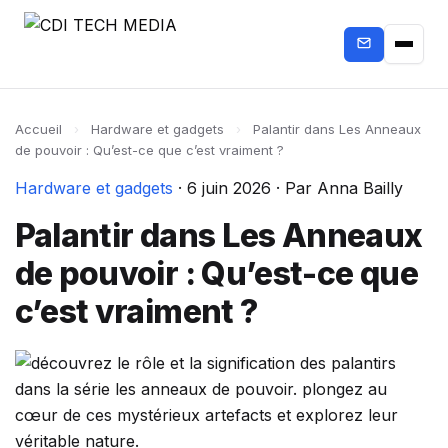
Accueil
›
Hardware et gadgets
›
Palantir dans Les Anneaux
de pouvoir : Qu’est-ce que c’est vraiment ?
Hardware et gadgets
·
6 juin 2026
·
Par Anna Bailly
Palantir dans Les Anneaux
de pouvoir : Qu’est-ce que
c’est vraiment ?