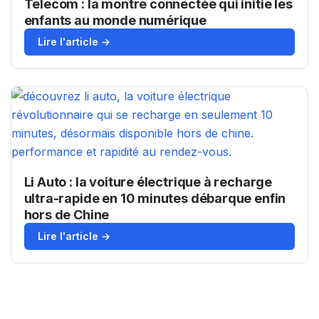
Telecom : la montre connectée qui initie les
enfants au monde numérique
Lire l'article →
Li Auto : la voiture électrique à recharge
ultra-rapide en 10 minutes débarque enfin
hors de Chine
Lire l'article →