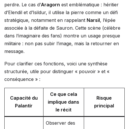
perdre. Le cas d’
Aragorn
est emblématique : héritier
d’Elendil et d’Isildur, il utilise la pierre comme un défi
stratégique, notamment en rappelant
Narsil
, l’épée
associée à la défaite de Sauron. Cette scène (célèbre
dans l’imaginaire des fans) montre un usage presque
militaire : non pas subir l’image, mais la retourner en
message.
Pour clarifier ces fonctions, voici une synthèse
structurée, utile pour distinguer « pouvoir » et «
conséquence » :
Ce que cela
Capacité du
Risque
implique dans
Palantír
principal
le récit
Observer des