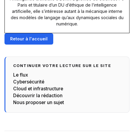
Paris et titulaire d’un DU d’éthique de l’intelligence
artificielle, elle s’intéresse autant à la mécanique interne
des modèles de langage qu’aux dynamiques sociales du
numérique.
Retour à l'accueil
CONTINUER VOTRE LECTURE SUR LE SITE
Le flux
Cybersécurité
Cloud et infrastructure
Découvrir la rédaction
Nous proposer un sujet