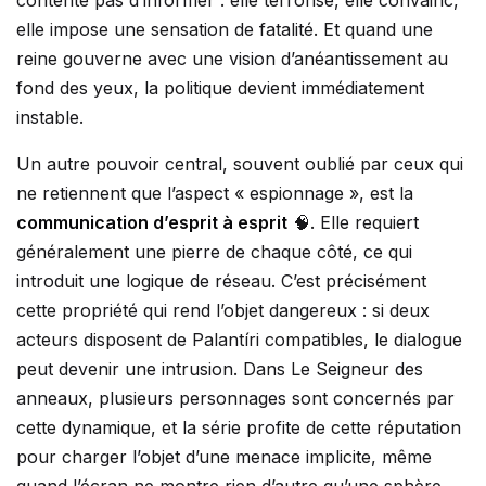
contente pas d’informer : elle terrorise, elle convainc,
elle impose une sensation de fatalité. Et quand une
reine gouverne avec une vision d’anéantissement au
fond des yeux, la politique devient immédiatement
instable.
Un autre pouvoir central, souvent oublié par ceux qui
ne retiennent que l’aspect « espionnage », est la
communication d’esprit à esprit
🧠. Elle requiert
généralement une pierre de chaque côté, ce qui
introduit une logique de réseau. C’est précisément
cette propriété qui rend l’objet dangereux : si deux
acteurs disposent de Palantíri compatibles, le dialogue
peut devenir une intrusion. Dans Le Seigneur des
anneaux, plusieurs personnages sont concernés par
cette dynamique, et la série profite de cette réputation
pour charger l’objet d’une menace implicite, même