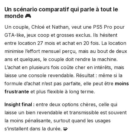
Un scénario comparatif qui parle à tout le
monde 🎮
Un couple, Chloé et Nathan, veut une PS5 Pro pour
GTA-like, jeux coop et grosses exclus. Ils hésitent
entre location 27 mois et achat en 20 fois. La location
minimise l’effort mensuel perçu, mais au bout de deux
ans et quelques, le couple doit rendre la machine.
L’achat en plusieurs fois coûte cher en intérêts, mais
laisse une console revendable. Résultat : même si la
formule d’achat n’est pas parfaite, elle peut être
moins
frustrante
et plus flexible à long terme.
Insight final :
entre deux options chères, celle qui
laisse un bien revendable et transmissible est souvent
la moins pénalisante, surtout quand les usages
s’installent dans la durée. 🧩