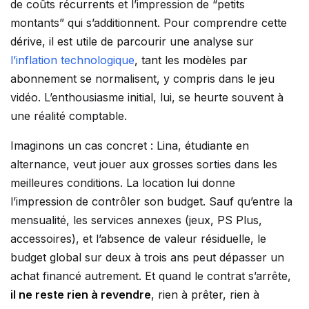
de coûts récurrents et l’impression de “petits
montants” qui s’additionnent. Pour comprendre cette
dérive, il est utile de parcourir une analyse sur
l’inflation technologique
, tant les modèles par
abonnement se normalisent, y compris dans le jeu
vidéo. L’enthousiasme initial, lui, se heurte souvent à
une réalité comptable.
Imaginons un cas concret : Lina, étudiante en
alternance, veut jouer aux grosses sorties dans les
meilleures conditions. La location lui donne
l’impression de contrôler son budget. Sauf qu’entre la
mensualité, les services annexes (jeux, PS Plus,
accessoires), et l’absence de valeur résiduelle, le
budget global sur deux à trois ans peut dépasser un
achat financé autrement. Et quand le contrat s’arrête,
il ne reste rien à revendre
, rien à prêter, rien à