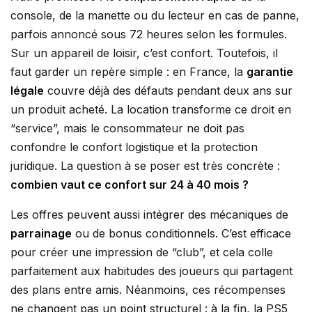
console, de la manette ou du lecteur en cas de panne,
parfois annoncé sous 72 heures selon les formules.
Sur un appareil de loisir, c’est confort. Toutefois, il
faut garder un repère simple : en France, la
garantie
légale
couvre déjà des défauts pendant deux ans sur
un produit acheté. La location transforme ce droit en
“service”, mais le consommateur ne doit pas
confondre le confort logistique et la protection
juridique. La question à se poser est très concrète :
combien vaut ce confort sur 24 à 40 mois ?
Les offres peuvent aussi intégrer des mécaniques de
parrainage
ou de bonus conditionnels. C’est efficace
pour créer une impression de “club”, et cela colle
parfaitement aux habitudes des joueurs qui partagent
des plans entre amis. Néanmoins, ces récompenses
ne changent pas un point structurel : à la fin, la PS5