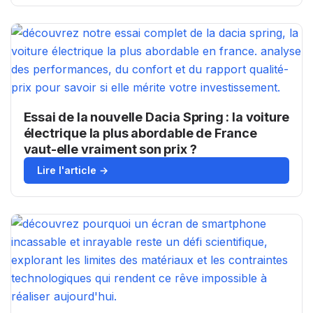
Essai de la nouvelle Dacia Spring : la voiture
électrique la plus abordable de France
vaut-elle vraiment son prix ?
Lire l'article →