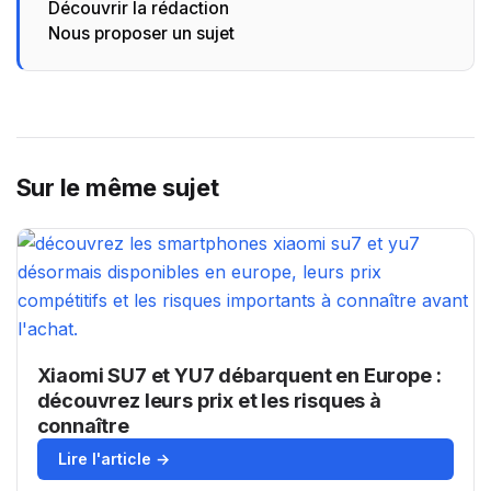
Découvrir la rédaction
Nous proposer un sujet
Sur le même sujet
Xiaomi SU7 et YU7 débarquent en Europe :
découvrez leurs prix et les risques à
connaître
Lire l'article →