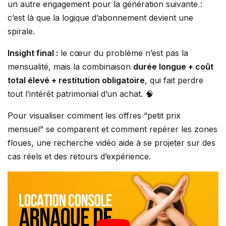
un autre engagement pour la génération suivante :
c’est là que la logique d’abonnement devient une
spirale.
Insight final :
le cœur du problème n’est pas la
mensualité, mais la combinaison
durée longue + coût
total élevé + restitution obligatoire
, qui fait perdre
tout l’intérêt patrimonial d’un achat. 🧠
Pour visualiser comment les offres “petit prix
mensuel” se comparent et comment repérer les zones
floues, une recherche vidéo aide à se projeter sur des
cas réels et des retours d’expérience.