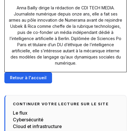
Anna Bailly dirige la rédaction de CDI TECH MEDIA.
Journaliste numérique depuis onze ans, elle a fait ses
armes au pôle innovation de Numerama avant de rejoindre
Usbek & Rica comme cheffe de la rubrique technologies,
puis de co-fonder un média indépendant dédié à
l’intelligence artificielle à Berlin. Diplômée de Sciences Po
Paris et titulaire d’un DU d’éthique de l’intelligence
artificielle, elle s’intéresse autant à la mécanique interne
des modèles de langage qu’aux dynamiques sociales du
numérique.
Retour à l'accueil
CONTINUER VOTRE LECTURE SUR LE SITE
Le flux
Cybersécurité
Cloud et infrastructure