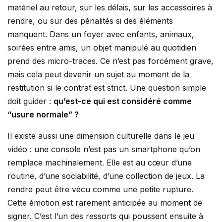
matériel au retour, sur les délais, sur les accessoires à
rendre, ou sur des pénalités si des éléments
manquent. Dans un foyer avec enfants, animaux,
soirées entre amis, un objet manipulé au quotidien
prend des micro-traces. Ce n’est pas forcément grave,
mais cela peut devenir un sujet au moment de la
restitution si le contrat est strict. Une question simple
doit guider :
qu’est-ce qui est considéré comme
“usure normale” ?
Il existe aussi une dimension culturelle dans le jeu
vidéo : une console n’est pas un smartphone qu’on
remplace machinalement. Elle est au cœur d’une
routine, d’une sociabilité, d’une collection de jeux. La
rendre peut être vécu comme une petite rupture.
Cette émotion est rarement anticipée au moment de
signer. C’est l’un des ressorts qui poussent ensuite à