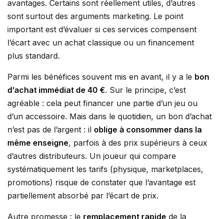
avantages. Certains sont réellement utiles, d’autres
sont surtout des arguments marketing. Le point
important est d’évaluer si ces services compensent
l’écart avec un achat classique ou un financement
plus standard.
Parmi les bénéfices souvent mis en avant, il y a le
bon
d’achat immédiat de 40 €
. Sur le principe, c’est
agréable : cela peut financer une partie d’un jeu ou
d’un accessoire. Mais dans le quotidien, un bon d’achat
n’est pas de l’argent : il
oblige à consommer dans la
même enseigne
, parfois à des prix supérieurs à ceux
d’autres distributeurs. Un joueur qui compare
systématiquement les tarifs (physique, marketplaces,
promotions) risque de constater que l’avantage est
partiellement absorbé par l’écart de prix.
Autre promesse : le
remplacement rapide
de la