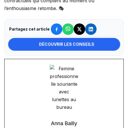
contractuels qui comptent au moment où
l’enthousiasme retombe. 🎭
Partagez cet article
DÉCOUVRIR LES CONSEILS
Anna Bailly