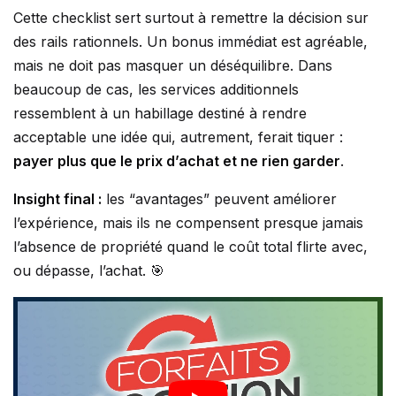
Cette checklist sert surtout à remettre la décision sur
des rails rationnels. Un bonus immédiat est agréable,
mais ne doit pas masquer un déséquilibre. Dans
beaucoup de cas, les services additionnels
ressemblent à un habillage destiné à rendre
acceptable une idée qui, autrement, ferait tiquer :
payer plus que le prix d’achat et ne rien garder
.
Insight final :
les “avantages” peuvent améliorer
l’expérience, mais ils ne compensent presque jamais
l’absence de propriété quand le coût total flirte avec,
ou dépasse, l’achat. 🎯