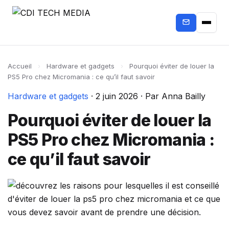
Accueil
›
Hardware et gadgets
›
Pourquoi éviter de louer la
PS5 Pro chez Micromania : ce qu’il faut savoir
Hardware et gadgets
·
2 juin 2026
·
Par Anna Bailly
Pourquoi éviter de louer la
PS5 Pro chez Micromania :
ce qu’il faut savoir