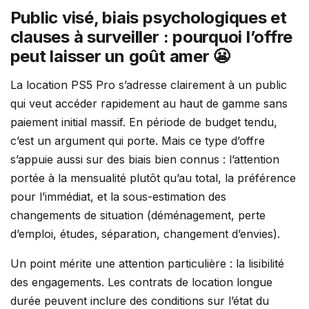
Public visé, biais psychologiques et
clauses à surveiller : pourquoi l’offre
peut laisser un goût amer 😬
La location PS5 Pro s’adresse clairement à un public
qui veut accéder rapidement au haut de gamme sans
paiement initial massif. En période de budget tendu,
c’est un argument qui porte. Mais ce type d’offre
s’appuie aussi sur des biais bien connus : l’attention
portée à la mensualité plutôt qu’au total, la préférence
pour l’immédiat, et la sous-estimation des
changements de situation (déménagement, perte
d’emploi, études, séparation, changement d’envies).
Un point mérite une attention particulière : la lisibilité
des engagements. Les contrats de location longue
durée peuvent inclure des conditions sur l’état du