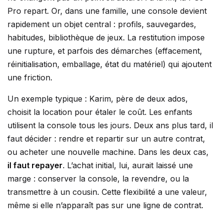
Pro repart. Or, dans une famille, une console devient
rapidement un objet central : profils, sauvegardes,
habitudes, bibliothèque de jeux. La restitution impose
une rupture, et parfois des démarches (effacement,
réinitialisation, emballage, état du matériel) qui ajoutent
une friction.
Un exemple typique : Karim, père de deux ados,
choisit la location pour étaler le coût. Les enfants
utilisent la console tous les jours. Deux ans plus tard, il
faut décider : rendre et repartir sur un autre contrat,
ou acheter une nouvelle machine. Dans les deux cas,
il faut repayer
. L’achat initial, lui, aurait laissé une
marge : conserver la console, la revendre, ou la
transmettre à un cousin. Cette flexibilité a une valeur,
même si elle n’apparaît pas sur une ligne de contrat.