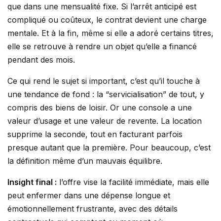
que dans une mensualité fixe. Si l’arrêt anticipé est
compliqué ou coûteux, le contrat devient une charge
mentale. Et à la fin, même si elle a adoré certains titres,
elle se retrouve à rendre un objet qu’elle a financé
pendant des mois.
Ce qui rend le sujet si important, c’est qu’il touche à
une tendance de fond : la “servicialisation” de tout, y
compris des biens de loisir. Or une console a une
valeur d’usage et une valeur de revente. La location
supprime la seconde, tout en facturant parfois
presque autant que la première. Pour beaucoup, c’est
la définition même d’un mauvais équilibre.
Insight final :
l’offre vise la facilité immédiate, mais elle
peut enfermer dans une dépense longue et
émotionnellement frustrante, avec des détails