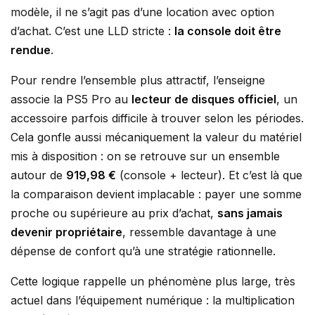
modèle, il ne s’agit pas d’une location avec option
d’achat. C’est une LLD stricte :
la console doit être
rendue
.
Pour rendre l’ensemble plus attractif, l’enseigne
associe la PS5 Pro au
lecteur de disques officiel
, un
accessoire parfois difficile à trouver selon les périodes.
Cela gonfle aussi mécaniquement la valeur du matériel
mis à disposition : on se retrouve sur un ensemble
autour de
919,98 €
(console + lecteur). Et c’est là que
la comparaison devient implacable : payer une somme
proche ou supérieure au prix d’achat,
sans jamais
devenir propriétaire
, ressemble davantage à une
dépense de confort qu’à une stratégie rationnelle.
Cette logique rappelle un phénomène plus large, très
actuel dans l’équipement numérique : la multiplication