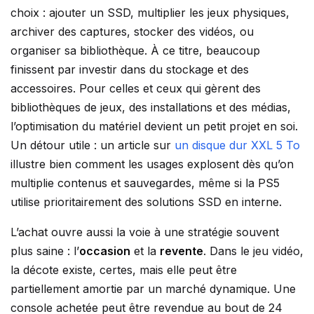
choix : ajouter un SSD, multiplier les jeux physiques,
archiver des captures, stocker des vidéos, ou
organiser sa bibliothèque. À ce titre, beaucoup
finissent par investir dans du stockage et des
accessoires. Pour celles et ceux qui gèrent des
bibliothèques de jeux, des installations et des médias,
l’optimisation du matériel devient un petit projet en soi.
Un détour utile : un article sur
un disque dur XXL 5 To
illustre bien comment les usages explosent dès qu’on
multiplie contenus et sauvegardes, même si la PS5
utilise prioritairement des solutions SSD en interne.
L’achat ouvre aussi la voie à une stratégie souvent
plus saine : l’
occasion
et la
revente
. Dans le jeu vidéo,
la décote existe, certes, mais elle peut être
partiellement amortie par un marché dynamique. Une
console achetée peut être revendue au bout de 24