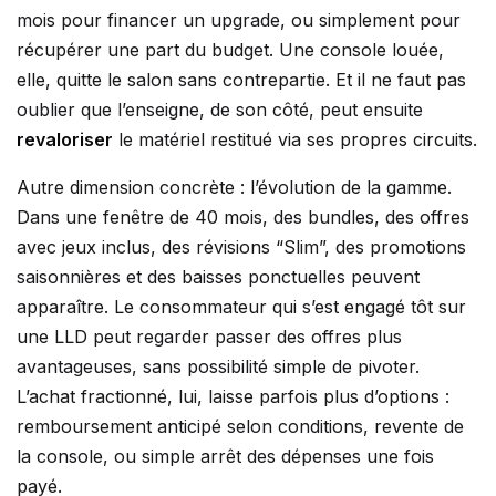
mois pour financer un upgrade, ou simplement pour
récupérer une part du budget. Une console louée,
elle, quitte le salon sans contrepartie. Et il ne faut pas
oublier que l’enseigne, de son côté, peut ensuite
revaloriser
le matériel restitué via ses propres circuits.
Autre dimension concrète : l’évolution de la gamme.
Dans une fenêtre de 40 mois, des bundles, des offres
avec jeux inclus, des révisions “Slim”, des promotions
saisonnières et des baisses ponctuelles peuvent
apparaître. Le consommateur qui s’est engagé tôt sur
une LLD peut regarder passer des offres plus
avantageuses, sans possibilité simple de pivoter.
L’achat fractionné, lui, laisse parfois plus d’options :
remboursement anticipé selon conditions, revente de
la console, ou simple arrêt des dépenses une fois
payé.