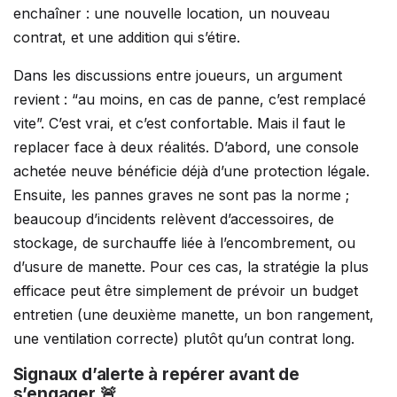
enchaîner : une nouvelle location, un nouveau
contrat, et une addition qui s’étire.
Dans les discussions entre joueurs, un argument
revient : “au moins, en cas de panne, c’est remplacé
vite”. C’est vrai, et c’est confortable. Mais il faut le
replacer face à deux réalités. D’abord, une console
achetée neuve bénéficie déjà d’une protection légale.
Ensuite, les pannes graves ne sont pas la norme ;
beaucoup d’incidents relèvent d’accessoires, de
stockage, de surchauffe liée à l’encombrement, ou
d’usure de manette. Pour ces cas, la stratégie la plus
efficace peut être simplement de prévoir un budget
entretien (une deuxième manette, un bon rangement,
une ventilation correcte) plutôt qu’un contrat long.
Signaux d’alerte à repérer avant de
s’engager 🚨