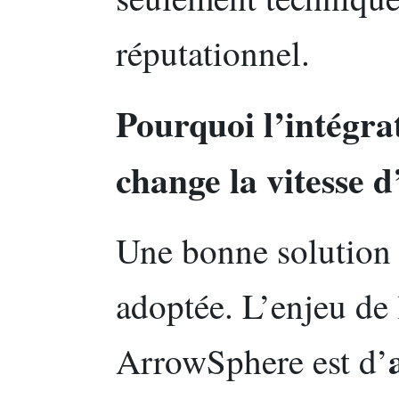
réputationnel.
Pourquoi l’intégr
change la vitesse d
Une bonne solution 
adoptée. L’enjeu de 
ArrowSphere est d’