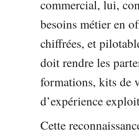
commercial, lui, con
besoins métier en o
chiffrées, et pilotab
doit rendre les part
formations, kits de v
d’expérience exploit
Cette reconnaissance