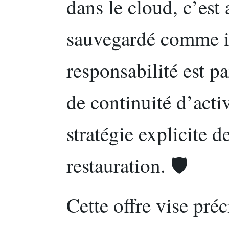
dans le cloud, c’es
sauvegardé comme il
responsabilité est pa
de continuité d’acti
stratégie explicite 
restauration. 🛡️
Cette offre vise pré