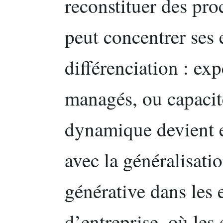
reconstituer des pro
peut concentrer ses e
différenciation : exp
managés, ou capacit
dynamique devient 
avec la généralisatio
générative dans les
d’entreprise, où les