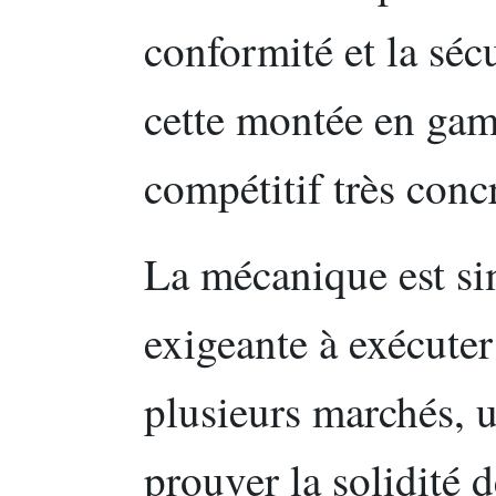
conformité et la sécu
cette montée en ga
compétitif très conc
La mécanique est si
exigeante à exécuter 
plusieurs marchés, u
prouver la solidité 