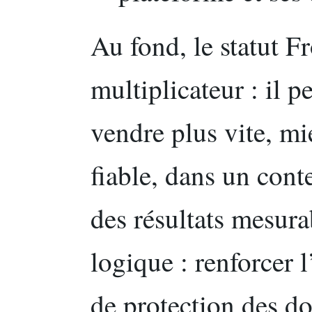
Au fond, le statut F
multiplicateur : il 
vendre plus vite, mi
fiable, dans un conte
des résultats mesura
logique : renforcer l
de protection des d