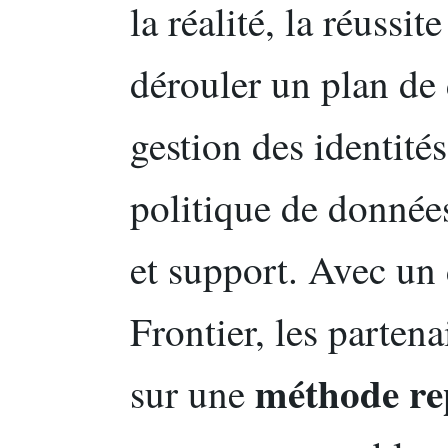
la réalité, la réussi
dérouler un plan de
gestion des identité
politique de donnée
et support. Avec un 
Frontier, les parten
méthode re
sur une