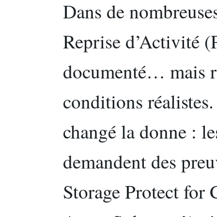
Dans de nombreuses 
Reprise d’Activité 
documenté… mais ra
conditions réalistes.
changé la donne : le
demandent des preuv
Storage Protect for 