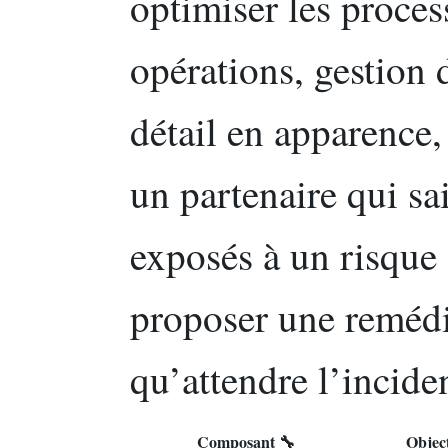
optimiser les proces
opérations, gestion 
détail en apparence,
un partenaire qui sai
exposés à un risque
proposer une remédi
qu’attendre l’incide
Composant 🔧
Object