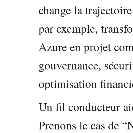
change la trajectoir
par exemple, transf
Azure en projet com
gouvernance, sécurit
optimisation financi
Un fil conducteur ai
Prenons le cas de “