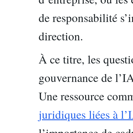
de responsabilité s’
direction.
À ce titre, les quest
gouvernance de l’IA
Une ressource com
juridiques liées à l’
l’importance de cadr