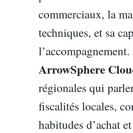
commerciaux, la mat
techniques, et sa cap
l’accompagnement. A
ArrowSphere Clou
régionales qui parlen
fiscalités locales, co
habitudes d’achat et