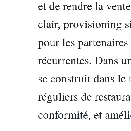
et de rendre la vent
clair, provisioning s
pour les partenaires 
récurrentes. Dans u
se construit dans le 
réguliers de restaura
conformité, et amél