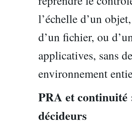
reprendre le contrôle
l’échelle d’un objet,
d’un fichier, ou d’
applicatives, sans d
environnement entie
PRA et continuité :
décideurs