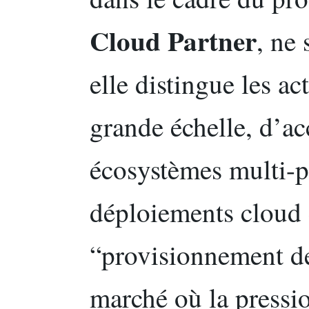
Cloud Partner
, ne 
elle distingue les ac
grande échelle, d’a
écosystèmes multi-pa
déploiements cloud 
“provisionnement de
marché où la pression