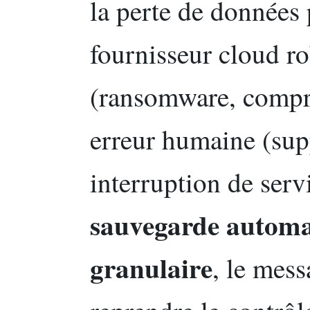
la perte de données
fournisseur cloud ro
(ransomware, compr
erreur humaine (sup
interruption de serv
sauvegarde automa
granulaire
, le mess