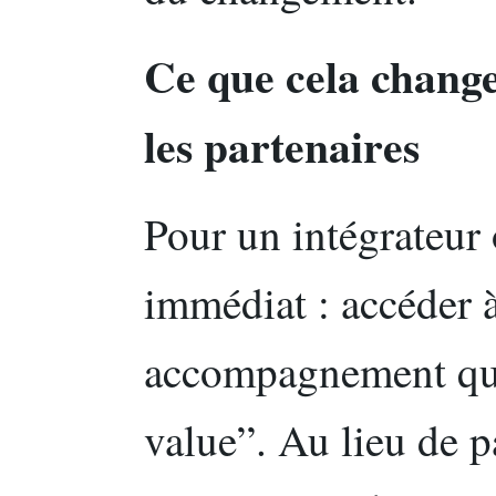
Ce que cela chang
les partenaires
Pour un intégrateur 
immédiat : accéder à
accompagnement qui 
value”. Au lieu de p