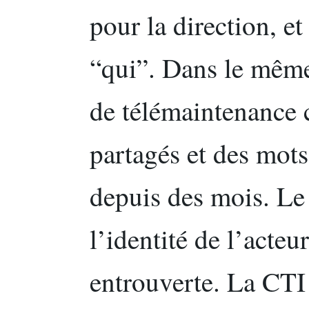
pour la direction, e
“qui”. Dans le même
de télémaintenance 
partagés et des mot
depuis des mois. Le 
l’identité de l’acteu
entrouverte. La CTI