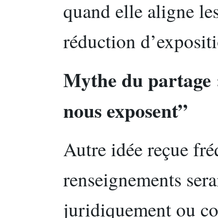
quand elle aligne le
réduction d’exposit
Mythe du partage 
nous exposent”
Autre idée reçue fré
renseignements serai
juridiquement ou co