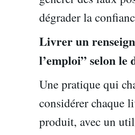
dégrader la confianc
Livrer un renseig
l’emploi” selon le 
Une pratique qui cha
considérer chaque 
produit, avec un uti