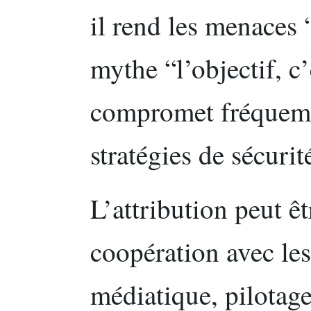
il rend les menaces “
mythe “l’objectif, c’
compromet fréquemme
stratégies de sécurit
L’attribution peut êt
coopération avec les
médiatique, pilotage