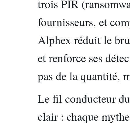
trois PIR (ransomwar
fournisseurs, et com
Alphex réduit le brui
et renforce ses détec
pas de la quantité, 
Le fil conducteur du 
clair : chaque mythe