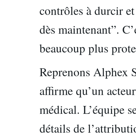
contrôles à durcir et
dès maintenant”. C
beaucoup plus prote
Reprenons Alphex S
affirme qu’un acteur
médical. L’équipe s
détails de l’attribut