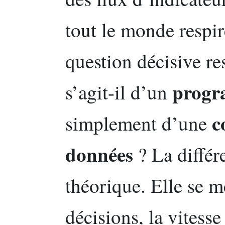
tout le monde respir
question décisive re
prog
s’agit-il d’un
c
simplement d’une
données
? La différ
théorique. Elle se m
décisions, la vitesse