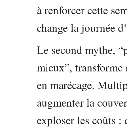
à renforcer cette se
change la journée d
Le second mythe, “p
mieux”, transforme 
en marécage. Multipl
augmenter la couver
exploser les coûts :