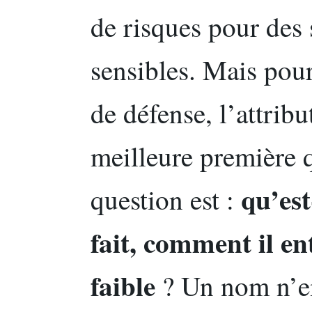
de risques pour des 
sensibles. Mais pour
de défense, l’attribu
meilleure première q
qu’est
question est :
fait, comment il ent
faible
? Un nom n’e