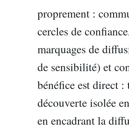
proprement : commun
cercles de confiance
marquages de diffu
de sensibilité) et co
bénéfice est direct :
découverte isolée en
en encadrant la diff