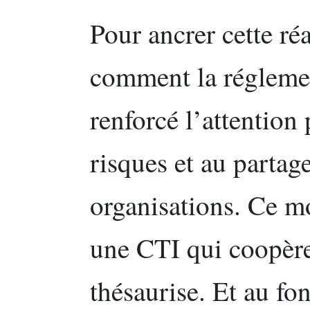
Pour ancrer cette réal
comment la régleme
renforcé l’attention 
risques et au partag
organisations. Ce 
une CTI qui coopère
thésaurise. Et au fo