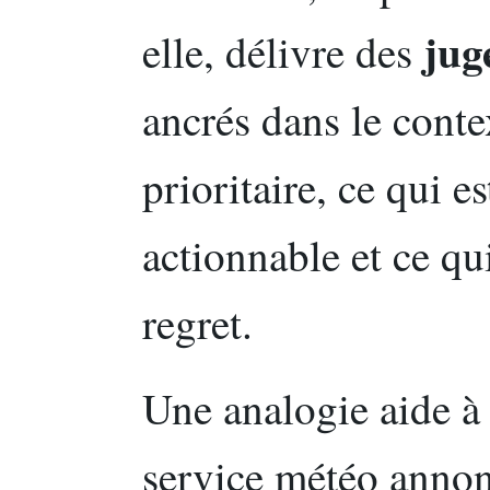
jug
elle, délivre des
ancrés dans le contex
prioritaire, ce qui es
actionnable et ce qu
regret.
Une analogie aide à f
service météo anno