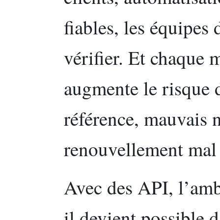
fiables, les équipes 
vérifier. Et chaque
augmente le risque 
référence, mauvais n
renouvellement mal 
Avec des API, l’amb
il devient possible d