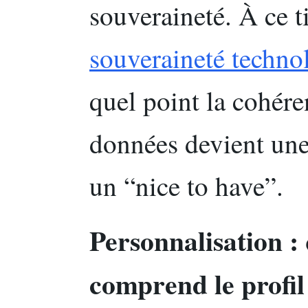
souveraineté. À ce ti
souveraineté techno
quel point la cohére
données devient une
un “nice to have”.
Personnalisation : 
comprend le profil 