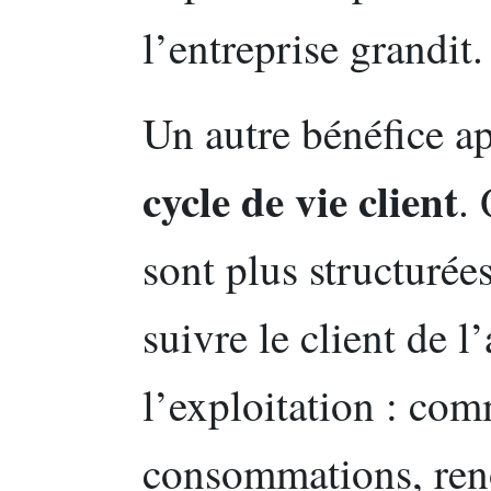
l’entreprise grandit.
Un autre bénéfice ap
cycle de vie client
.
sont plus structurée
suivre le client de l
l’exploitation : com
consommations, ren