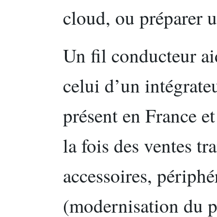
cloud, ou préparer 
Un fil conducteur aid
celui d’un intégrate
présent en France et
la fois des ventes tr
accessoires, périphé
(modernisation du po