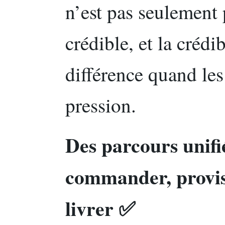
n’est pas seulement p
crédible, et la crédib
différence quand les
pression.
Des parcours unifié
commander, provis
livrer ✅