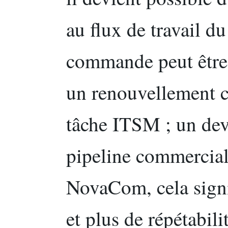
au flux de travail d
commande peut être 
un renouvellement c
tâche ITSM ; un dev
pipeline commercial
NovaCom, cela signi
et plus de répétabili