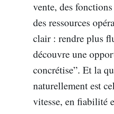
vente, des fonctions
des ressources opérat
clair : rendre plus fl
découvre une opportu
concrétise”. Et la qu
naturellement est ce
vitesse, en fiabilité 