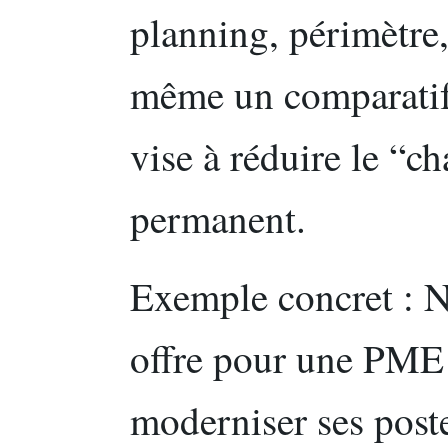
planning, périmètre,
même un comparatif.
vise à réduire le “
permanent.
Exemple concret : 
offre pour une PME 
moderniser ses post