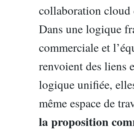
collaboration cloud 
Dans une logique fr
commerciale et l’éq
renvoient des liens 
logique unifiée, ell
même espace de trava
la proposition com