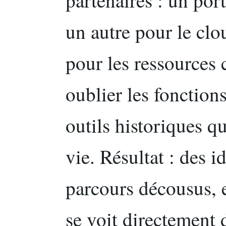
un autre pour le clo
pour les ressources
oublier les fonctions
outils historiques q
vie. Résultat : des i
parcours décousus, 
se voit directement d