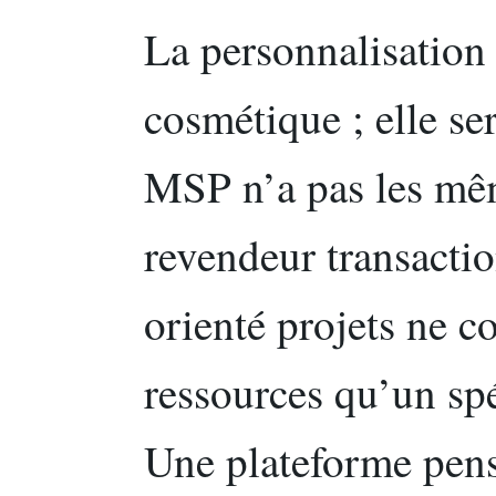
La personnalisation 
cosmétique ; elle ser
MSP n’a pas les mêm
revendeur transactio
orienté projets ne
ressources qu’un spé
Une plateforme pens