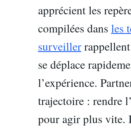
apprécient les repèr
compilées dans
les 
surveiller
rappellent 
se déplace rapidemen
l’expérience. Partner
trajectoire : rendre 
pour agir plus vite. 