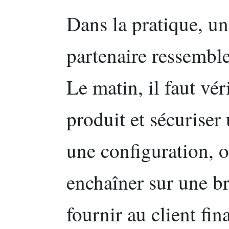
Dans la pratique, u
partenaire ressemble
Le matin, il faut vér
produit et sécuriser 
une configuration, o
enchaîner sur une br
fournir au client fin