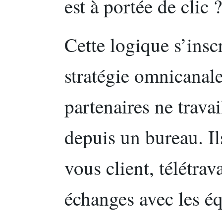
est à portée de clic 
Cette logique s’insc
stratégie omnicanale 
partenaires ne trava
depuis un bureau. Il
vous client, télétrava
échanges avec les éq