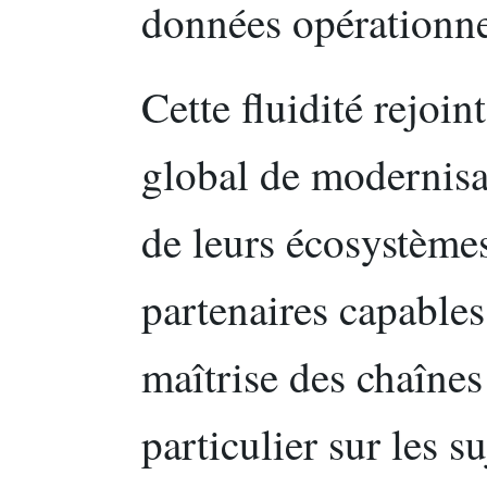
données opérationne
Cette fluidité rejo
global de modernisat
de leurs écosystème
partenaires capable
maîtrise des chaîne
particulier sur les 