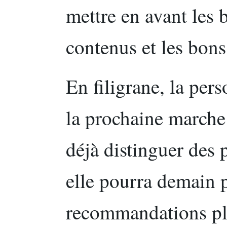
mettre en avant les
contenus et les bons
En filigrane, la per
la prochaine marche :
déjà distinguer des p
elle pourra demain 
recommandations plu