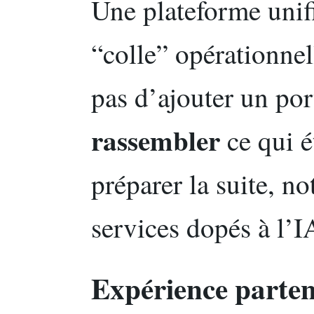
Une plateforme unif
“colle” opérationnel
pas d’ajouter un port
rassembler
ce qui é
préparer la suite, 
services dopés à l’I
Expérience parten