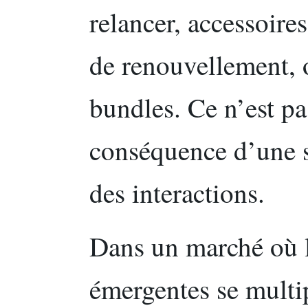
relancer, accessoires
de renouvellement,
bundles. Ce n’est pas
conséquence d’une s
des interactions.
Dans un marché où l
émergentes se multip