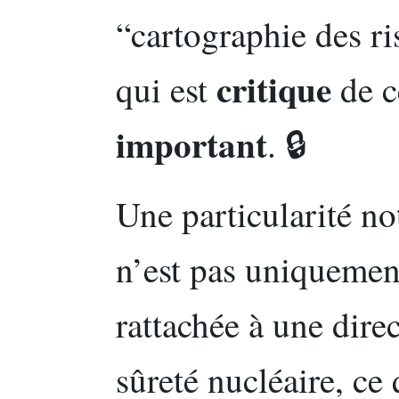
“cartographie des ri
critique
qui est
de c
important
. 🔒
Une particularité no
n’est pas uniquement
rattachée à une direc
sûreté nucléaire, ce 