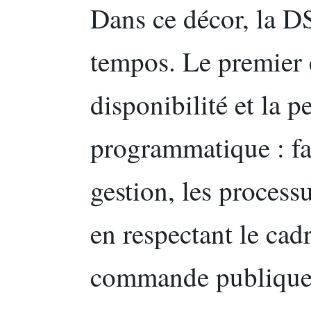
Dans ce décor, la DS
tempos. Le premier e
disponibilité et la 
programmatique : fai
gestion, les process
en respectant le cad
commande publique. 