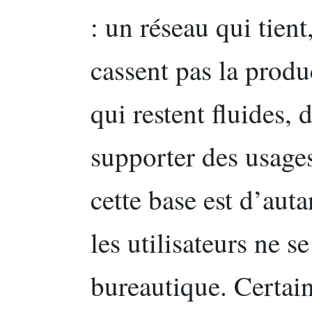
: un réseau qui tient
cassent pas la produ
qui restent fluides, 
supporter des usage
cette base est d’aut
les utilisateurs ne se
bureautique. Certai