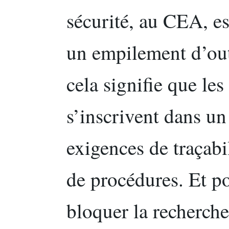
sécurité, au CEA, es
un empilement d’outi
cela signifie que le
s’inscrivent dans un
exigences de traçabi
de procédures. Et pou
bloquer la recherche 