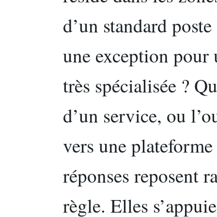
d’un standard poste 
une exception pour 
très spécialisée ? Q
d’un service, ou l’o
vers une plateforme
réponses reposent r
règle. Elles s’appui