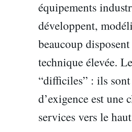
équipements industri
développent, modéli
beaucoup disposent
technique élevée. Le
“difficiles” : ils son
d’exigence est une ch
services vers le haut