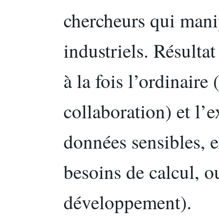
chercheurs qui mani
industriels. Résultat
à la fois l’ordinaire 
collaboration) et l’
données sensibles, 
besoins de calcul, o
développement).