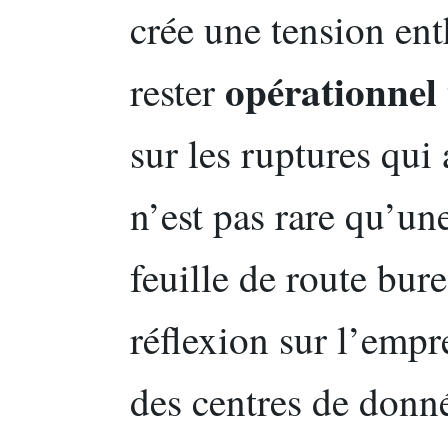
crée une tension en
opérationnel
rester
sur les ruptures qui
n’est pas rare qu’un
feuille de route bur
réflexion sur l’empr
des centres de donn