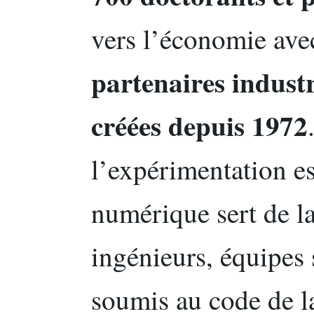
vers l’économie av
partenaires industr
créées depuis 1972
l’expérimentation es
numérique sert de 
ingénieurs, équipes 
soumis au code de 