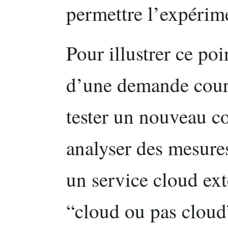
permettre l’expérim
Pour illustrer ce po
d’une demande coura
tester un nouveau c
analyser des mesures
un service cloud ext
“cloud ou pas cloud