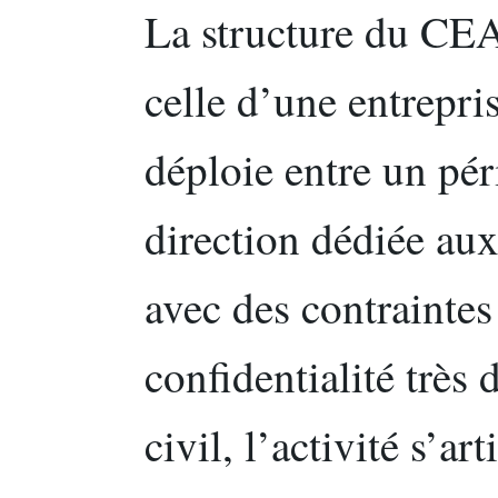
La structure du CEA
celle d’une entrepris
déploie entre un pér
direction dédiée aux
avec des contraintes
confidentialité très d
civil, l’activité s’ar