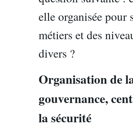
elle organisée pour s
métiers et des nivea
divers ?
Organisation de la
gouvernance, centr
la sécurité