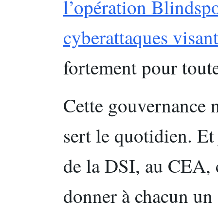
l’opération Blindspo
cyberattaques visant
fortement pour toute 
Cette gouvernance n’
sert le quotidien. Et
de la DSI, au CEA, 
donner à chacun un 