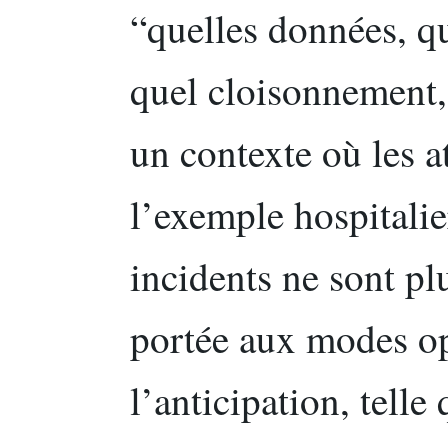
“quelles données, qu
quel cloisonnement,
un contexte où les a
l’exemple hospitalie
incidents ne sont plu
portée aux modes op
l’anticipation, tell