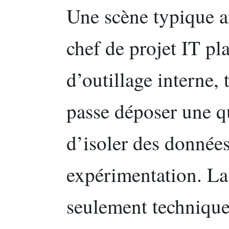
Une scène typique aid
chef de projet IT pl
d’outillage interne,
passe déposer une q
d’isoler des données
expérimentation. La
seulement technique 