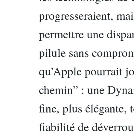
progresseraient, mai
permettre une dispar
pilule sans compromi
qu’Apple pourrait jo
chemin” : une Dyna
fine, plus élégante,
fiabilité de déverro