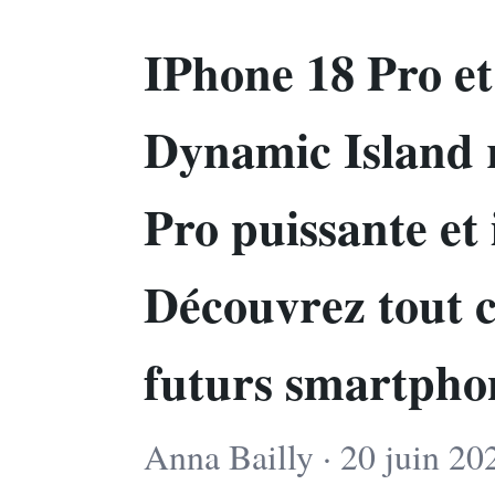
IPhone 18 Pro et
Dynamic Island 
Pro puissante et
Découvrez tout c
futurs smartpho
Anna Bailly · 20 juin 20