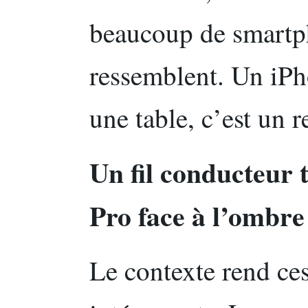
beaucoup de smartp
ressemblent. Un iP
une table, c’est un 
Un fil conducteur t
Pro face à l’ombre
Le contexte rend ce