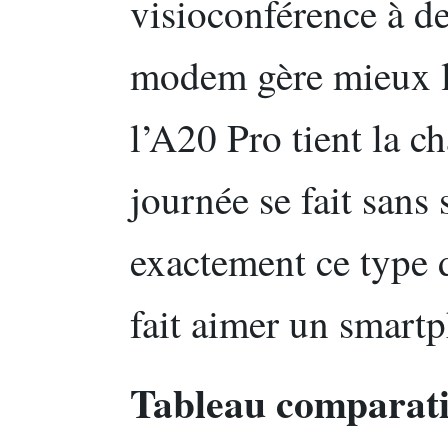
visioconférence à de
modem gère mieux la
l’A20 Pro tient la ch
journée se fait sans
exactement ce type d
fait aimer un smart
Tableau comparatif