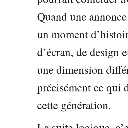
Quand une annonce 
un moment d’histoir
d’écran, de design e
une dimension différ
précisément ce qui d
cette génération.
La suite logique, c’e