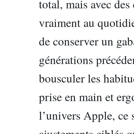
total, mais avec des
vraiment au quotidie
de conserver un gab
générations précéden
bousculer les habitu
prise en main et er
l’univers Apple, ce 
ajustements ciblés q