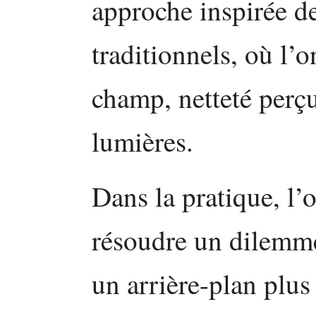
approche inspirée d
traditionnels, où l’
champ, netteté perçu
lumières.
Dans la pratique, l’
résoudre un dilemme
un arrière-plan plus