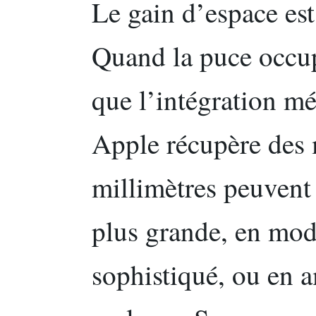
Le gain d’espace est
Quand la puce occu
que l’intégration m
Apple récupère des 
millimètres peuvent 
plus grande, en mod
sophistiqué, ou en a