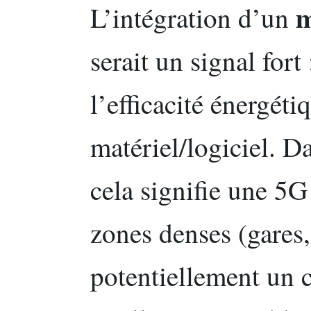
m
L’intégration d’un
serait un signal fort
l’efficacité énergéti
matériel/logiciel. D
cela signifie une 5G
zones denses (gares, 
potentiellement un