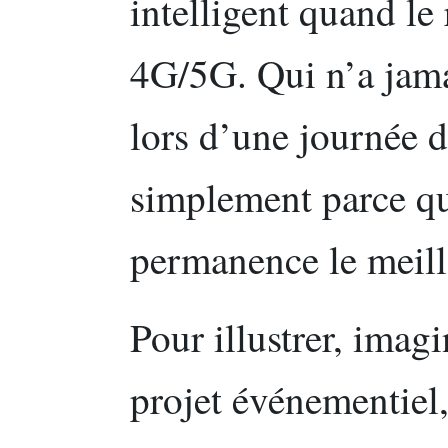
intelligent quand le 
4G/5G. Qui n’a jama
lors d’une journée 
simplement parce qu
permanence le meill
Pour illustrer, imag
projet événementiel,