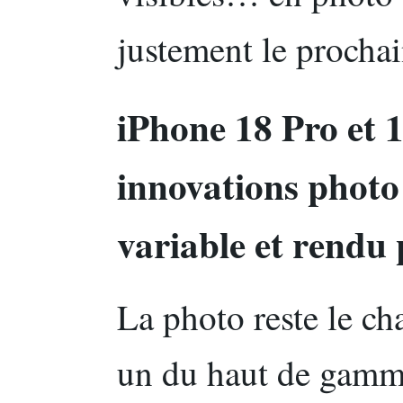
justement le prochai
iPhone 18 Pro et 
innovations photo
variable et rendu 
La photo reste le c
un du haut de gamme