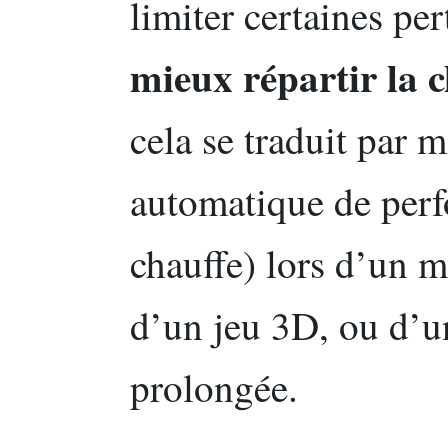
limiter certaines per
mieux répartir la 
cela se traduit par m
automatique de per
chauffe) lors d’un 
d’un jeu 3D, ou d’u
prolongée.