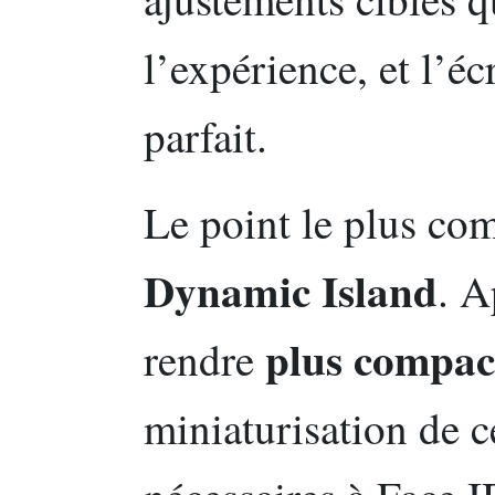
l’expérience, et l’é
parfait.
Le point le plus co
Dynamic Island
. A
plus compac
rendre
miniaturisation de c