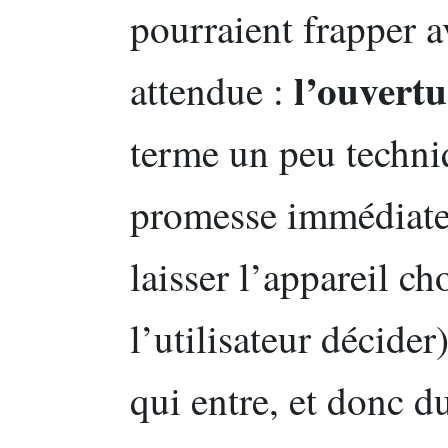
pourraient frapper 
l’ouvertu
attendue :
terme un peu techni
promesse immédiate
laisser l’appareil cho
l’utilisateur décider
qui entre, et donc d