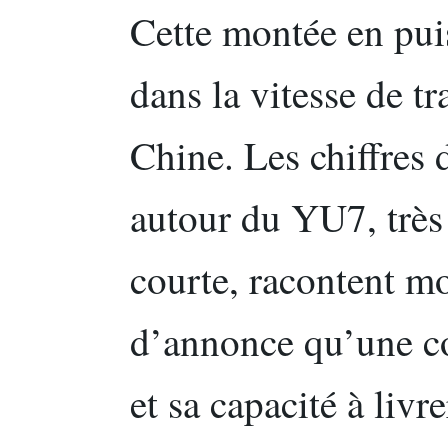
Cette montée en pui
dans la vitesse de t
Chine. Les chiffre
autour du YU7, très 
courte, racontent mo
d’annonce qu’une c
et sa capacité à livr