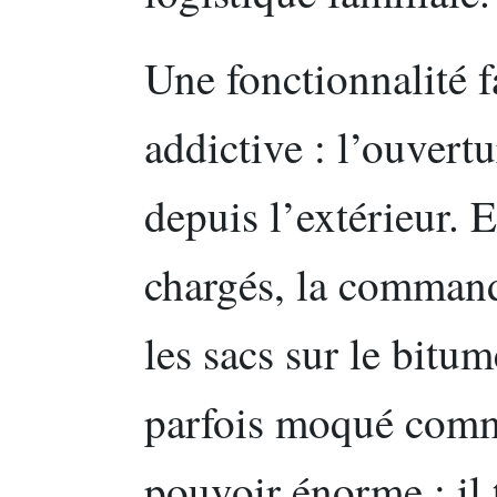
Une fonctionnalité f
addictive : l’ouvertu
depuis l’extérieur. E
chargés, la command
les sacs sur le bitum
parfois moqué comm
pouvoir énorme : il 