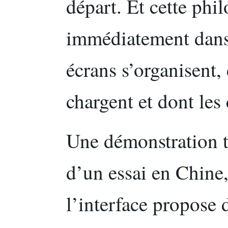
départ. Et cette phil
immédiatement dans 
écrans s’organisent, 
chargent et dont le
Une démonstration t
d’un essai en Chine, 
l’interface propose