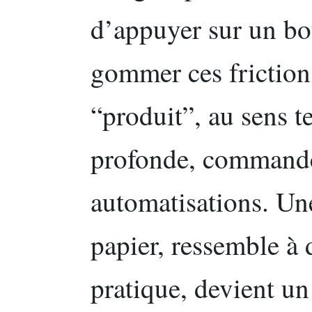
d’appuyer sur un b
gommer ces friction
“produit”, au sens t
profonde, commandes
automatisations. Un
papier, ressemble à
pratique, devient un