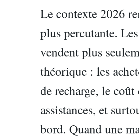
Le contexte 2026 ren
plus percutante. Le
vendent plus seulem
théorique : les ache
de recharge, le coût 
assistances, et surt
bord. Quand une ma