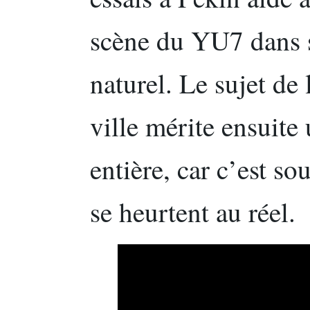
scène du YU7 dans 
naturel. Le sujet de 
ville mérite ensuite
entière, car c’est s
se heurtent au réel.