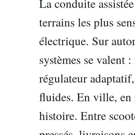
La conduite assistée
terrains les plus sen
électrique. Sur aut
systèmes se valent :
régulateur adaptatif
fluides. En ville, en
histoire. Entre scoo
pressés, livraisons e