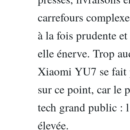
carrefours complexes
à la fois prudente et
elle énerve. Trop au
Xiaomi YU7 se fait 
sur ce point, car le
tech grand public : 
élevée.