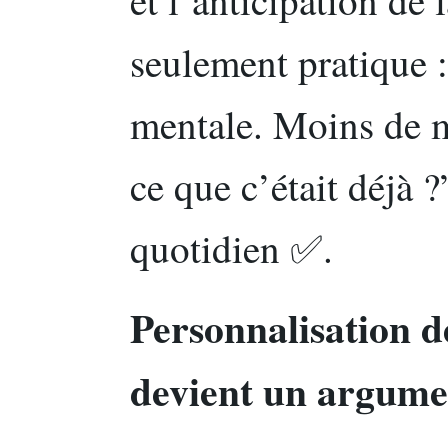
et l’anticipation de 
seulement pratique :
mentale. Moins de m
ce que c’était déjà 
quotidien ✅.
Personnalisation d
devient un argume