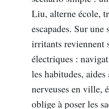
Liu, alterne école, tr
escapades. Sur une 
irritants reviennent
électriques : navig
les habitudes, aides 
nerveuses en ville, é
oblige à poser les sa