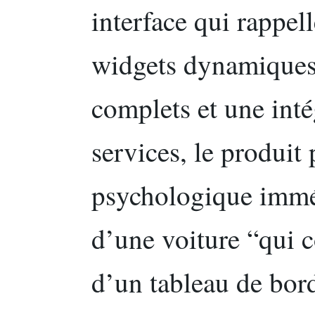
interface qui rappel
widgets dynamiques,
complets et une inté
services, le produit
psychologique imméd
d’une voiture “qui 
d’un tableau de bord