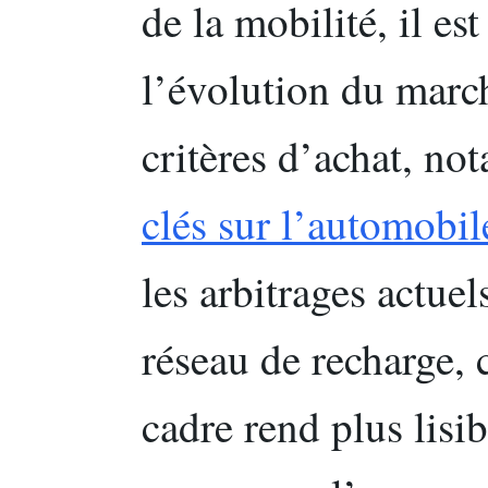
de la mobilité, il est
l’évolution du march
critères d’achat, n
clés sur l’automobil
les arbitrages actuel
réseau de recharge, 
cadre rend plus lisi