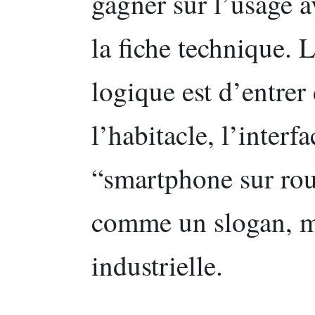
gagner sur l’usage 
la fiche technique. 
logique est d’entrer 
l’habitacle, l’interf
“smartphone sur rou
comme un slogan, m
industrielle.