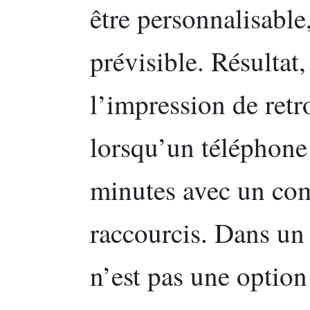
être personnalisable,
prévisible. Résultat
l’impression de ret
lorsqu’un téléphone
minutes avec un com
raccourcis. Dans un
n’est pas une option 