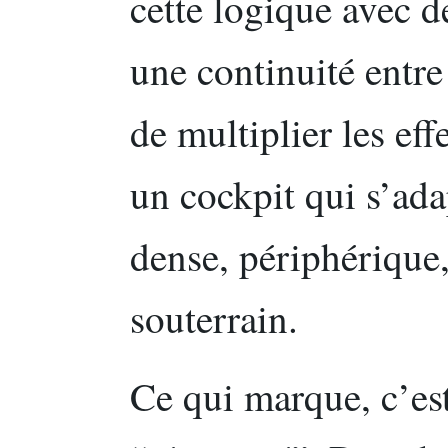
cette logique avec d
une continuité entre 
de multiplier les eff
un cockpit qui s’ada
dense, périphérique,
souterrain.
Ce qui marque, c’es