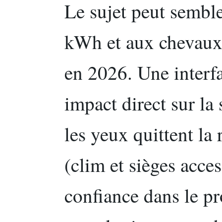
Le sujet peut sembl
kWh et aux chevaux,
en 2026. Une interf
impact direct sur la
les yeux quittent la 
(clim et sièges acces
confiance dans le p