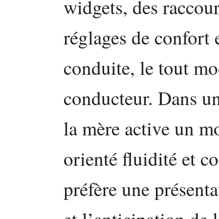
widgets, des raccour
réglages de confort 
conduite, le tout mo
conducteur. Dans un
la mère active un mo
orienté fluidité et c
préfère une présenta