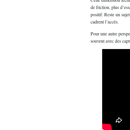
de friction, plus d’es
positif. Reste un sujet
cadrent l’accès.
Pour une autre perspec
souvent avec des capt