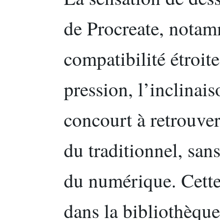
de Procreate, notam
compatibilité étroit
pression, l’inclinais
concourt à retrouver
du traditionnel, san
du numérique. Cette 
dans la bibliothèque