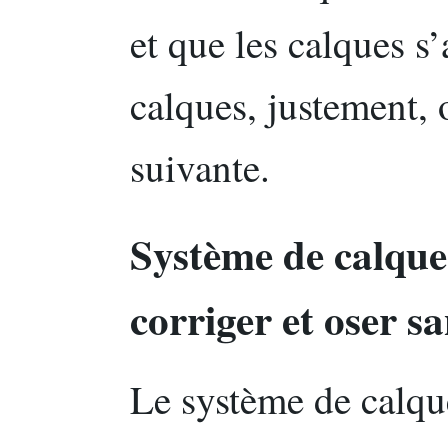
et que les calques 
calques, justement, 
suivante.
Système de calques
corriger et oser s
Le système de calque