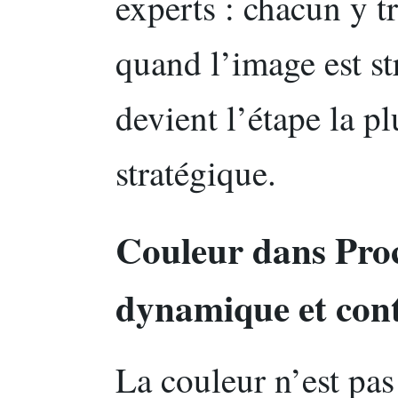
experts : chacun y t
quand l’image est st
devient l’étape la pl
stratégique.
Couleur dans Proc
dynamique et cont
La couleur n’est pas