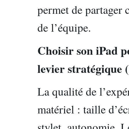
permet de partager 
de l’équipe.
Choisir son iPad p
levier stratégique 
La qualité de l’exp
matériel : taille d’é
stylet, autonomie. Le