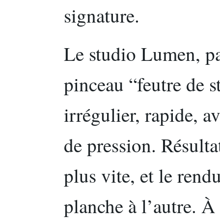
signature.
Le studio Lumen, pa
pinceau “feutre de 
irrégulier, rapide, a
de pression. Résulta
plus vite, et le rend
planche à l’autre. À