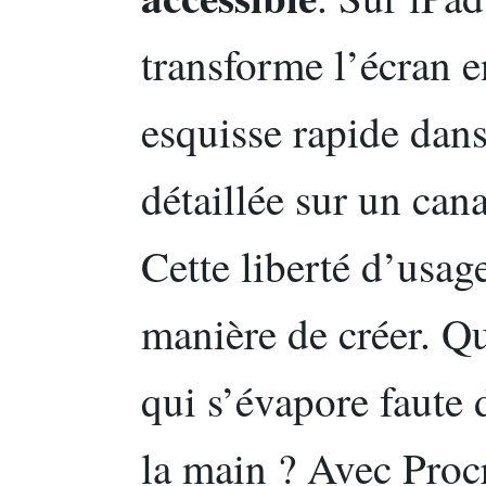
transforme l’écran e
esquisse rapide dans
détaillée sur un ca
Cette liberté d’usa
manière de créer. Qu
qui s’évapore faute 
la main ? Avec Procr