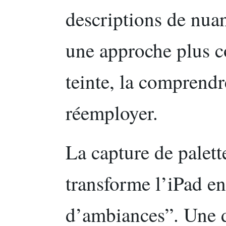
descriptions de nua
une approche plus co
teinte, la comprendr
réemployer.
La capture de palett
transforme l’iPad en
d’ambiances”. Une d