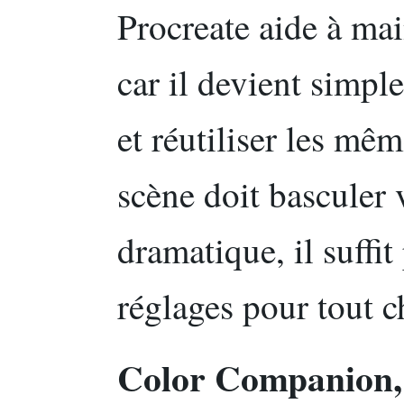
Procreate aide à mai
car il devient simpl
et réutiliser les mê
scène doit basculer
dramatique, il suffi
réglages pour tout c
Color Companion, 