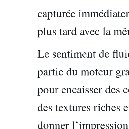
capturée immédiate
plus tard avec la m
Le sentiment de flui
partie du moteur g
pour encaisser des 
des textures riches e
donner l’impression