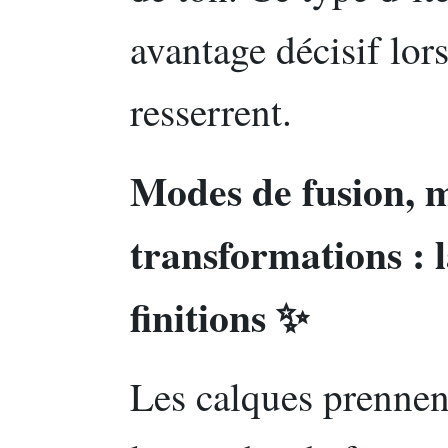
avantage décisif lors
resserrent.
Modes de fusion, 
transformations : l
finitions ✨
Les calques prennent