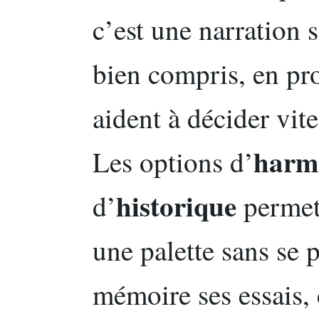
c’est une narration s
bien compris, en pro
aident à décider vite
harm
Les options d’
historique
d’
permet
une palette sans se p
mémoire ses essais,