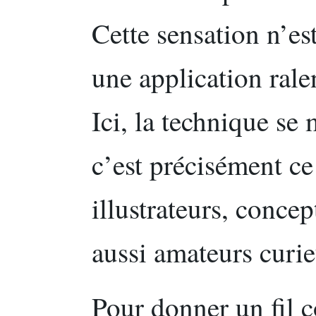
Cette sensation n’es
une application ralent
Ici, la technique se 
c’est précisément ce
illustrateurs, concep
aussi amateurs curi
Pour donner un fil 