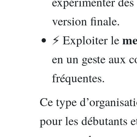
expérimenter des t
version finale.
me
⚡ Exploiter le
en un geste aux 
fréquentes.
Ce type d’organisati
pour les débutants e