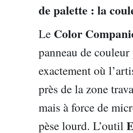
de palette : la cou
Color Compani
Le
panneau de couleur 
exactement où l’arti
près de la zone trava
mais à force de mic
E
pèse lourd. L’outil