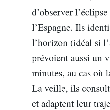
d’observer l’éclipse
l’Espagne. Ils identi
l’horizon (idéal si l
prévoient aussi un v
minutes, au cas où l
La veille, ils consul
et adaptent leur traje