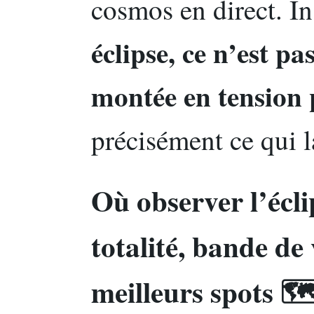
cosmos en direct. In
éclipse, ce n’est pa
montée en tension 
précisément ce qui l
Où observer l’écli
totalité, bande de v
meilleurs spots 🗺