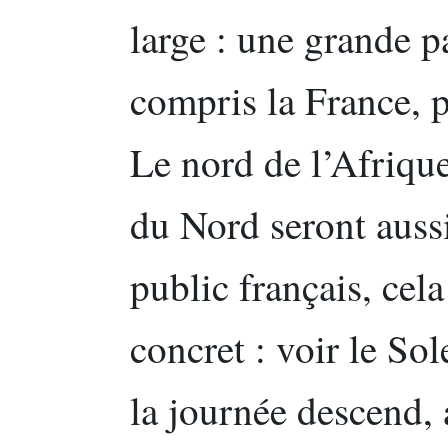
large : une grande p
compris la France, p
Le nord de l’Afrique
du Nord seront auss
public français, cela
concret : voir le S
la journée descend,