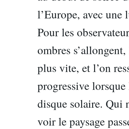
l’Europe, avec une 
Pour les observateur
ombres s’allongent, 
plus vite, et l’on re
progressive lorsque 
disque solaire. Qui 
voir le paysage pas