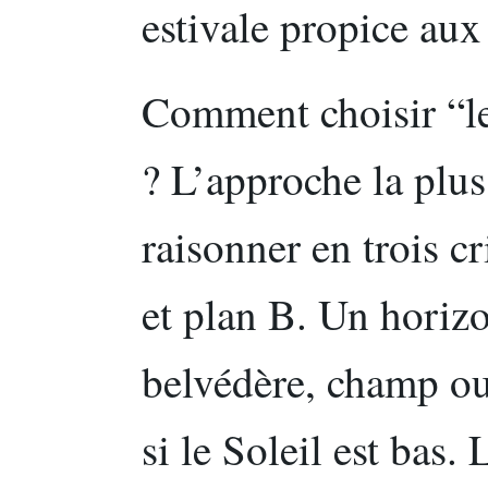
estivale propice au
Comment choisir “le
? L’approche la plus 
raisonner en trois cr
et plan B. Un horizo
belvédère, champ ouv
si le Soleil est bas.