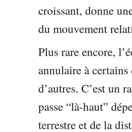
croissant, donne une
du mouvement relatif
Plus rare encore, l’
annulaire à certains 
d’autres. C’est un ra
passe “là-haut” dép
terrestre et de la dis