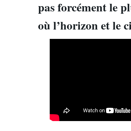
pas forcément le pl
où l’horizon et le c