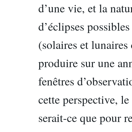
d’une vie, et la nat
d’éclipses possibles
(solaires et lunaire
produire sur une ann
fenêtres d’observati
cette perspective, le
serait-ce que pour r