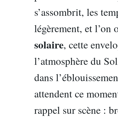
s’assombrit, les tem
légèrement, et l’on 
solaire
, cette envel
l’atmosphère du Sol
dans l’éblouissemen
attendent ce momen
rappel sur scène : b