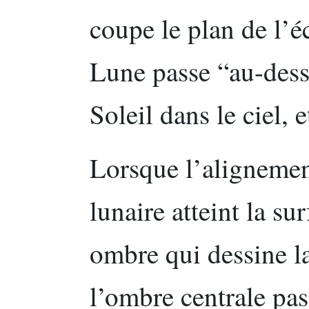
coupe le plan de l’éc
Lune passe “au-des
Soleil dans le ciel, e
Lorsque l’alignement
lunaire atteint la sur
ombre qui dessine la 
l’ombre centrale pass