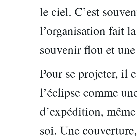
le ciel. C’est souve
l’organisation fait l
souvenir flou et un
Pour se projeter, il 
l’éclipse comme un
d’expédition, même 
soi. Une couverture,