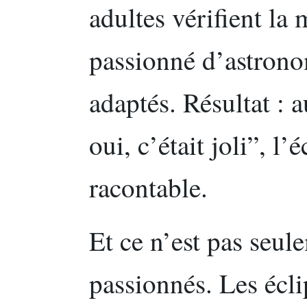
adultes vérifient la 
passionné d’astronom
adaptés. Résultat : 
oui, c’était joli”, l’
racontable.
Et ce n’est pas seul
passionnés. Les éclip