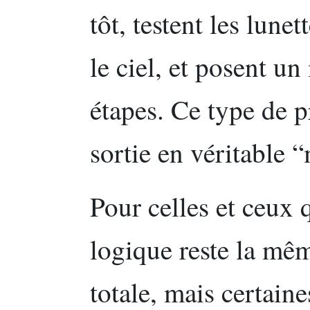
tôt, testent les lunet
le ciel, et posent u
étapes. Ce type de 
sortie en véritable 
Pour celles et ceux q
logique reste la mêm
totale, mais certain