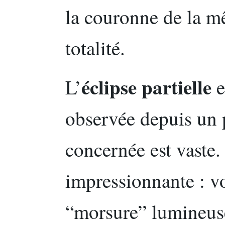
la couronne de la 
totalité.
éclipse partielle
L’
e
observée depuis un 
concernée est vaste.
impressionnante : v
“morsure” lumineus