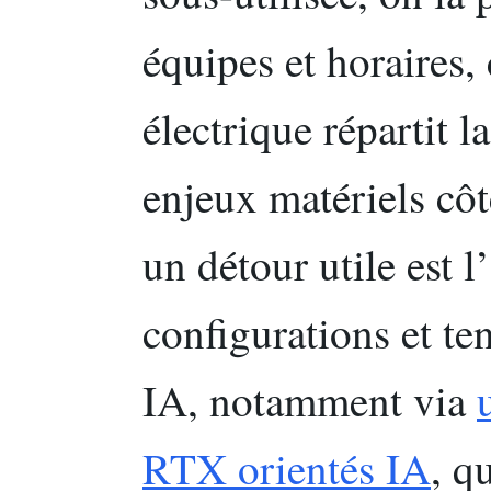
équipes et horaires
électrique répartit l
enjeux matériels côt
un détour utile est l
configurations et t
IA, notamment via
RTX orientés IA
, q