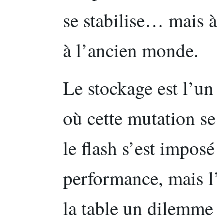
se stabilise… mais 
à l’ancien monde.
Le stockage est l’u
où cette mutation se
le flash s’est impos
performance, mais l
la table un dilemme 