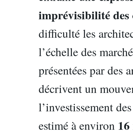
imprévisibilité des
difficulté les archit
l’échelle des marché
présentées par des a
décrivent un mouve
l’investissement des
16 
estimé à environ