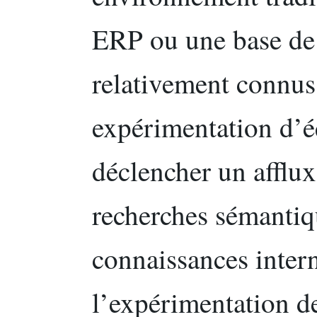
ERP ou une base de 
relativement connus
expérimentation d’é
déclencher un afflux
recherches sémantiq
connaissances intern
l’expérimentation de