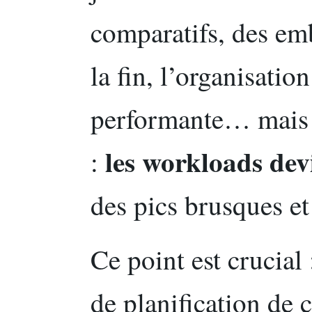
comparatifs, des em
la fin, l’organisati
performante… mais a
les workloads de
:
des pics brusques et
Ce point est crucial
de planification de 