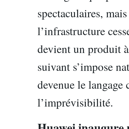
spectaculaires, mais
l’infrastructure cess
devient un produit à
suivant s’impose nat
devenue le langage
l’imprévisibilité.
Huawei inaugure u