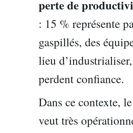
perte de productivi
: 15 % représente pa
gaspillés, des équip
lieu d’industrialiser
perdent confiance.
Dans ce contexte, l
veut très opérationne