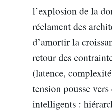
l’explosion de la do
réclament des archit
d’amortir la croissan
retour des contraint
(latence, complexité
tension pousse vers 
intelligents : hiérar