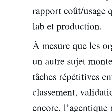
rapport coût/usage 
lab et production.
À mesure que les org
un autre sujet monte
tâches répétitives en
classement, validat
encore, l’agentique 