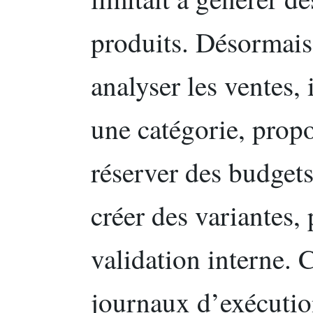
produits. Désormais
analyser les ventes, 
une catégorie, prop
réserver des budget
créer des variantes,
validation interne. 
journaux d’exécution