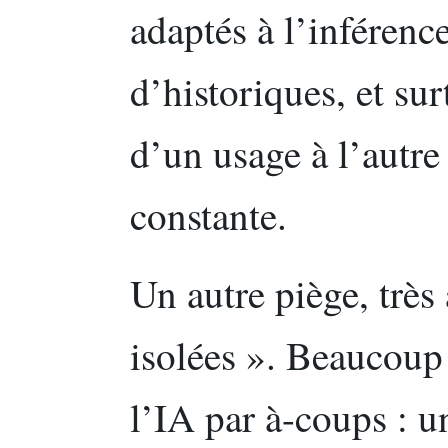
adaptés à l’inférenc
d’historiques, et sur
d’un usage à l’autre
constante.
Un autre piège, très 
isolées ». Beaucoup
l’IA par à-coups : un