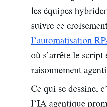
les équipes hybriden
suivre ce croisemen
l’automatisation R
où s’arrête le scrip
raisonnement agenti
Ce qui se dessine, c
l’IA agentique prom