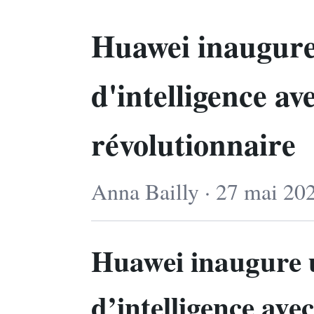
Huawei inaugure
d'intelligence av
révolutionnaire
Anna Bailly · 27 mai 202
Huawei inaugure u
d’intelligence ave