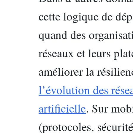
cette logique de dé
quand des organisat
réseaux et leurs pla
améliorer la résilie
l’évolution des rése
artificielle
. Sur mobi
(protocoles, sécurit