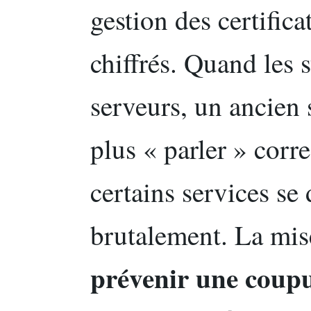
gestion des certifica
chiffrés. Quand les 
serveurs, un ancien 
plus « parler » corr
certains services se
brutalement. La mise
prévenir une coup