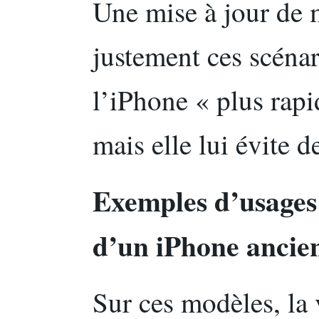
Une mise à jour de 
justement ces scénar
l’iPhone « plus rap
mais elle lui évite d
Exemples d’usages 
d’un iPhone ancie
Sur ces modèles, la 