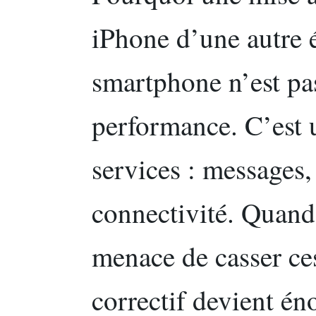
iPhone d’une autre 
smartphone n’est pa
performance. C’est u
services : messages,
connectivité. Quand
menace de casser ces
correctif devient én