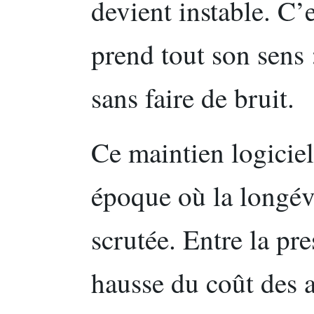
devient instable. C’
prend tout son sens :
sans faire de bruit.
Ce maintien logiciel
époque où la longév
scrutée. Entre la pr
hausse du coût des a