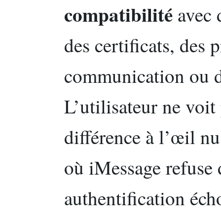
compatibilité
avec 
des certificats, des 
communication ou de
L’utilisateur ne voit
différence à l’œil nu
où iMessage refuse 
authentification éch