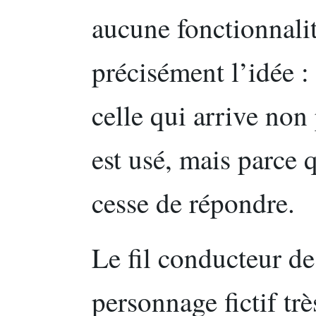
aucune fonctionnalit
précisément l’idée :
celle qui arrive non
est usé, mais parce 
cesse de répondre.
Le fil conducteur de 
personnage fictif trè