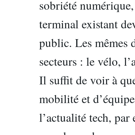
sobriété numérique,
terminal existant de
public. Les mêmes d
secteurs : le vélo, l
Il suffit de voir à q
mobilité et d’équip
l’actualité tech, pa