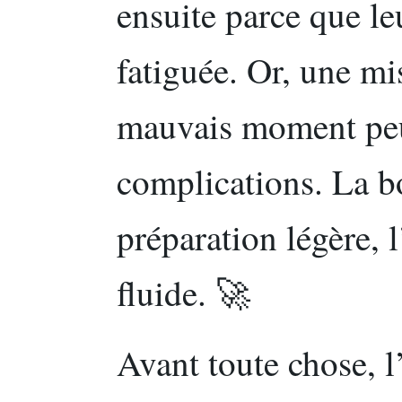
ensuite parce que leu
fatiguée. Or, une mi
mauvais moment peu
complications. La b
préparation légère, l
fluide. 🚀
Avant toute chose, l’