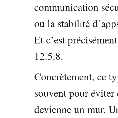
communication sécur
ou la stabilité d’ap
Et c’est précisément
12.5.8.
Concrètement, ce ty
souvent pour éviter 
devienne un mur. Un 