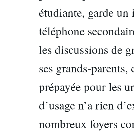
étudiante, garde u
téléphone secondaire
les discussions de 
ses grands-parents, 
prépayée pour les u
d’usage n’a rien d’e
nombreux foyers con