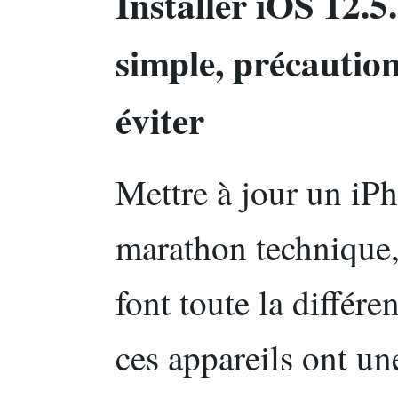
Installer iOS 12.5
simple, précautions
éviter
Mettre à jour un iPh
marathon technique,
font toute la différ
ces appareils ont un