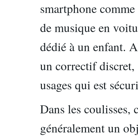
smartphone comme s
de musique en voitu
dédié à un enfant. 
un correctif discret,
usages qui est sécuri
Dans les coulisses, 
généralement un obje