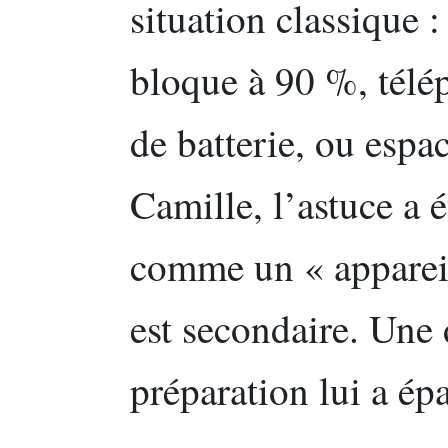
situation classique 
bloque à 90 %, télé
de batterie, ou espac
Camille, l’astuce a é
comme un « appareil
est secondaire. Une
préparation lui a ép