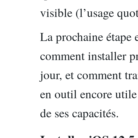
visible (l’usage quot
La prochaine étape e
comment installer p
jour, et comment tr
en outil encore util
de ses capacités.