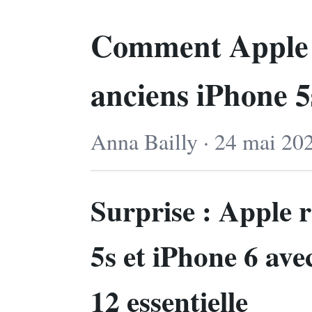
Comment Apple r
anciens iPhone 5
Anna Bailly · 24 mai 202
Surprise : Apple 
5s et iPhone 6 ave
12 essentielle