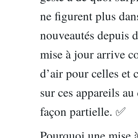
ne figurent plus dan
nouveautés depuis de
mise à jour arrive 
d’air pour celles et
sur ces appareils a
façon partielle. ✅
Pourquoi une mise à