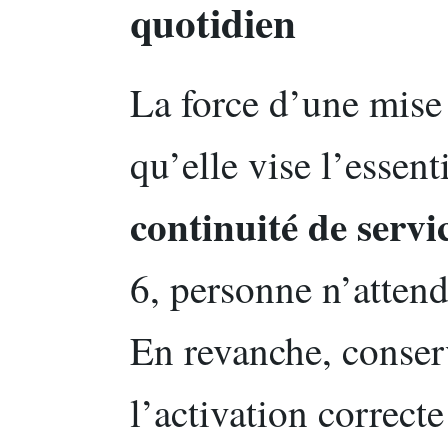
quotidien
La force d’une mise 
qu’elle vise l’essent
continuité de servi
6, personne n’attend
En revanche, conse
l’activation correcte