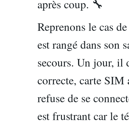
après coup. 🔧
Reprenons le cas de
est rangé dans son 
secours. Un jour, il d
correcte, carte SIM
refuse de se connect
est frustrant car le 