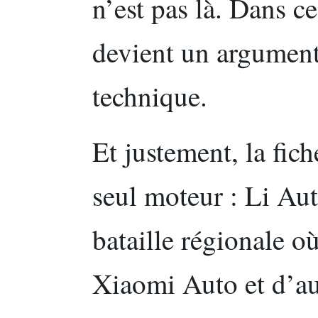
n’est pas là. Dans ce
devient un argument 
technique.
Et justement, la fich
seul moteur : Li Aut
bataille régionale 
Xiaomi Auto et d’aut