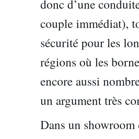
donc d’une conduite
couple immédiat), to
sécurité pour les lon
régions où les borne
encore aussi nombre
un argument très co
Dans un showroom d