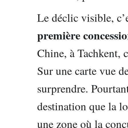
Le déclic visible, c’
première concession
Chine, à Tachkent, c
Sur une carte vue de
surprendre. Pourtant,
destination que la l
une zone où la conc