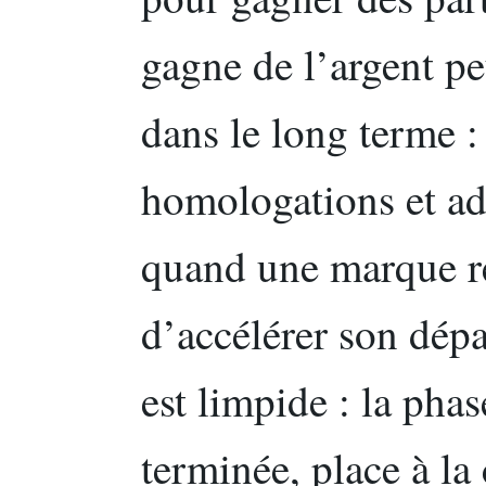
gagne de l’argent pe
dans le long terme :
homologations et ad
quand une marque r
d’accélérer son dépa
est limpide : la pha
terminée, place à la