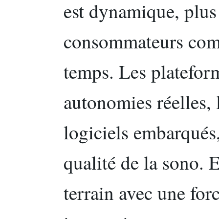
est dynamique, plus 
consommateurs compa
temps. Les platefor
autonomies réelles, 
logiciels embarqués, 
qualité de la sono.
terrain avec une forc