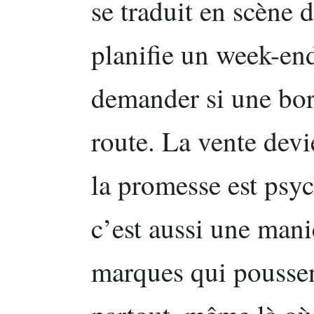
se traduit en scène d
planifie un week-en
demander si une bor
route. La vente devi
la promesse est psy
c’est aussi une mani
marques qui poussen