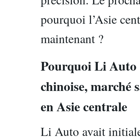
pourquoi l’Asie cent
maintenant ?
Pourquoi Li Auto 
chinoise, marché s
en Asie centrale
Li Auto avait initia