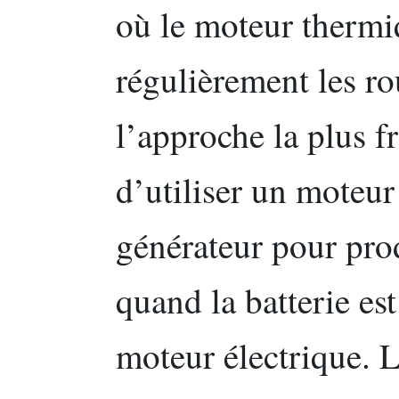
où le moteur thermi
régulièrement les ro
l’approche la plus fr
d’utiliser un mote
générateur pour prod
quand la batterie est
moteur électrique. L