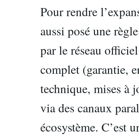
Pour rendre l’expan
aussi posé une règle
par le réseau officie
complet (garantie, e
technique, mises à 
via des canaux paral
écosystème. C’est un