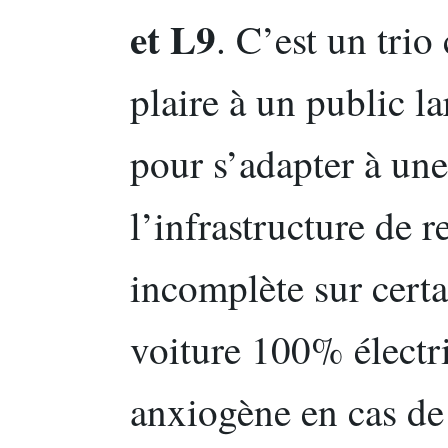
et L9
. C’est un trio
plaire à un public la
pour s’adapter à une
l’infrastructure de 
incomplète sur certa
voiture 100% électr
anxiogène en cas de 