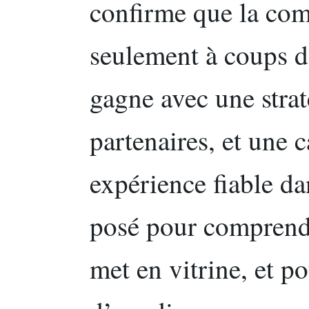
confirme que la com
seulement à coups de
gagne avec une strat
partenaires, et une c
expérience fiable dan
posé pour comprend
met en vitrine, et p