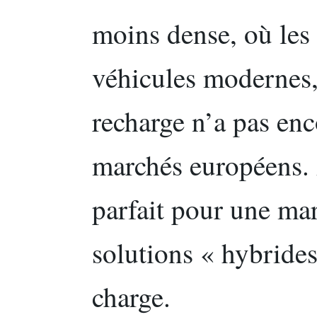
moins dense, où les 
véhicules modernes, 
recharge n’a pas enc
marchés européens. 
parfait pour une mar
solutions « hybrides 
charge.