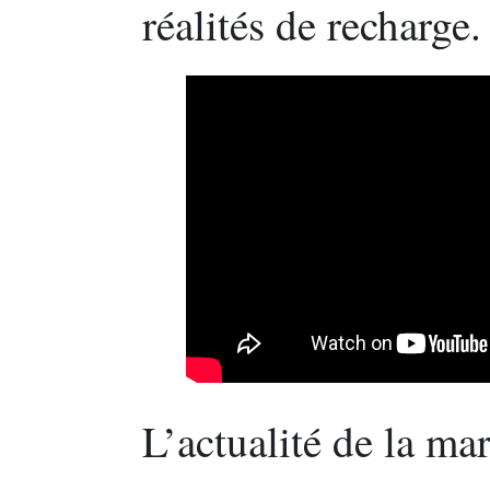
réalités de recharge.
L’actualité de la mar