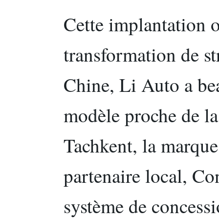
Cette implantation 
transformation de s
Chine, Li Auto a be
modèle proche de la
Tachkent, la marque
partenaire local, Co
système de concess