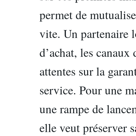
permet de mutualiser
vite. Un partenaire 
d’achat, les canaux 
attentes sur la garan
service. Pour une ma
une rampe de lancem
elle veut préserver 