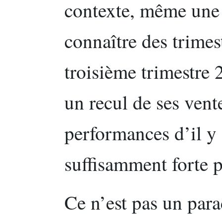
contexte, même une
connaître des trimest
troisième trimestre 
un recul de ses vent
performances d’il y 
suffisamment forte p
Ce n’est pas un para