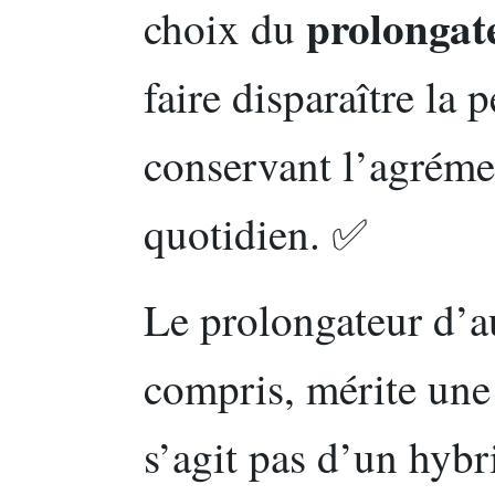
prolongat
choix du
faire disparaître la 
conservant l’agréme
quotidien. ✅
Le prolongateur d’
compris, mérite une 
s’agit pas d’un hybr