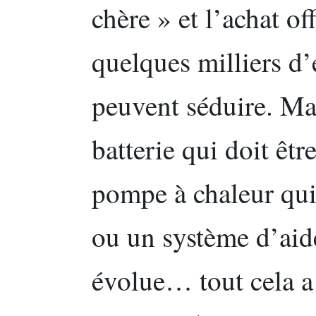
chère » et l’achat off
quelques milliers d’
peuvent séduire. Ma
batterie qui doit êt
pompe à chaleur qui 
ou un système d’aide
évolue… tout cela a 