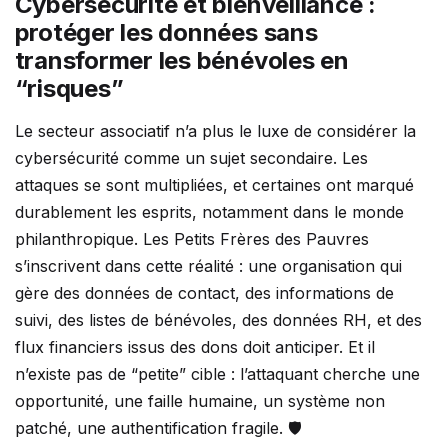
Cybersécurité et bienveillance :
protéger les données sans
transformer les bénévoles en
“risques”
Le secteur associatif n’a plus le luxe de considérer la
cybersécurité comme un sujet secondaire. Les
attaques se sont multipliées, et certaines ont marqué
durablement les esprits, notamment dans le monde
philanthropique. Les Petits Frères des Pauvres
s’inscrivent dans cette réalité : une organisation qui
gère des données de contact, des informations de
suivi, des listes de bénévoles, des données RH, et des
flux financiers issus des dons doit anticiper. Et il
n’existe pas de “petite” cible : l’attaquant cherche une
opportunité, une faille humaine, un système non
patché, une authentification fragile. 🛡️