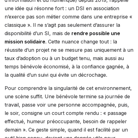
d’information et du numérique) depuis 2019, rappelle
une idée qui résonne fort : un DSI en association
n’exerce pas son métier comme dans une entreprise «
classique ». Il ne s’agit pas seulement d’assurer la
disponibilité d’un SI, mais de
rendre possible une
mission solidaire
. Cette nuance change tout : la
réussite d’un projet ne se mesure pas uniquement à un
taux d’adoption ou à un budget tenu, mais aussi au
temps bénévole économisé, à la confiance gagnée, à
la qualité d’un suivi qui évite un décrochage.
Pour comprendre la singularité de cet environnement,
une scène suffit. Une bénévole termine sa journée de
travail, passe voir une personne accompagnée, puis,
le soir, consigne un court compte rendu : « passage
effectué, humeur préoccupante, besoin de rappeler
demain ». Ce geste simple, quand il est facilité par un