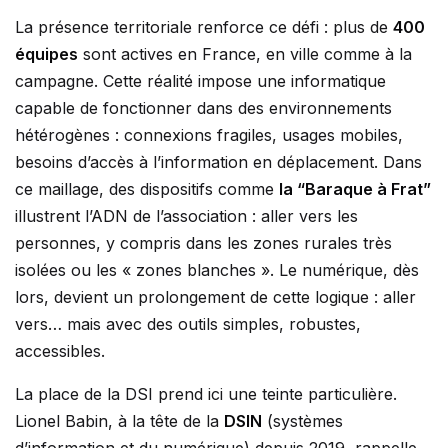
La présence territoriale renforce ce défi : plus de
400
équipes
sont actives en France, en ville comme à la
campagne. Cette réalité impose une informatique
capable de fonctionner dans des environnements
hétérogènes : connexions fragiles, usages mobiles,
besoins d’accès à l’information en déplacement. Dans
ce maillage, des dispositifs comme
la “Baraque à Frat”
illustrent l’ADN de l’association : aller vers les
personnes, y compris dans les zones rurales très
isolées ou les « zones blanches ». Le numérique, dès
lors, devient un prolongement de cette logique : aller
vers… mais avec des outils simples, robustes,
accessibles.
La place de la DSI prend ici une teinte particulière.
Lionel Babin, à la tête de la
DSIN
(systèmes