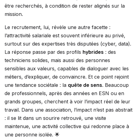
être recherchés, à condition de rester alignés sur la
mission.
Le recrutement, lui, révèle une autre facette :
l’attractivité salariale est souvent inférieure au privé,
surtout sur des expertises très disputées (cyber, data).
La réponse passe par des profils
hybrides
: des
techniciens solides, mais aussi des personnes
sensibles aux valeurs, capables de dialoguer avec les
métiers, d’expliquer, de convaincre. Et ce point rejoint
une tendance sociétale : la
quête de sens
. Beaucoup
de professionnels, après des années en ESN ou en
grands groupes, cherchent à voir l’impact réel de leur
travail. Dans une association, l’impact n’est pas abstrait
: il se lit dans un sourire retrouvé, une visite
maintenue, une activité collective qui redonne place à
une personne isolée. 🌟