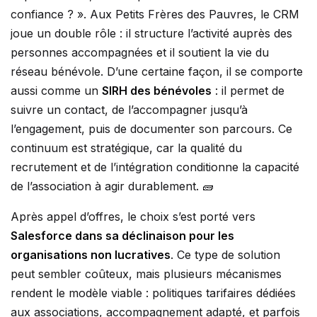
confiance ? ». Aux Petits Frères des Pauvres, le CRM
joue un double rôle : il structure l’activité auprès des
personnes accompagnées et il soutient la vie du
réseau bénévole. D’une certaine façon, il se comporte
aussi comme un
SIRH des bénévoles
: il permet de
suivre un contact, de l’accompagner jusqu’à
l’engagement, puis de documenter son parcours. Ce
continuum est stratégique, car la qualité du
recrutement et de l’intégration conditionne la capacité
de l’association à agir durablement. 🧱
Après appel d’offres, le choix s’est porté vers
Salesforce dans sa déclinaison pour les
organisations non lucratives
. Ce type de solution
peut sembler coûteux, mais plusieurs mécanismes
rendent le modèle viable : politiques tarifaires dédiées
aux associations, accompagnement adapté, et parfois