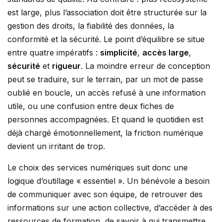
est large, plus l’association doit être structurée sur la
gestion des droits, la fiabilité des données, la
conformité et la sécurité. Le point d’équilibre se situe
entre quatre impératifs :
simplicité
,
accès large
,
sécurité
et
rigueur
. La moindre erreur de conception
peut se traduire, sur le terrain, par un mot de passe
oublié en boucle, un accès refusé à une information
utile, ou une confusion entre deux fiches de
personnes accompagnées. Et quand le quotidien est
déjà chargé émotionnellement, la friction numérique
devient un irritant de trop.
Le choix des services numériques suit donc une
logique d’outillage « essentiel ». Un bénévole a besoin
de communiquer avec son équipe, de retrouver des
informations sur une action collective, d’accéder à des
ressources de formation, de savoir à qui transmettre