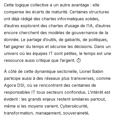
Cette logique collective a un autre avantage : elle
compense les écarts de maturité. Certaines structures
ont déjà rédigé des chartes informatiques solides,
d’autres explorent des chartes d’usage de l’IA, d’autres
encore cherchent des modèles de gouvernance de la
donnée. Le partage d’outils, de gabarits, de politiques,
fait gagner du temps et sécurise les décisions. Dans un
univers où les équipes IT sont petites, le temps est une
ressource aussi critique que l’argent. ⏱️
À côté de cette dynamique sectorielle, Lionel Babin
participe aussi à des réseaux plus transverses, comme
Agora DSI, où se rencontrent des centaines de
responsables IT tous secteurs confondus. L’intérêt est
évident : les grands enjeux restent similaires partout,
même si les moyens varient. Cybersécurité,
transformation, management, souveraineté,