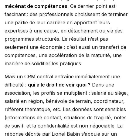
mécénat de compétences
. Ce dernier point est
fascinant : des professionnels choisissent de terminer
une partie de leur carrière en apportant leurs
expertises à une cause, en détachement ou via des
programmes structurés. Le résultat n’est pas
seulement une économie : c’est aussi un transfert de
compétences, une accélération de la maturité, une
manière de solidifier les pratiques.
Mais un CRM central entraîne immédiatement une
difficulté :
qui a le droit de voir quoi ?
Dans une
association, les profils se multiplient : salarié au siège,
salarié en région, bénévole de terrain, coordinateur,
référent thématique, etc. Les données sont sensibles
(informations de contact, situations de fragilité, notes
de suivi), et la confidentialité est non négociable. La
réponse décrite par Lionel Babin s’appuie sur un