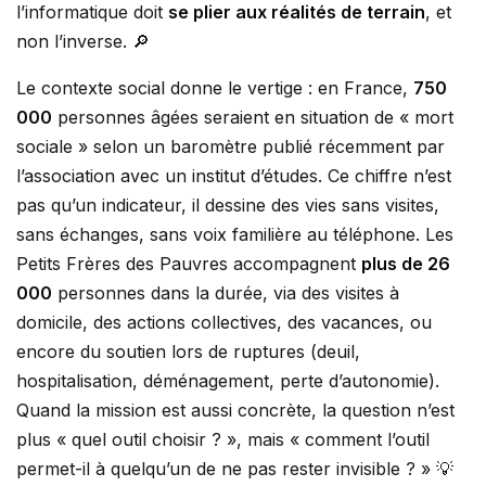
l’informatique doit
se plier aux réalités de terrain
, et
non l’inverse. 🔎
Le contexte social donne le vertige : en France,
750
000
personnes âgées seraient en situation de « mort
sociale » selon un baromètre publié récemment par
l’association avec un institut d’études. Ce chiffre n’est
pas qu’un indicateur, il dessine des vies sans visites,
sans échanges, sans voix familière au téléphone. Les
Petits Frères des Pauvres accompagnent
plus de 26
000
personnes dans la durée, via des visites à
domicile, des actions collectives, des vacances, ou
encore du soutien lors de ruptures (deuil,
hospitalisation, déménagement, perte d’autonomie).
Quand la mission est aussi concrète, la question n’est
plus « quel outil choisir ? », mais « comment l’outil
permet-il à quelqu’un de ne pas rester invisible ? » 💡