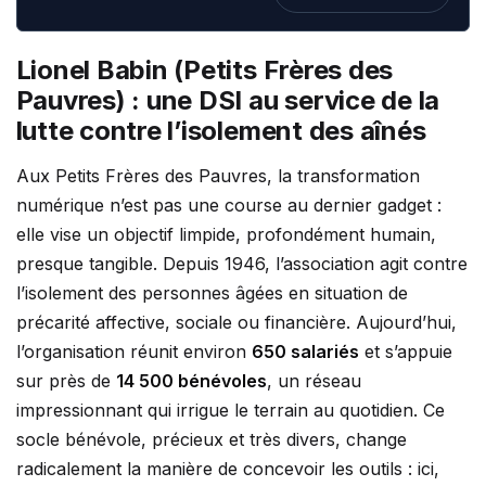
Lionel Babin (Petits Frères des
Pauvres) : une DSI au service de la
lutte contre l’isolement des aînés
Aux Petits Frères des Pauvres, la transformation
numérique n’est pas une course au dernier gadget :
elle vise un objectif limpide, profondément humain,
presque tangible. Depuis 1946, l’association agit contre
l’isolement des personnes âgées en situation de
précarité affective, sociale ou financière. Aujourd’hui,
l’organisation réunit environ
650 salariés
et s’appuie
sur près de
14 500 bénévoles
, un réseau
impressionnant qui irrigue le terrain au quotidien. Ce
socle bénévole, précieux et très divers, change
radicalement la manière de concevoir les outils : ici,