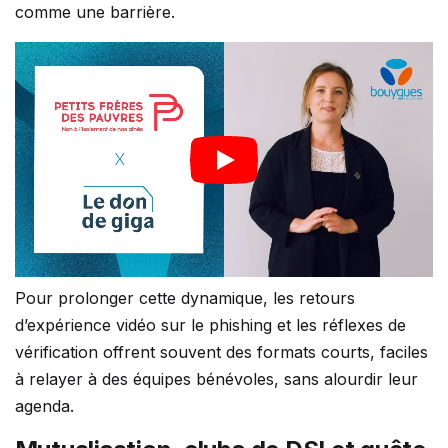
comme une barrière.
Pour prolonger cette dynamique, les retours
d’expérience vidéo sur le phishing et les réflexes de
vérification offrent souvent des formats courts, faciles
à relayer à des équipes bénévoles, sans alourdir leur
agenda.