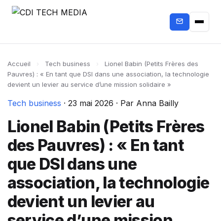
Accueil
›
Tech business
›
Lionel Babin (Petits Frères des
Pauvres) : « En tant que DSI dans une association, la technologie
devient un levier au service d’une mission solidaire »
Tech business
·
23 mai 2026
·
Par Anna Bailly
Lionel Babin (Petits Frères
des Pauvres) : « En tant
que DSI dans une
association, la technologie
devient un levier au
service d’une mission