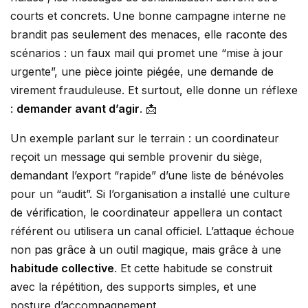
courts et concrets. Une bonne campagne interne ne
brandit pas seulement des menaces, elle raconte des
scénarios : un faux mail qui promet une “mise à jour
urgente”, une pièce jointe piégée, une demande de
virement frauduleuse. Et surtout, elle donne un réflexe
:
demander avant d’agir
. 📩
Un exemple parlant sur le terrain : un coordinateur
reçoit un message qui semble provenir du siège,
demandant l’export “rapide” d’une liste de bénévoles
pour un “audit”. Si l’organisation a installé une culture
de vérification, le coordinateur appellera un contact
référent ou utilisera un canal officiel. L’attaque échoue
non pas grâce à un outil magique, mais grâce à une
habitude collective
. Et cette habitude se construit
avec la répétition, des supports simples, et une
posture d’accompagnement.