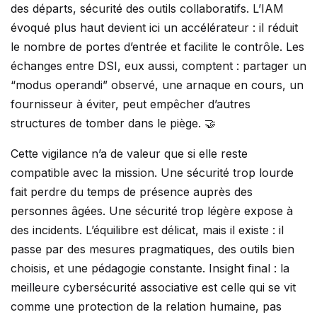
des départs, sécurité des outils collaboratifs. L’IAM
évoqué plus haut devient ici un accélérateur : il réduit
le nombre de portes d’entrée et facilite le contrôle. Les
échanges entre DSI, eux aussi, comptent : partager un
“modus operandi” observé, une arnaque en cours, un
fournisseur à éviter, peut empêcher d’autres
structures de tomber dans le piège. 🤝
Cette vigilance n’a de valeur que si elle reste
compatible avec la mission. Une sécurité trop lourde
fait perdre du temps de présence auprès des
personnes âgées. Une sécurité trop légère expose à
des incidents. L’équilibre est délicat, mais il existe : il
passe par des mesures pragmatiques, des outils bien
choisis, et une pédagogie constante. Insight final : la
meilleure cybersécurité associative est celle qui se vit
comme une protection de la relation humaine, pas