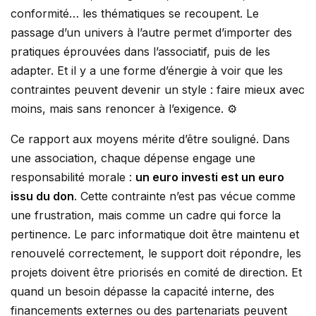
conformité… les thématiques se recoupent. Le
passage d’un univers à l’autre permet d’importer des
pratiques éprouvées dans l’associatif, puis de les
adapter. Et il y a une forme d’énergie à voir que les
contraintes peuvent devenir un style : faire mieux avec
moins, mais sans renoncer à l’exigence. ⚙️
Ce rapport aux moyens mérite d’être souligné. Dans
une association, chaque dépense engage une
responsabilité morale :
un euro investi est un euro
issu du don
. Cette contrainte n’est pas vécue comme
une frustration, mais comme un cadre qui force la
pertinence. Le parc informatique doit être maintenu et
renouvelé correctement, le support doit répondre, les
projets doivent être priorisés en comité de direction. Et
quand un besoin dépasse la capacité interne, des
financements externes ou des partenariats peuvent