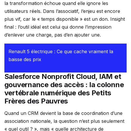
la transformation échoue quand elle ignore les
utilisateurs réels. Dans l’associatif, l’enjeu est encore
plus vif, car le « temps disponible » est un don. Insight
final : l’outil idéal est celui qui donne l’impression
d’enlever une charge, pas d’en ajouter une.
Renault 5 électrique : Ce que cache vraiment la
baisse des prix
Salesforce Nonprofit Cloud, IAM et
gouvernance des accès : la colonne
vertébrale numérique des Petits
Frères des Pauvres
Quand un CRM devient la base de coordination d’une
association nationale, la question n’est plus seulement
« quel outil ? », mais « quelle architecture de