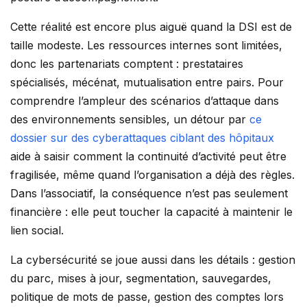
Cette réalité est encore plus aiguë quand la DSI est de
taille modeste. Les ressources internes sont limitées,
donc les partenariats comptent : prestataires
spécialisés, mécénat, mutualisation entre pairs. Pour
comprendre l’ampleur des scénarios d’attaque dans
des environnements sensibles, un détour par
ce
dossier sur des cyberattaques ciblant des hôpitaux
aide à saisir comment la continuité d’activité peut être
fragilisée, même quand l’organisation a déjà des règles.
Dans l’associatif, la conséquence n’est pas seulement
financière : elle peut toucher la capacité à maintenir le
lien social.
La cybersécurité se joue aussi dans les détails : gestion
du parc, mises à jour, segmentation, sauvegardes,
politique de mots de passe, gestion des comptes lors