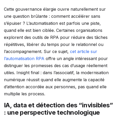
Cette gouvernance élargie ouvre naturellement sur
une question brûlante : comment accélérer sans
s’épuiser ? L’automatisation est parfois une piste,
quand elle est bien ciblée. Certaines organisations
explorent des outils de RPA pour réduire des tâches
répétitives, libérer du temps pour le relationnel ou
l’accompagnement. Sur ce sujet,
cet article sur
l’automatisation RPA
offre un angle intéressant pour
distinguer les promesses des cas d’usage réellement
utiles. Insight final : dans l’associatif, la modernisation
numérique réussit quand elle augmente la capacité
d’attention accordée aux personnes, pas quand elle
multiplie les process.
IA, data et détection des “invisibles”
: une perspective technologique