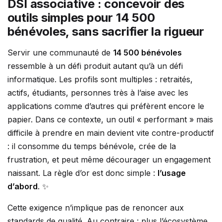
DSI associative : concevoir des
outils simples pour 14 500
bénévoles, sans sacrifier la rigueur
Servir une communauté de
14 500 bénévoles
ressemble à un défi produit autant qu’à un défi
informatique. Les profils sont multiples : retraités,
actifs, étudiants, personnes très à l’aise avec les
applications comme d’autres qui préfèrent encore le
papier. Dans ce contexte, un outil « performant » mais
difficile à prendre en main devient vite contre-productif
: il consomme du temps bénévole, crée de la
frustration, et peut même décourager un engagement
naissant. La règle d’or est donc simple :
l’usage
d’abord
. ✨
Cette exigence n’implique pas de renoncer aux
standards de qualité. Au contraire : plus l’écosystème