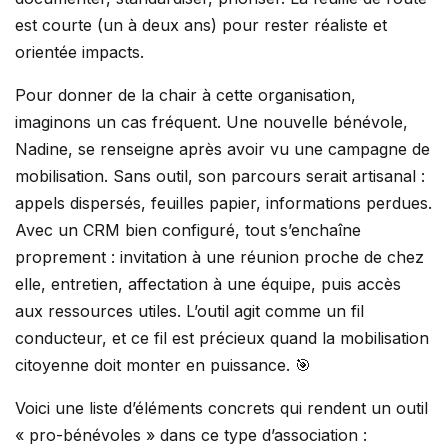
est courte (un à deux ans) pour rester réaliste et
orientée impacts.
Pour donner de la chair à cette organisation,
imaginons un cas fréquent. Une nouvelle bénévole,
Nadine, se renseigne après avoir vu une campagne de
mobilisation. Sans outil, son parcours serait artisanal :
appels dispersés, feuilles papier, informations perdues.
Avec un CRM bien configuré, tout s’enchaîne
proprement : invitation à une réunion proche de chez
elle, entretien, affectation à une équipe, puis accès
aux ressources utiles. L’outil agit comme un fil
conducteur, et ce fil est précieux quand la mobilisation
citoyenne doit monter en puissance. 🎯
Voici une liste d’éléments concrets qui rendent un outil
« pro-bénévoles » dans ce type d’association :