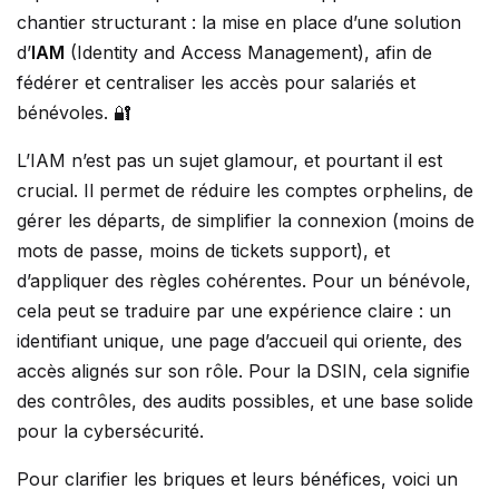
chantier structurant : la mise en place d’une solution
d’
IAM
(Identity and Access Management), afin de
fédérer et centraliser les accès pour salariés et
bénévoles. 🔐
L’IAM n’est pas un sujet glamour, et pourtant il est
crucial. Il permet de réduire les comptes orphelins, de
gérer les départs, de simplifier la connexion (moins de
mots de passe, moins de tickets support), et
d’appliquer des règles cohérentes. Pour un bénévole,
cela peut se traduire par une expérience claire : un
identifiant unique, une page d’accueil qui oriente, des
accès alignés sur son rôle. Pour la DSIN, cela signifie
des contrôles, des audits possibles, et une base solide
pour la cybersécurité.
Pour clarifier les briques et leurs bénéfices, voici un