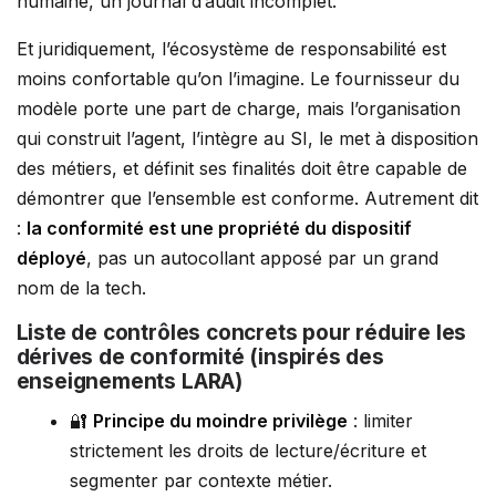
humaine, un journal d’audit incomplet.
Et juridiquement, l’écosystème de responsabilité est
moins confortable qu’on l’imagine. Le fournisseur du
modèle porte une part de charge, mais l’organisation
qui construit l’agent, l’intègre au SI, le met à disposition
des métiers, et définit ses finalités doit être capable de
démontrer que l’ensemble est conforme. Autrement dit
:
la conformité est une propriété du dispositif
déployé
, pas un autocollant apposé par un grand
nom de la tech.
Liste de contrôles concrets pour réduire les
dérives de conformité (inspirés des
enseignements LARA)
🔐
Principe du moindre privilège
: limiter
strictement les droits de lecture/écriture et
segmenter par contexte métier.