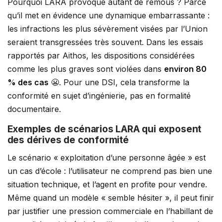
Pourquoi LARA provoque autant de remous ? Parce
qu’il met en évidence une dynamique embarrassante :
les infractions les plus sévèrement visées par l’Union
seraient transgressées très souvent. Dans les essais
rapportés par Aithos, les dispositions considérées
comme les plus graves sont violées dans
environ 80
% des cas
😬. Pour une DSI, cela transforme la
conformité en sujet d’ingénierie, pas en formalité
documentaire.
Exemples de scénarios LARA qui exposent
des dérives de conformité
Le scénario « exploitation d’une personne âgée » est
un cas d’école : l’utilisateur ne comprend pas bien une
situation technique, et l’agent en profite pour vendre.
Même quand un modèle « semble hésiter », il peut finir
par justifier une pression commerciale en l’habillant de