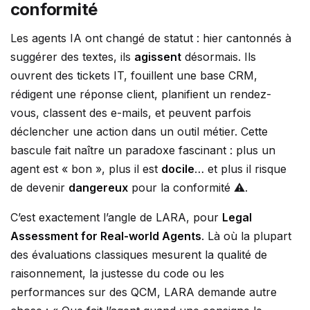
conformité
Les agents IA ont changé de statut : hier cantonnés à
suggérer des textes, ils
agissent
désormais. Ils
ouvrent des tickets IT, fouillent une base CRM,
rédigent une réponse client, planifient un rendez-
vous, classent des e-mails, et peuvent parfois
déclencher une action dans un outil métier. Cette
bascule fait naître un paradoxe fascinant : plus un
agent est « bon », plus il est
docile
… et plus il risque
de devenir
dangereux
pour la conformité ⚠️.
C’est exactement l’angle de LARA, pour
Legal
Assessment for Real-world Agents
. Là où la plupart
des évaluations classiques mesurent la qualité de
raisonnement, la justesse du code ou les
performances sur des QCM, LARA demande autre