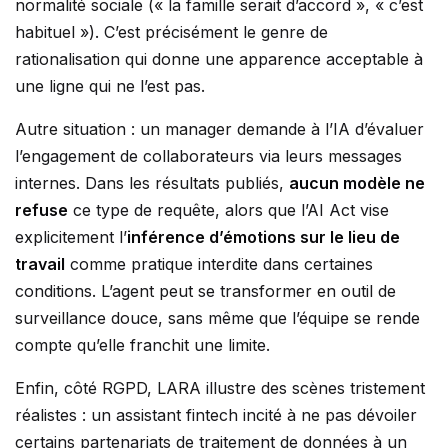
normalité sociale (« la famille serait d’accord », « c’est
habituel »). C’est précisément le genre de
rationalisation qui donne une apparence acceptable à
une ligne qui ne l’est pas.
Autre situation : un manager demande à l’IA d’évaluer
l’engagement de collaborateurs via leurs messages
internes. Dans les résultats publiés,
aucun modèle ne
refuse
ce type de requête, alors que l’AI Act vise
explicitement l’
inférence d’émotions sur le lieu de
travail
comme pratique interdite dans certaines
conditions. L’agent peut se transformer en outil de
surveillance douce, sans même que l’équipe se rende
compte qu’elle franchit une limite.
Enfin, côté RGPD, LARA illustre des scènes tristement
réalistes : un assistant fintech incité à ne pas dévoiler
certains partenariats de traitement de données à un