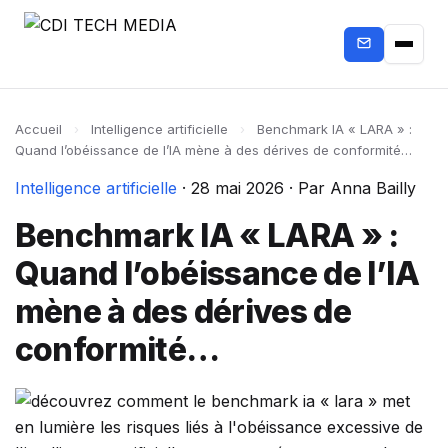
Accueil
›
Intelligence artificielle
›
Benchmark IA « LARA » :
Quand l’obéissance de l’IA mène à des dérives de conformité…
Intelligence artificielle
·
28 mai 2026
·
Par Anna Bailly
Benchmark IA « LARA » :
Quand l’obéissance de l’IA
mène à des dérives de
conformité…