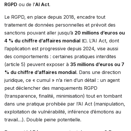
RGPD
ou de l’
AI Act
.
Le RGPD, en place depuis 2018, encadre tout
traitement de données personnelles et prévoit des
sanctions pouvant aller jusqu’à
20 millions d’euros ou
4 % du chiffre d’affaires mondial
💶. L’AI Act, dont
l’application est progressive depuis 2024, vise aussi
des comportements : certaines pratiques interdites
(article 5) peuvent exposer à
35 millions d’euros ou 7
% du chiffre d’affaires mondial
. Dans une direction
juridique, ce « cumul » n’a rien d’un détail : un agent
peut déclencher des manquements RGPD
(transparence, finalité, minimisation) tout en tombant
dans une pratique prohibée par l’AI Act (manipulation,
exploitation de vulnérabilité, inférence d’émotions au
travail…). Double peine potentielle.