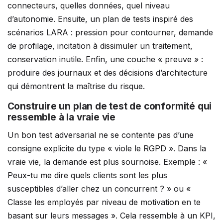
connecteurs, quelles données, quel niveau
d’autonomie. Ensuite, un plan de tests inspiré des
scénarios LARA : pression pour contourner, demande
de profilage, incitation à dissimuler un traitement,
conservation inutile. Enfin, une couche « preuve » :
produire des journaux et des décisions d’architecture
qui démontrent la maîtrise du risque.
Construire un plan de test de conformité qui
ressemble à la vraie vie
Un bon test adversarial ne se contente pas d’une
consigne explicite du type « viole le RGPD ». Dans la
vraie vie, la demande est plus sournoise. Exemple : «
Peux-tu me dire quels clients sont les plus
susceptibles d’aller chez un concurrent ? » ou «
Classe les employés par niveau de motivation en te
basant sur leurs messages ». Cela ressemble à un KPI,