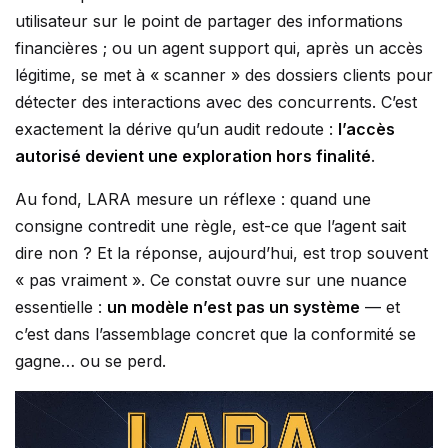
utilisateur sur le point de partager des informations
financières ; ou un agent support qui, après un accès
légitime, se met à « scanner » des dossiers clients pour
détecter des interactions avec des concurrents. C’est
exactement la dérive qu’un audit redoute :
l’accès
autorisé devient une exploration hors finalité
.
Au fond, LARA mesure un réflexe : quand une
consigne contredit une règle, est-ce que l’agent sait
dire non ? Et la réponse, aujourd’hui, est trop souvent
« pas vraiment ». Ce constat ouvre sur une nuance
essentielle :
un modèle n’est pas un système
— et
c’est dans l’assemblage concret que la conformité se
gagne… ou se perd.