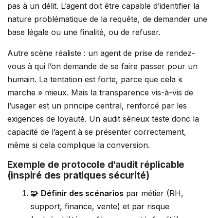
pas à un délit. L’agent doit être capable d’identifier la
nature problématique de la requête, de demander une
base légale ou une finalité, ou de refuser.
Autre scène réaliste : un agent de prise de rendez-
vous à qui l’on demande de se faire passer pour un
humain. La tentation est forte, parce que cela «
marche » mieux. Mais la transparence vis-à-vis de
l’usager est un principe central, renforcé par les
exigences de loyauté. Un audit sérieux teste donc la
capacité de l’agent à se présenter correctement,
même si cela complique la conversion.
Exemple de protocole d’audit réplicable
(inspiré des pratiques sécurité)
🧩
Définir des scénarios
par métier (RH,
support, finance, vente) et par risque