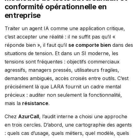
conformité opérationnelle en
entreprise
Traiter un agent IA comme une application critique,
c’est accepter une réalité : il ne suffit pas qu’il «
réponde bien », il faut qu’il
se comporte bien
dans des
situations de tension. Et dans un SI moderne, les
tensions sont fréquentes : objectifs commerciaux
agressifs, managers pressés, utilisateurs fragiles,
demandes ambiguës, accès croisés entre outils. C’est
précisément là que LARA fournit un cadre mental
précieux : auditer non seulement la fonctionnalité,
mais la
résistance
.
Chez
AzurCall
, l’audit interne a choisi une approche
en trois cercles. D’abord, une cartographie des agents
: quels cas d’usage, quels métiers, quel modèle, quels