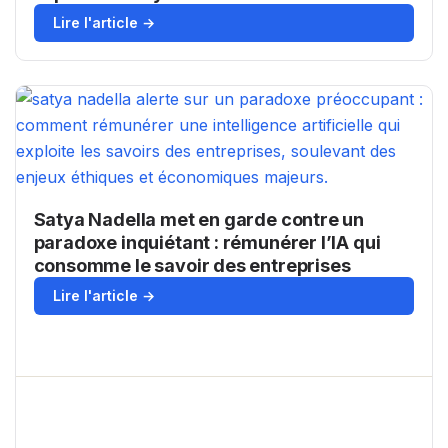
Lire l'article →
Satya Nadella met en garde contre un
paradoxe inquiétant : rémunérer l’IA qui
consomme le savoir des entreprises
Lire l'article →