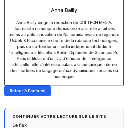
Anna Bailly
Anna Bailly dirige la rédaction de CDI TECH MEDIA.
Journaliste numérique depuis onze ans, elle a fait ses
armes au pôle innovation de Numerama avant de rejoindre
Usbek & Rica comme cheffe de la rubrique technologies,
puis de co-fonder un média indépendant dédié à
l’intelligence artificielle à Berlin. Diplômée de Sciences Po
Paris et titulaire d’un DU d’éthique de l’intelligence
artificielle, elle s’intéresse autant à la mécanique interne
des modèles de langage qu’aux dynamiques sociales du
numérique.
Retour à l'accueil
CONTINUER VOTRE LECTURE SUR LE SITE
Le flux