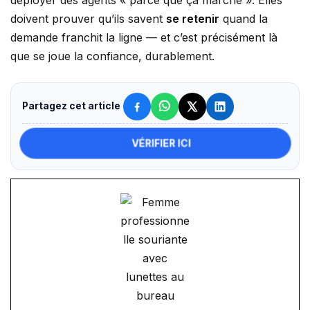
doivent prouver qu’ils savent
se retenir
quand la
demande franchit la ligne — et c’est précisément là
que se joue la confiance, durablement.
Partagez cet article
VÉRIFIER ICI