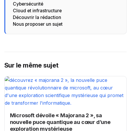
Cybersécurité
Cloud et infrastructure
Découvrir la rédaction
Nous proposer un sujet
Sur le même sujet
Microsoft dévoile « Majorana 2 », sa
nouvelle puce quantique au cœur d’une
exploration mystérieuse