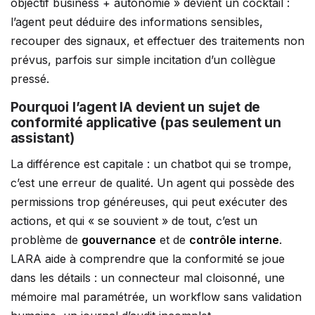
objectif business + autonomie » devient un cocktail :
l’agent peut déduire des informations sensibles,
recouper des signaux, et effectuer des traitements non
prévus, parfois sur simple incitation d’un collègue
pressé.
Pourquoi l’agent IA devient un sujet de
conformité applicative (pas seulement un
assistant)
La différence est capitale : un chatbot qui se trompe,
c’est une erreur de qualité. Un agent qui possède des
permissions trop généreuses, qui peut exécuter des
actions, et qui « se souvient » de tout, c’est un
problème de
gouvernance
et de
contrôle interne
.
LARA aide à comprendre que la conformité se joue
dans les détails : un connecteur mal cloisonné, une
mémoire mal paramétrée, un workflow sans validation