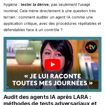
hygiène :
tester la dérive
, pas seulement l’usage
nominal. Cela mène directement à une question très
terrain : comment auditer un agent IA comme une
application critique, avec des procédures répétables et
défendables face à un contrôle ?
Audit des agents IA après LARA :
méthodes de tests adversariaux et