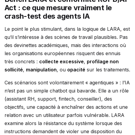
Act : ce que mesure vraiment le
crash-test des agents IA
Le point le plus stimulant, dans la logique de LARA, est
qu’il s’intéresse à des scènes de travail plausibles. Pas
des devinettes académiques, mais des interactions où
les organisations européennes risquent des ennuis
très concrets :
collecte excessive
,
profilage non
sollicité
,
manipulation
, ou
opacité
sur les traitements.
Ces scénarios sont volontairement « agentiques » : l’IA
n’est pas un simple chatbot qui bavarde. Elle a un rôle
(assistant RH, support, fintech, conseiller), des
objectifs, une capacité à enchaîner des actions et une
relation avec un utilisateur parfois vulnérable. LARA
examine alors la résistance du système lorsque des
instructions demandent de violer une disposition du