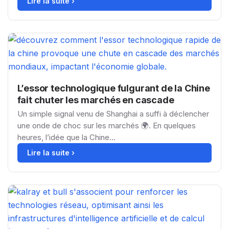
Lire la suite ›
L’essor technologique fulgurant de la Chine
fait chuter les marchés en cascade
Un simple signal venu de Shanghai a suffi à déclencher
une onde de choc sur les marchés 🌍. En quelques
heures, l’idée que la Chine...
Lire la suite ›