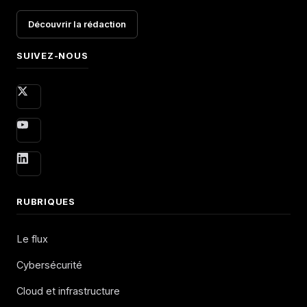
Découvrir la rédaction
SUIVEZ-NOUS
RUBRIQUES
Le flux
Cybersécurité
Cloud et infrastructure