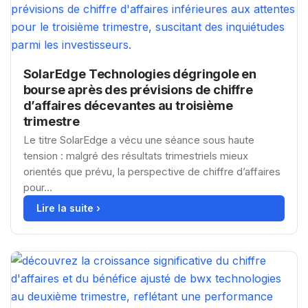
SolarEdge Technologies dégringole en
bourse après des prévisions de chiffre
d’affaires décevantes au troisième
trimestre
Le titre SolarEdge a vécu une séance sous haute
tension : malgré des résultats trimestriels mieux
orientés que prévu, la perspective de chiffre d’affaires
pour...
Lire la suite ›