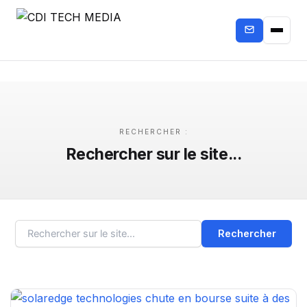
RECHERCHER :
Rechercher sur le site...
Rechercher