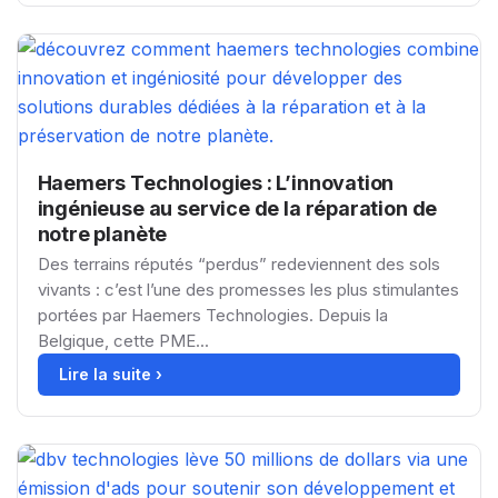
Haemers Technologies : L’innovation
ingénieuse au service de la réparation de
notre planète
Des terrains réputés “perdus” redeviennent des sols
vivants : c’est l’une des promesses les plus stimulantes
portées par Haemers Technologies. Depuis la
Belgique, cette PME...
Lire la suite ›