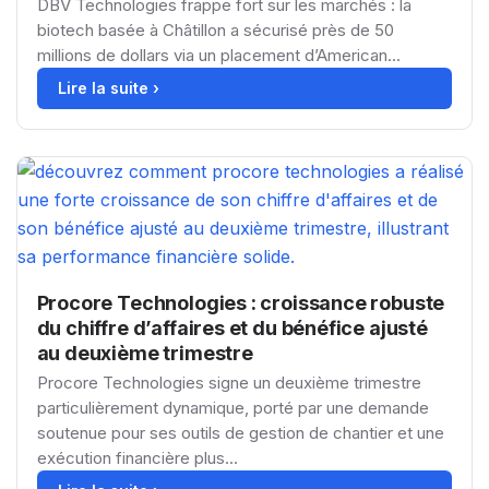
DBV Technologies frappe fort sur les marchés : la
biotech basée à Châtillon a sécurisé près de 50
millions de dollars via un placement d’American...
Lire la suite ›
Procore Technologies : croissance robuste
du chiffre d’affaires et du bénéfice ajusté
au deuxième trimestre
Procore Technologies signe un deuxième trimestre
particulièrement dynamique, porté par une demande
soutenue pour ses outils de gestion de chantier et une
exécution financière plus...