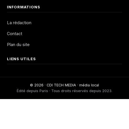
INFORMATIONS
La rédaction
Contact
Plan du site
LIENS UTILES
© 2026 · CDI TECH MEDIA · média local
Édité depuis Paris · Tous droits réservés depuis 2023.