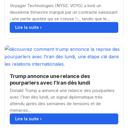
Voyager Technologies (NYSE: VOYG) a livré un
deuxième trimestre marqué par un contraste saisissant
: une perte ajustée qui se creuse 📉, tandis que le...
Lire la suite ›
Trump annonce une relance des
pourparlers avec l’Iran dès lundi
Donald Trump a annoncé une relance des pourparlers
avec l’Iran dès lundi, un signal diplomatique très
attendu après des semaines de tensions et de
menaces...
Lire la suite ›