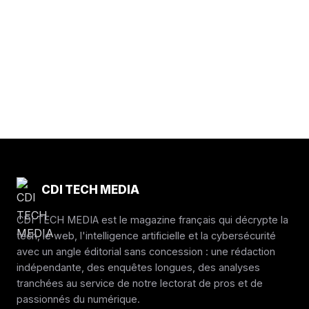
CDI TECH MEDIA
CDI TECH MEDIA est le magazine français qui décrypte la
tech, le web, l'intelligence artificielle et la cybersécurité
avec un angle éditorial sans concession : une rédaction
indépendante, des enquêtes longues, des analyses
tranchées au service de notre lectorat de pros et de
passionnés du numérique.