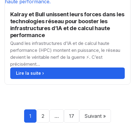
Kalray et Bull unissent leurs forces dans les
technologies réseau pour booster les
infrastructures d’IA et de calcul haute
performance
Quand les infrastructures d’IA et de calcul haute
performance (HPC) montent en puissance, le réseau
devient le véritable nerf de la guerre ⚡. C’est
précisément...
Lire la suite ›
1
2
…
17
Suivant »