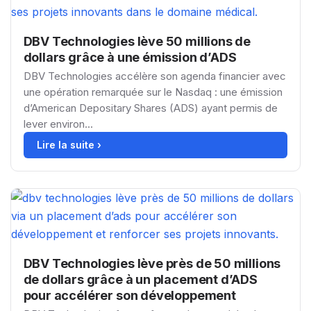
DBV Technologies lève 50 millions de
dollars grâce à une émission d’ADS
DBV Technologies accélère son agenda financier avec
une opération remarquée sur le Nasdaq : une émission
d’American Depositary Shares (ADS) ayant permis de
lever environ...
Lire la suite ›
DBV Technologies lève près de 50 millions
de dollars grâce à un placement d’ADS
pour accélérer son développement