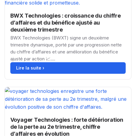
BWX Technologies : croissance du chiffre
d’affaires et du bénéfice ajusté au
deuxième trimestre
BWX Technologies (BWXT) signe un deuxième
trimestre dynamique, porté par une progression nette
du chiffre d’affaires et une amélioration du bénéfice
ajusté par action 📈....
Lire la suite ›
Voyager Technologies : forte détérioration
de la perte au 2e trimestre, chiffre
d’affaires en évolution