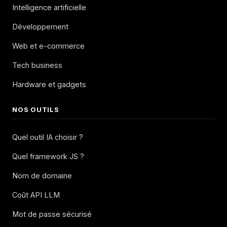
Intelligence artificielle
Développement
Web et e-commerce
Tech business
Hardware et gadgets
NOS OUTILS
Quel outil IA choisir ?
Quel framework JS ?
Nom de domaine
Coût API LLM
Mot de passe sécurisé